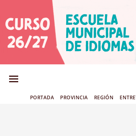
Tags: enfocada
PORTADA
PROVINCIA
REGIÓN
ENTRE