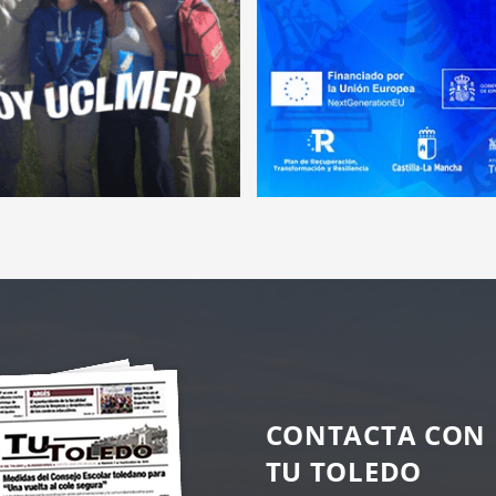
CONTACTA CON
TU TOLEDO