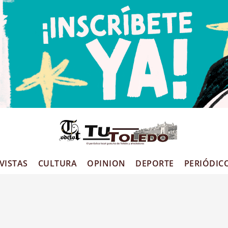
VISTAS
CULTURA
OPINION
DEPORTE
PERIÓDIC