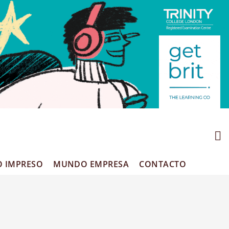
O IMPRESO
MUNDO EMPRESA
CONTACTO