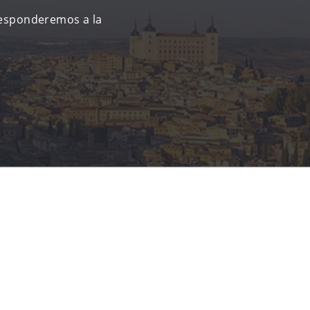
responderemos a la