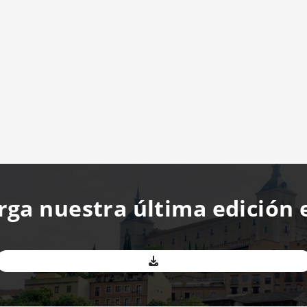
rga nuestra última edición 