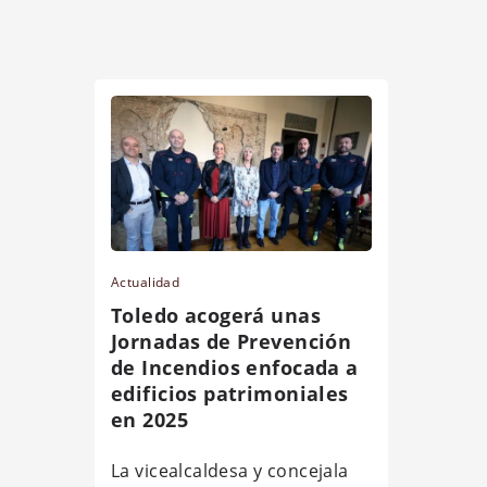
Actualidad
Toledo acogerá unas
Jornadas de Prevención
de Incendios enfocada a
edificios patrimoniales
en 2025
La vicealcaldesa y concejala