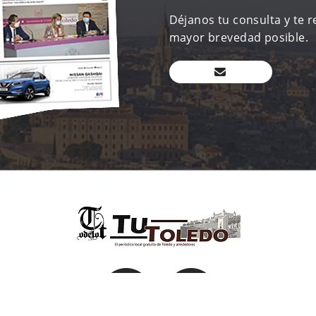
Déjanos tu consulta y te 
mayor brevedad posible.