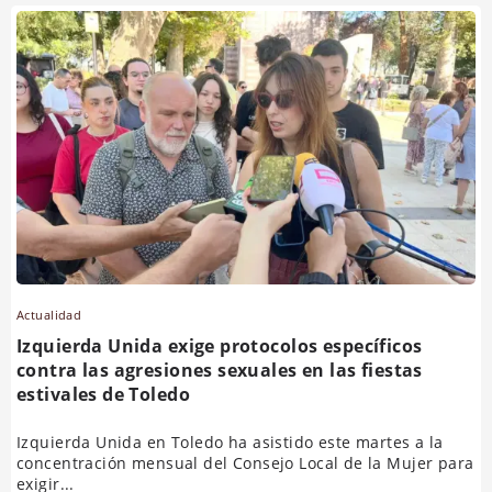
Actualidad
Izquierda Unida exige protocolos específicos
contra las agresiones sexuales en las fiestas
estivales de Toledo
Izquierda Unida en Toledo ha asistido este martes a la
concentración mensual del Consejo Local de la Mujer para
exigir...