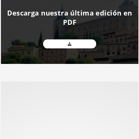
Descarga nuestra última edición en
PDF