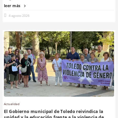
leer más
4 agosto 2026
Actualidad
El Gobierno municipal de Toledo reivindica la
unidad y la educación frente a la violencia de