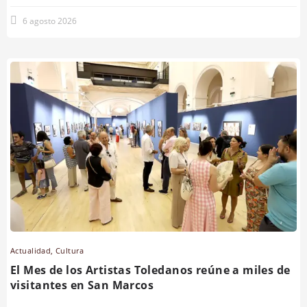
6 agosto 2026
Actualidad
,
Cultura
El Mes de los Artistas Toledanos reúne a miles de
visitantes en San Marcos