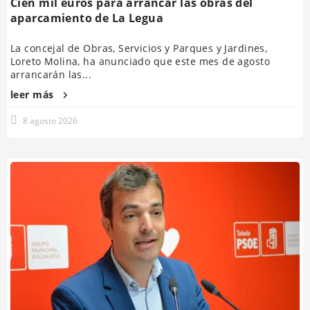
Cien mil euros para arrancar las obras del
aparcamiento de La Legua
La concejal de Obras, Servicios y Parques y Jardines,
Loreto Molina, ha anunciado que este mes de agosto
arrancarán las...
leer más
8 agosto 2026