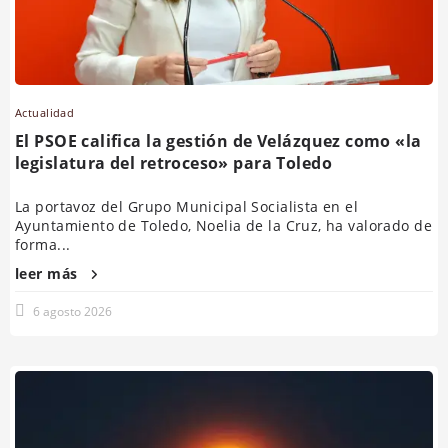
Actualidad
El PSOE califica la gestión de Velázquez como «la
legislatura del retroceso» para Toledo
La portavoz del Grupo Municipal Socialista en el
Ayuntamiento de Toledo, Noelia de la Cruz, ha valorado de
forma...
leer más
6 agosto 2026