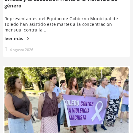
género
Representantes del Equipo de Gobierno Municipal de
Toledo han asistido este martes a la concentración
mensual contra la...
leer más
4 agosto 2026