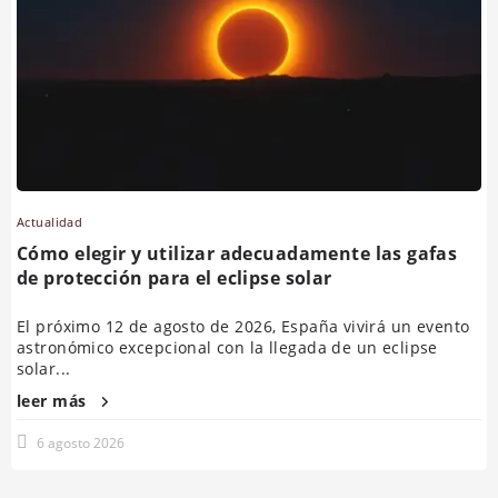
Actualidad
Cómo elegir y utilizar adecuadamente las gafas
de protección para el eclipse solar
El próximo 12 de agosto de 2026, España vivirá un evento
astronómico excepcional con la llegada de un eclipse
solar...
leer más
6 agosto 2026