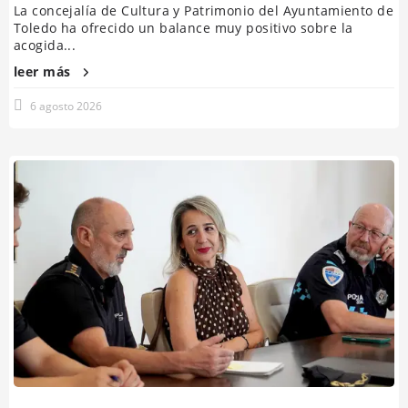
La concejalía de Cultura y Patrimonio del Ayuntamiento de
Toledo ha ofrecido un balance muy positivo sobre la
acogida...
leer más
6 agosto 2026