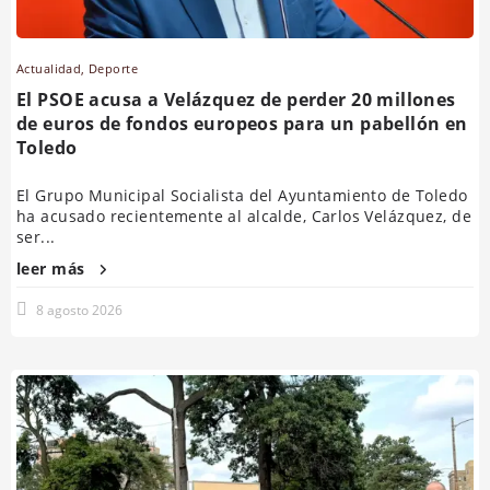
Actualidad
,
Deporte
El PSOE acusa a Velázquez de perder 20 millones
de euros de fondos europeos para un pabellón en
Toledo
El Grupo Municipal Socialista del Ayuntamiento de Toledo
ha acusado recientemente al alcalde, Carlos Velázquez, de
ser...
leer más
8 agosto 2026