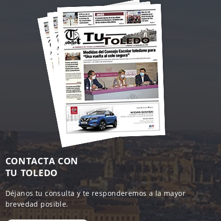
CONTACTA CON
TU TOLEDO
Déjanos tu consulta y te responderemos a la mayor
brevedad posible.