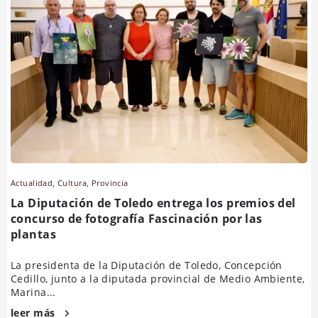
Actualidad
,
Cultura
,
Provincia
La Diputación de Toledo entrega los premios del
concurso de fotografía Fascinación por las
plantas
La presidenta de la Diputación de Toledo, Concepción
Cedillo, junto a la diputada provincial de Medio Ambiente,
Marina...
leer más