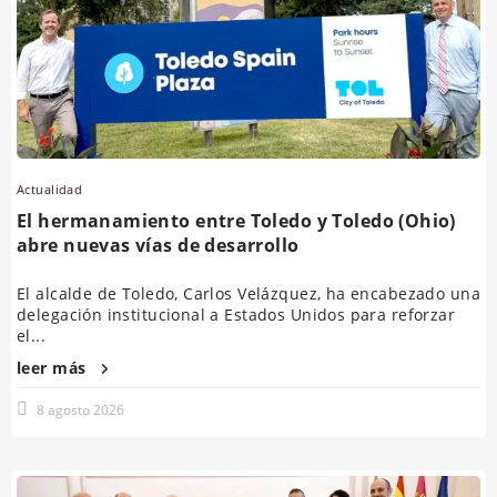
Actualidad
El hermanamiento entre Toledo y Toledo (Ohio)
abre nuevas vías de desarrollo
El alcalde de Toledo, Carlos Velázquez, ha encabezado una
delegación institucional a Estados Unidos para reforzar
el...
leer más
8 agosto 2026