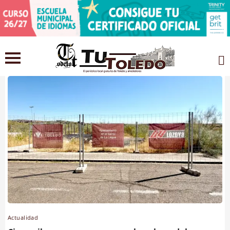
Actualidad
Actualidad