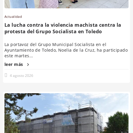
Actualidad
La lucha contra la violencia machista centra la
protesta del Grupo Socialista en Toledo
La portavoz del Grupo Municipal Socialista en el
Ayuntamiento de Toledo, Noelia de la Cruz, ha participado
este martes...
leer más
4 agosto 2026