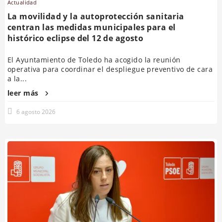
Actualidad
La movilidad y la autoprotección sanitaria
centran las medidas municipales para el
histórico eclipse del 12 de agosto
El Ayuntamiento de Toledo ha acogido la reunión
operativa para coordinar el despliegue preventivo de cara
a la...
leer más
6 agosto 2026