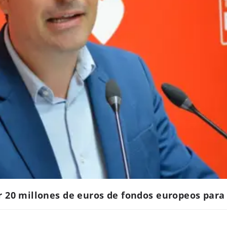
r 20 millones de euros de fondos europeos para