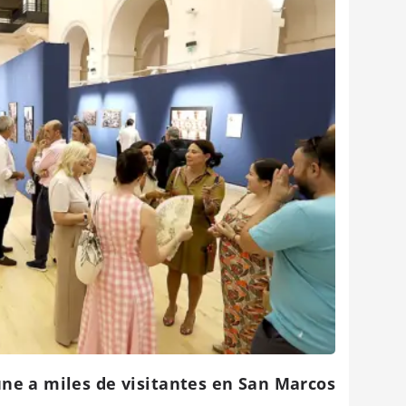
úne a miles de visitantes en San Marcos