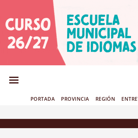
PORTADA
PROVINCIA
REGIÓN
ENTRE