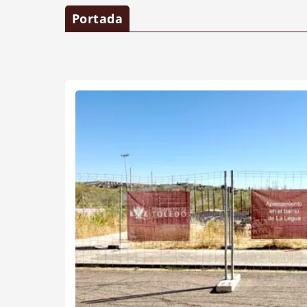
Portada