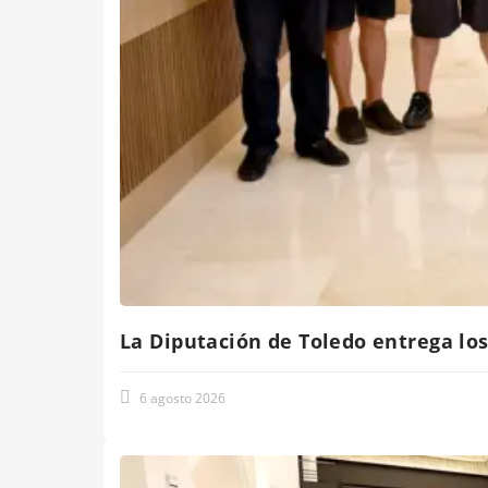
La Diputación de Toledo entrega los
6 agosto 2026