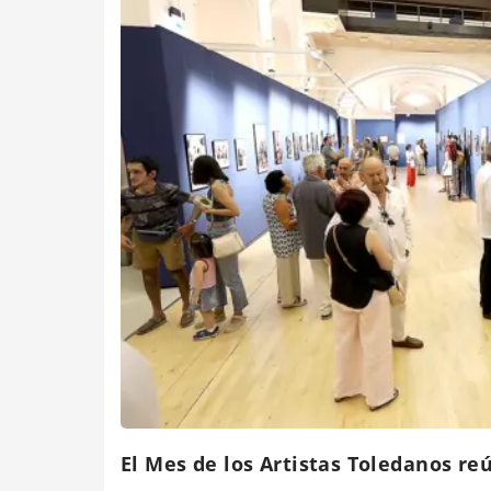
El Mes de los Artistas Toledanos re