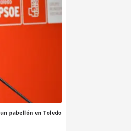
 un pabellón en Toledo