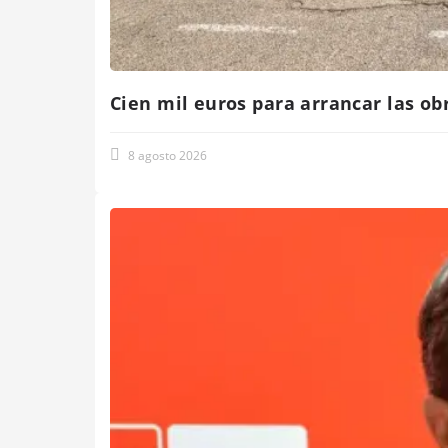
Cien mil euros para arrancar las o
8 agosto 2026