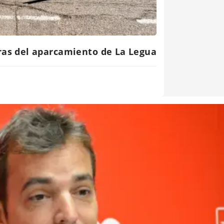
bras del aparcamiento de La Legua