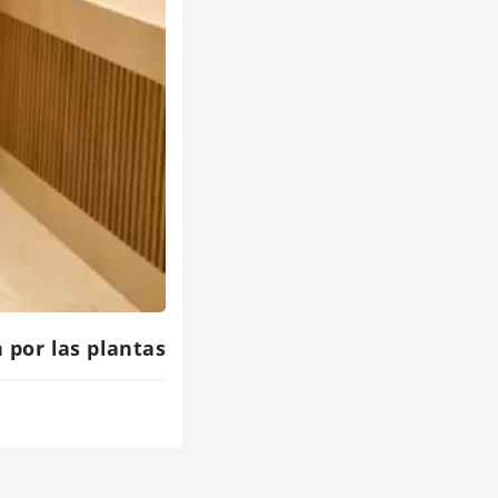
 por las plantas