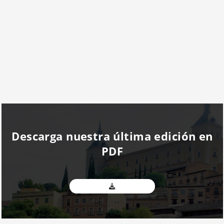
Descarga nuestra última edición en
PDF