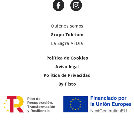
Quiénes somos
Grupo Toletum
La Sagra Al Día
Política de Cookies
Aviso legal
Política de Privacidad
By Pisto