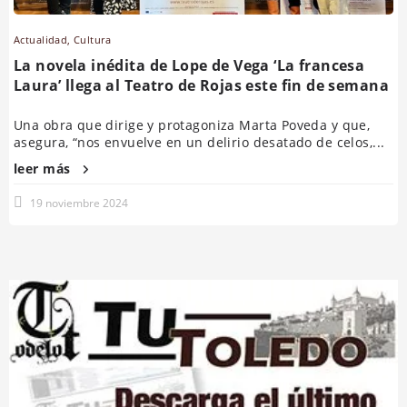
Actualidad
,
Cultura
La novela inédita de Lope de Vega ‘La francesa
Laura’ llega al Teatro de Rojas este fin de semana
Una obra que dirige y protagoniza Marta Poveda y que,
asegura, “nos envuelve en un delirio desatado de celos,...
leer más
19 noviembre 2024