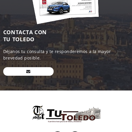
CONTACTA CON
TU TOLEDO
Déjanos tu consulta y te responderemos a la mayor
brevedad posible.