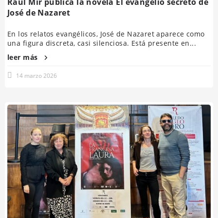
Raúl Mir publica la novela El evangelio secreto de
José de Nazaret
En los relatos evangélicos, José de Nazaret aparece como
una figura discreta, casi silenciosa. Está presente en...
leer más
14 marzo 2026