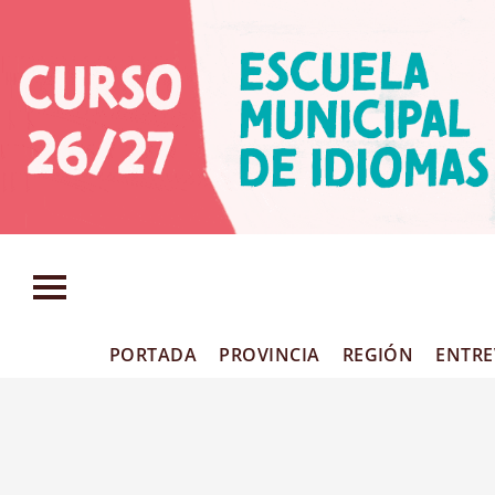
Mundo Empresa
PORTADA
PROVINCIA
REGIÓN
ENTRE