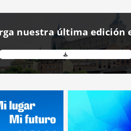
rga nuestra última edición 