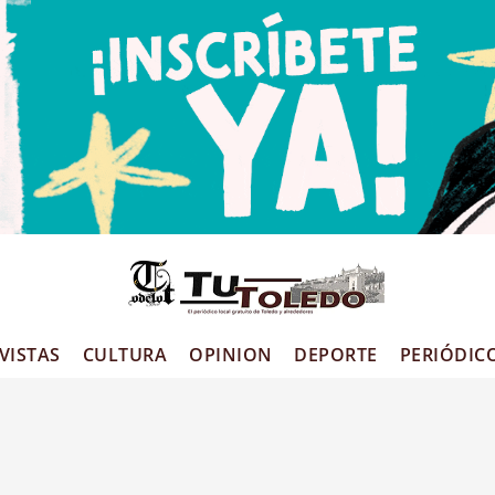
VISTAS
CULTURA
OPINION
DEPORTE
PERIÓDIC