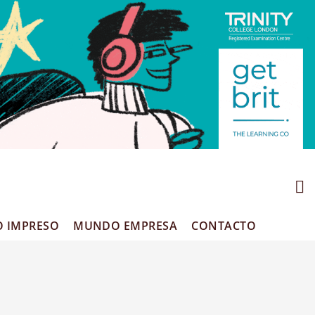
O IMPRESO
MUNDO EMPRESA
CONTACTO