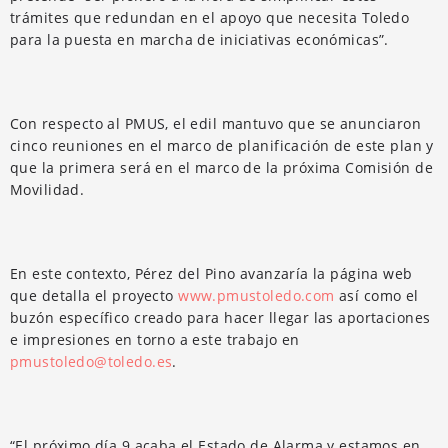
trámites que redundan en el apoyo que necesita Toledo
para la puesta en marcha de iniciativas económicas”.
Con respecto al PMUS, el edil mantuvo que se anunciaron
cinco reuniones en el marco de planificación de este plan y
que la primera será en el marco de la próxima Comisión de
Movilidad.
En este contexto, Pérez del Pino avanzaría la página web
que detalla el proyecto
www.pmustoledo.com
así como el
buzón específico creado para hacer llegar las aportaciones
e impresiones en torno a este trabajo en
pmustoledo@toledo.es
.
“El próximo día 9 acaba el Estado de Alarma y estamos en