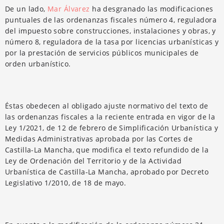
De un lado,
Mar Álvarez
ha desgranado las modificaciones
puntuales de las ordenanzas fiscales número 4, reguladora
del impuesto sobre construcciones, instalaciones y obras, y
número 8, reguladora de la tasa por licencias urbanísticas y
por la prestación de servicios públicos municipales de
orden urbanístico.
Éstas obedecen al obligado ajuste normativo del texto de
las ordenanzas fiscales a la reciente entrada en vigor de la
Ley 1/2021, de 12 de febrero de Simplificación Urbanística y
Medidas Administrativas aprobada por las Cortes de
Castilla-La Mancha, que modifica el texto refundido de la
Ley de Ordenación del Territorio y de la Actividad
Urbanística de Castilla-La Mancha, aprobado por Decreto
Legislativo 1/2010, de 18 de mayo.