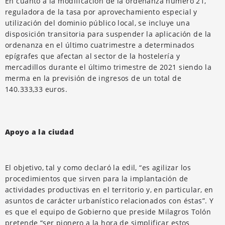
En cuanto a la modificación de la ordenanza número 21,
reguladora de la tasa por aprovechamiento especial y
utilización del dominio público local, se incluye una
disposición transitoria para suspender la aplicación de la
ordenanza en el último cuatrimestre a determinados
epígrafes que afectan al sector de la hostelería y
mercadillos durante el último trimestre de 2021 siendo la
merma en la previsión de ingresos de un total de
140.333,33 euros.
Apoyo a la ciudad
El objetivo, tal y como declaró la edil, “es agilizar los
procedimientos que sirven para la implantación de
actividades productivas en el territorio y, en particular, en
asuntos de carácter urbanístico relacionados con éstas”. Y
es que el equipo de Gobierno que preside Milagros Tolón
pretende “ser pionero a la hora de simplificar estos