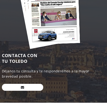
CONTACTA CON
TU TOLEDO
Déjanos tu consulta y te responderemos a la mayor
brevedad posible.