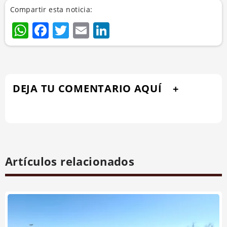
Compartir esta noticia:
WhatsApp
Facebook
Twitter
Email
LinkedIn
DEJA TU COMENTARIO AQUÍ
Artículos relacionados