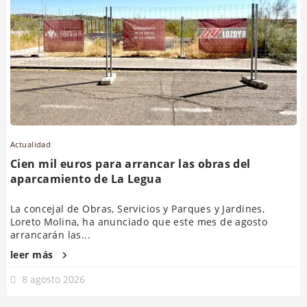
Actualidad
Cien mil euros para arrancar las obras del
aparcamiento de La Legua
La concejal de Obras, Servicios y Parques y Jardines,
Loreto Molina, ha anunciado que este mes de agosto
arrancarán las...
leer más
8 agosto 2026