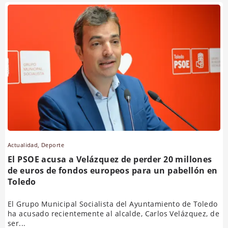
Actualidad
,
Deporte
El PSOE acusa a Velázquez de perder 20 millones
de euros de fondos europeos para un pabellón en
Toledo
El Grupo Municipal Socialista del Ayuntamiento de Toledo
ha acusado recientemente al alcalde, Carlos Velázquez, de
ser...