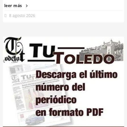
leer más
8 agosto 2026