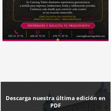
Descarga nuestra última edición en
PDF