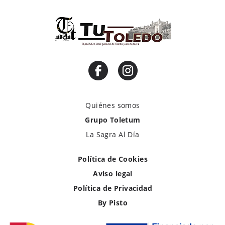
Quiénes somos
Grupo Toletum
La Sagra Al Día
Política de Cookies
Aviso legal
Política de Privacidad
By Pisto