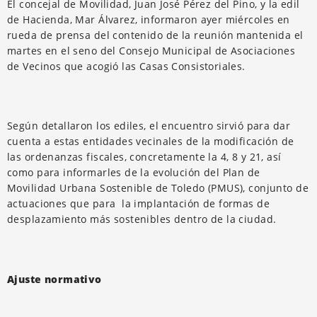
El concejal de Movilidad, Juan José Pérez del Pino, y la edil
de Hacienda, Mar Álvarez, informaron ayer miércoles en
rueda de prensa del contenido de la reunión mantenida el
martes en el seno del Consejo Municipal de Asociaciones
de Vecinos que acogió las Casas Consistoriales.
Según detallaron los ediles, el encuentro sirvió para dar
cuenta a estas entidades vecinales de la modificación de
las ordenanzas fiscales, concretamente la 4, 8 y 21, así
como para informarles de la evolución del Plan de
Movilidad Urbana Sostenible de Toledo (PMUS), conjunto de
actuaciones que para la implantación de formas de
desplazamiento más sostenibles dentro de la ciudad.
Ajuste normativo