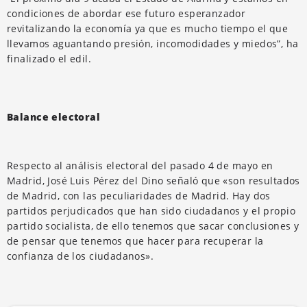
condiciones de abordar ese futuro esperanzador
revitalizando la economía ya que es mucho tiempo el que
llevamos aguantando presión, incomodidades y miedos”, ha
finalizado el edil.
Balance electoral
Respecto al análisis electoral del pasado 4 de mayo en
Madrid, José Luis Pérez del Dino señaló que «son resultados
de Madrid, con las peculiaridades de Madrid. Hay dos
partidos perjudicados que han sido ciudadanos y el propio
partido socialista, de ello tenemos que sacar conclusiones y
de pensar que tenemos que hacer para recuperar la
confianza de los ciudadanos».