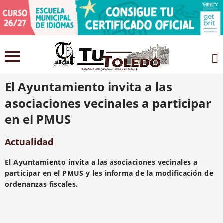
6 mayo 2021
El Ayuntamiento invita a las
asociaciones vecinales a participar
en el PMUS
Actualidad
El Ayuntamiento invita a las asociaciones vecinales a
participar en el PMUS y les informa de la modificación de
ordenanzas fiscales.