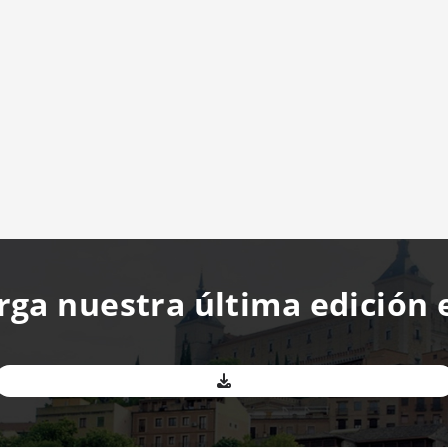
rga nuestra última edición 