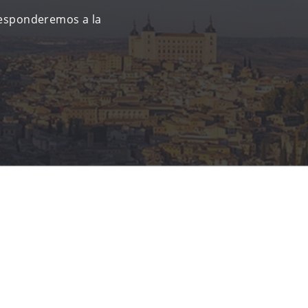
responderemos a la