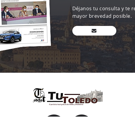
Déjanos tu consulta y te 
mayor brevedad posible.