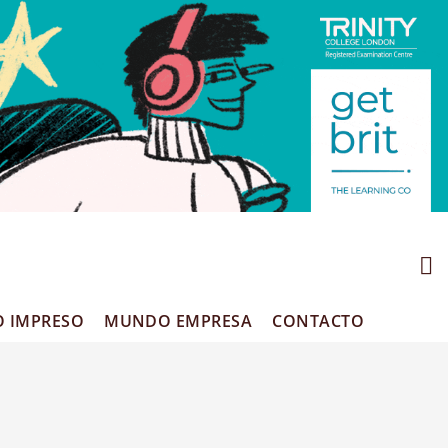
O IMPRESO
MUNDO EMPRESA
CONTACTO