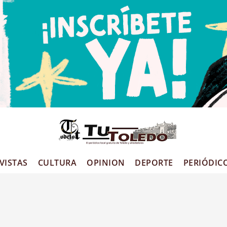
ción
VISTAS
CULTURA
OPINION
DEPORTE
PERIÓDIC