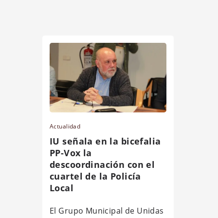
Actualidad
IU señala en la bicefalia
PP-Vox la
descoordinación con el
cuartel de la Policía
Local
El Grupo Municipal de Unidas