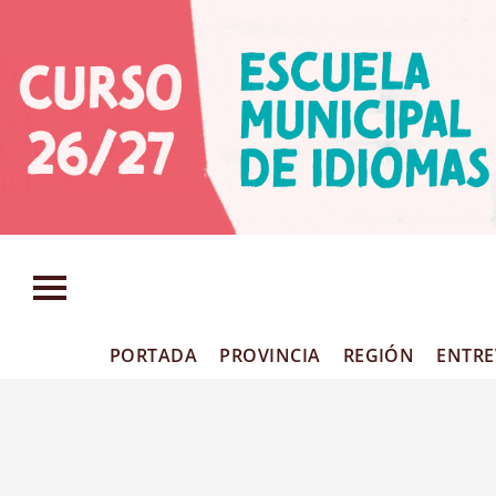
Tags: descoordina
PORTADA
PROVINCIA
REGIÓN
ENTRE