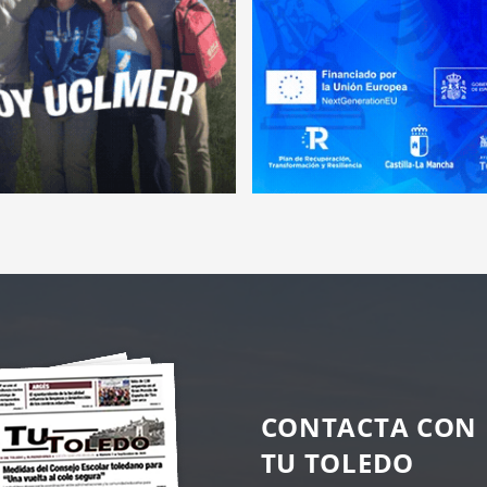
CONTACTA CON
TU TOLEDO