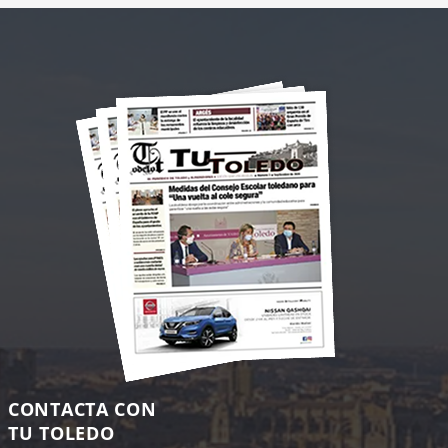
CONTACTA CON
TU TOLEDO