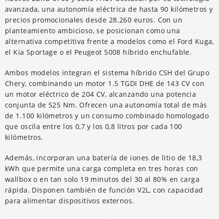
avanzada, una autonomía eléctrica de hasta 90 kilómetros y
precios promocionales desde 28.260 euros. Con un
planteamiento ambicioso, se posicionan como una
alternativa competitiva frente a modelos como el Ford Kuga,
el Kia Sportage o el Peugeot 5008 híbrido enchufable.
Ambos modelos integran el sistema híbrido CSH del Grupo
Chery, combinando un motor 1.5 TGDI DHE de 143 CV con
un motor eléctrico de 204 CV, alcanzando una potencia
conjunta de 525 Nm. Ofrecen una autonomía total de más
de 1.100 kilómetros y un consumo combinado homologado
que oscila entre los 0,7 y los 0,8 litros por cada 100
kilómetros.
Además, incorporan una batería de iones de litio de 18,3
kWh que permite una carga completa en tres horas con
wallbox o en tan solo 19 minutos del 30 al 80% en carga
rápida. Disponen también de función V2L, con capacidad
para alimentar dispositivos externos.