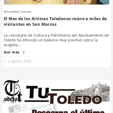
Actualidad
,
Cultura
El Mes de los Artistas Toledanos reúne a miles de
visitantes en San Marcos
La concejalía de Cultura y Patrimonio del Ayuntamiento de
Toledo ha ofrecido un balance muy positivo sobre la
acogida...
leer más
6 agosto 2026