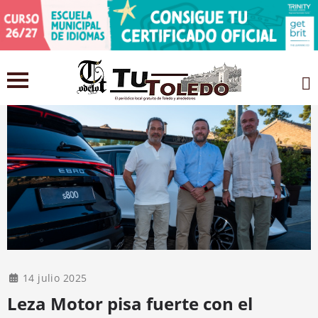
14 julio 2025
Leza Motor pisa fuerte con el