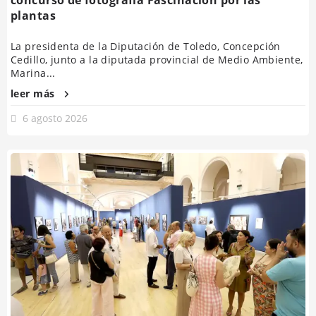
plantas
La presidenta de la Diputación de Toledo, Concepción
Cedillo, junto a la diputada provincial de Medio Ambiente,
Marina...
leer más
6 agosto 2026