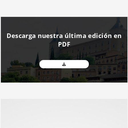
Descarga nuestra última edición en
PDF