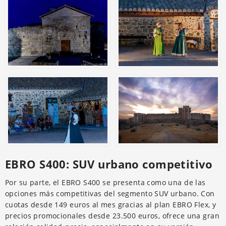
EBRO S400: SUV urbano competitivo
Por su parte, el EBRO S400 se presenta como una de las
opciones más competitivas del segmento SUV urbano. Con
cuotas desde 149 euros al mes gracias al plan EBRO Flex, y
precios promocionales desde 23.500 euros, ofrece una gran