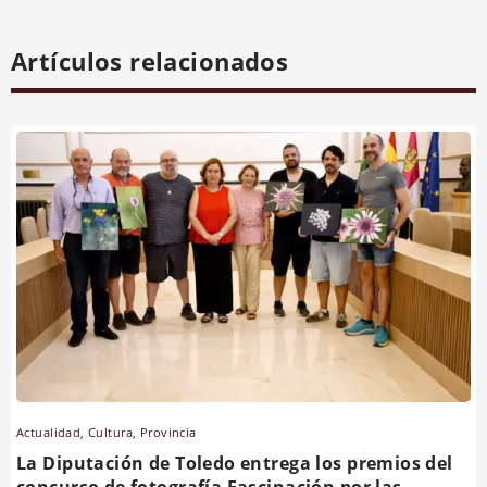
Artículos relacionados
Actualidad
,
Cultura
,
Provincia
La Diputación de Toledo entrega los premios del
concurso de fotografía Fascinación por las