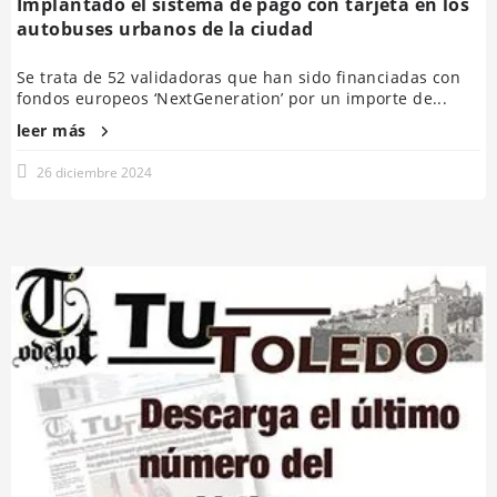
Implantado el sistema de pago con tarjeta en los
autobuses urbanos de la ciudad
Se trata de 52 validadoras que han sido financiadas con
fondos europeos ‘NextGeneration’ por un importe de...
leer más
26 diciembre 2024