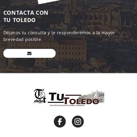
CONTACTA CON
TU TOLEDO
Déjanos tu consulta y te responderemos a la mayor
brevedad posible.