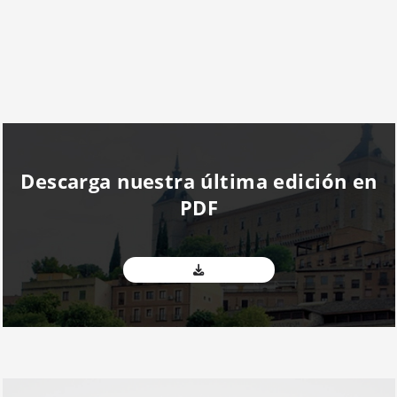
Descarga nuestra última edición en
PDF