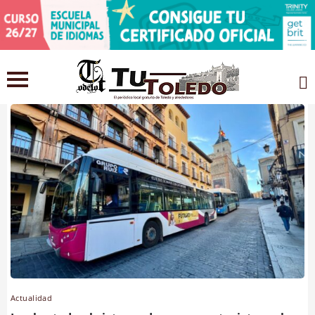
Tags: sistema
Actualidad