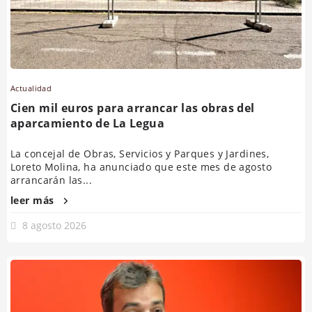
Actualidad
Cien mil euros para arrancar las obras del
aparcamiento de La Legua
La concejal de Obras, Servicios y Parques y Jardines,
Loreto Molina, ha anunciado que este mes de agosto
arrancarán las...
leer más
8 agosto 2026