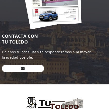
CONTACTA CON
TU TOLEDO
Déjanos tu consulta y te responderemos a la mayor
brevedad posible.