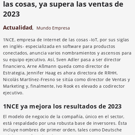
las cosas, ya supera las ventas de
2023
Actualidad
,
Mundo Empresa
1NCE, empresa de Internet de las cosas -IoT, por sus siglas
en inglés- especializada en software para productos
conectados, anuncia varios nombramientos y ascensos para
su equipo ejecutivo. Así, Sven Adler pasa a ser director
financiero, Arne Aßmann queda como director de
Estrategia, Jennifer Haag es ahora directora de RRHH,
Nicolás Martínez-Fresno se sitúa como director de Ventas y
Marketing y, finalmente, Ivo Rook es elevado a codirector
ejecutivo.
1NCE ya mejora los resultados de 2023
El modelo de negocio de la compañía, único en el sector,
está respaldado por una robusta base de inversores. Ésta
incluye nombres de primer orden, tales como Deutsche