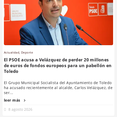
Actualidad
,
Deporte
El PSOE acusa a Velázquez de perder 20 millones
de euros de fondos europeos para un pabellón en
Toledo
El Grupo Municipal Socialista del Ayuntamiento de Toledo
ha acusado recientemente al alcalde, Carlos Velázquez, de
ser...
leer más
8 agosto 2026