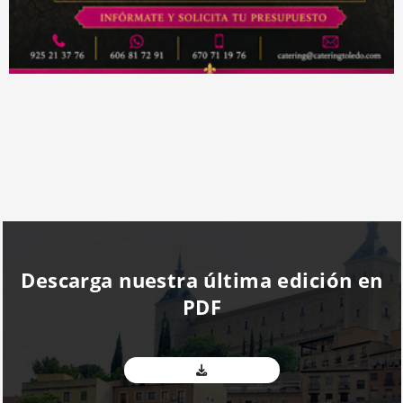
Descarga nuestra última edición en
PDF