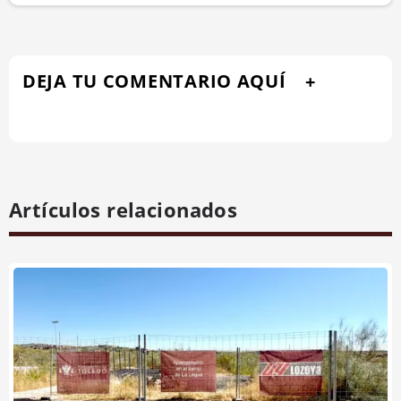
DEJA TU COMENTARIO AQUÍ
Artículos relacionados