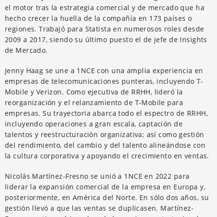
el motor tras la estrategia comercial y de mercado que ha
hecho crecer la huella de la compañía en 173 países o
regiones. Trabajó para Statista en numerosos roles desde
2009 a 2017, siendo su último puesto el de jefe de Insights
de Mercado.
Jenny Haag se une a 1NCE con una amplia experiencia en
empresas de telecomunicaciones punteras, incluyendo T-
Mobile y Verizon. Como ejecutiva de RRHH, lideró la
reorganización y el relanzamiento de T-Mobile para
empresas. Su trayectoria abarca todo el espectro de RRHH,
incluyendo operaciones a gran escala, captación de
talentos y reestructuración organizativa; así como gestión
del rendimiento, del cambio y del talento alineándose con
la cultura corporativa y apoyando el crecimiento en ventas.
Nicolás Martínez-Fresno se unió a 1NCE en 2022 para
liderar la expansión comercial de la empresa en Europa y,
posteriormente, en América del Norte. En sólo dos años, su
gestión llevó a que las ventas se duplicasen. Martínez-