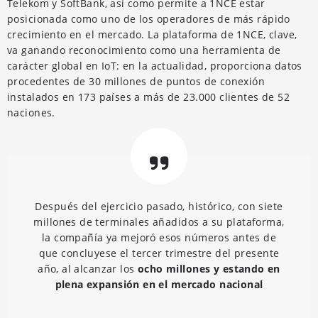
Telekom y SoftBank, así como permite a 1NCE estar
posicionada como uno de los operadores de más rápido
crecimiento en el mercado. La plataforma de 1NCE, clave,
va ganando reconocimiento como una herramienta de
carácter global en IoT: en la actualidad, proporciona datos
procedentes de 30 millones de puntos de conexión
instalados en 173 países a más de 23.000 clientes de 52
naciones.
Después del ejercicio pasado, histórico, con siete
millones de terminales añadidos a su plataforma,
la compañía ya mejoró esos números antes de
que concluyese el tercer trimestre del presente
año, al alcanzar los
ocho millones y estando en
plena expansión en el mercado nacional