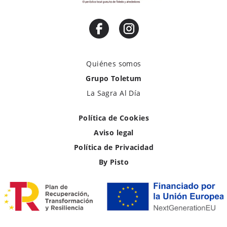
Quiénes somos
Grupo Toletum
La Sagra Al Día
Política de Cookies
Aviso legal
Política de Privacidad
By Pisto