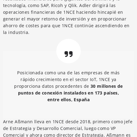
tecnología, como SAP, Ricoh y Qlik. Adler dirigirá las
operaciones financieras de 1NCE haciendo hincapié en
generar el mayor retorno de inversión y en proporcionar
ahorro de costes para que 1NCE continúe ascendiendo en
la industria.
Posicionada como una de las empresas de más
rápido crecimiento en el sector IoT, 1NCE ya
proporciona datos procedentes de
30 millones de
puntos de conexión instalados en 173 países,
entre ellos, España
Arne Aßmann lleva en 1NCE desde 2018, primero como jefe
de Estrategia y Desarrollo Comercial, luego como VP
Comercial y ahora como director de Estrategia. Aßmann es