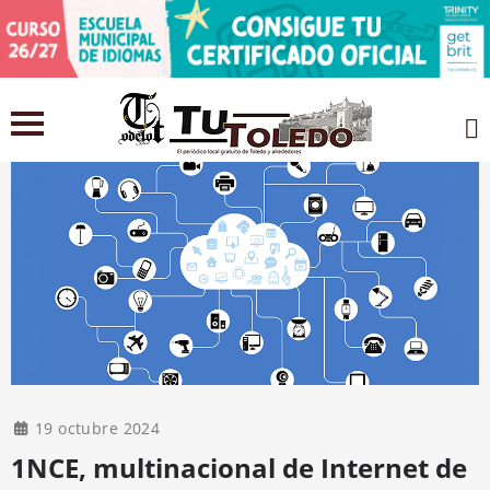
19 octubre 2024
1NCE, multinacional de Internet de