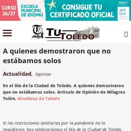
23 enero 2021
A quienes demostraron que no
estábamos solos
Actualidad
,
Opinion
En el Día de la Ciudad de Toledo.
A quienes demostraron
que no estábamos solos. Artículo de Opinión de Milagros
Tolón,
Alcaldesa de Toledo
Si las restricciones sanitarias por la pandemia no lo
impidieran, hoy celebraríamos el Día de la Ciudad de Toledo,