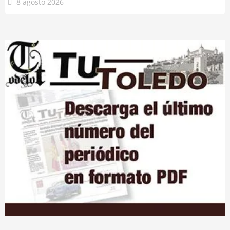
8 agosto 2026