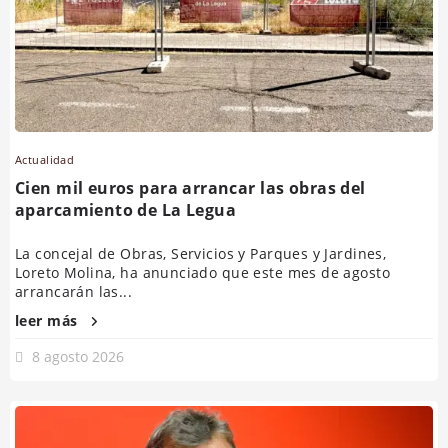
Actualidad
Cien mil euros para arrancar las obras del
aparcamiento de La Legua
La concejal de Obras, Servicios y Parques y Jardines,
Loreto Molina, ha anunciado que este mes de agosto
arrancarán las...
leer más
8 agosto 2026