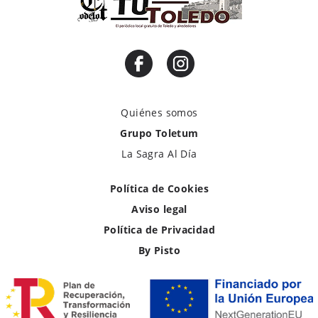
Quiénes somos
Grupo Toletum
La Sagra Al Día
Política de Cookies
Aviso legal
Política de Privacidad
By Pisto