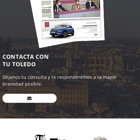
CONTACTA CON
TU TOLEDO
Déjanos tu consulta y te responderemos a la mayor
brevedad posible.