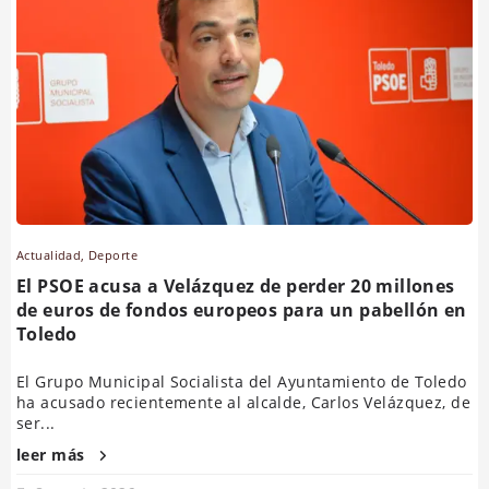
Actualidad
,
Deporte
El PSOE acusa a Velázquez de perder 20 millones
de euros de fondos europeos para un pabellón en
Toledo
El Grupo Municipal Socialista del Ayuntamiento de Toledo
ha acusado recientemente al alcalde, Carlos Velázquez, de
ser...
leer más