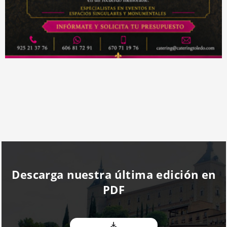
Descarga nuestra última edición en
PDF