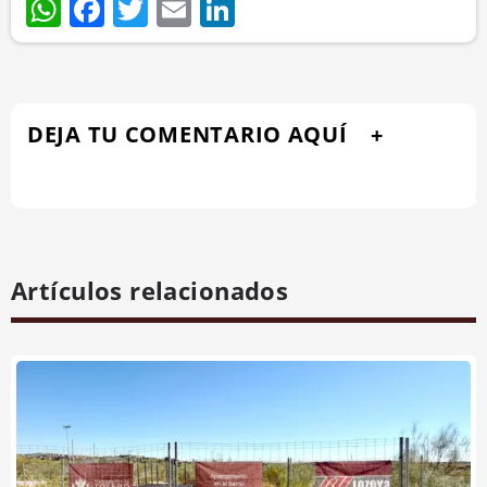
WhatsApp
Facebook
Twitter
Email
LinkedIn
DEJA TU COMENTARIO AQUÍ
Artículos relacionados