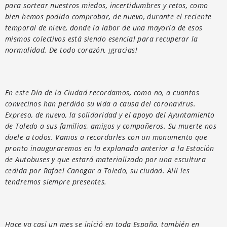
para sortear nuestros miedos, incertidumbres y retos, como
bien hemos podido comprobar, de nuevo, durante el reciente
temporal de nieve, donde la labor de una mayoría de esos
mismos colectivos está siendo esencial para recuperar la
normalidad. De todo corazón, ¡gracias!
En este Día de la Ciudad recordamos, como no, a cuantos
convecinos han perdido su vida a causa del coronavirus.
Expreso, de nuevo, la solidaridad y el apoyo del Ayuntamiento
de Toledo a sus familias, amigos y compañeros. Su muerte nos
duele a todos. Vamos a recordarles con un monumento que
pronto inauguraremos en la explanada anterior a la Estación
de Autobuses y que estará materializado por una escultura
cedida por Rafael Canogar a Toledo, su ciudad. Allí les
tendremos siempre presentes.
Hace ya casi un mes se inició en toda España, también en