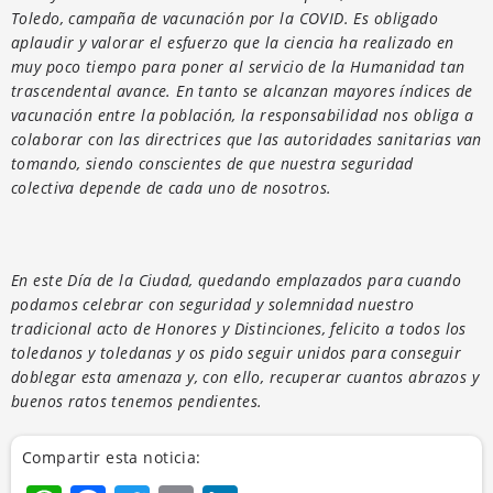
Toledo, campaña de vacunación por la COVID. Es obligado
aplaudir y valorar el esfuerzo que la ciencia ha realizado en
muy poco tiempo para poner al servicio de la Humanidad tan
trascendental avance. En tanto se alcanzan mayores índices de
vacunación entre la población, la responsabilidad nos obliga a
colaborar con las directrices que las autoridades sanitarias van
tomando, siendo conscientes de que nuestra seguridad
colectiva depende de cada uno de nosotros.
En este Día de la Ciudad, quedando emplazados para cuando
podamos celebrar con seguridad y solemnidad nuestro
tradicional acto de Honores y Distinciones, felicito a todos los
toledanos y toledanas y os pido seguir unidos para conseguir
doblegar esta amenaza y, con ello, recuperar cuantos abrazos y
buenos ratos tenemos pendientes.
Compartir esta noticia: