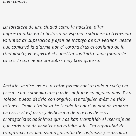
bien común.
La fortaleza de una ciudad como la nuestra, pilar
imprescindible en la historia de España, radica en la tremenda
voluntad de superación y afán de trabajo de sus vecinos. Desde
que comenzó la alarma por el coronavirus el conjunto de la
ciudadanía, en especial el colectivo sanitario, supo plantarle
cara a lo que venía, sin saber muy bien qué era.
Resistir, se dice, no es intentar pelear contra todo a cualquier
precio, sino sabiendo que puede confiarse en alguien más. Y en
Toledo, puedo decirlo con orgullo, ese “alguien más” ha sido
extenso. Como alcaldesa he tenido la oportunidad de conocer
de cerca el esfuerzo y dedicación de muchos de esos
protagonistas anónimos que nos han trasmitido el mensaje de
que cada uno de nosotros no estaba solo. Esa capacidad de
compromiso es una sólida garantía de confianza y esperanza