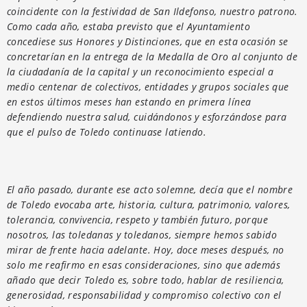
coincidente con la festividad de San Ildefonso, nuestro patrono.
Como cada año, estaba previsto que el Ayuntamiento
concediese sus Honores y Distinciones, que en esta ocasión se
concretarían en la entrega de la Medalla de Oro al conjunto de
la ciudadanía de la capital y un reconocimiento especial a
medio centenar de colectivos, entidades y grupos sociales que
en estos últimos meses han estando en primera línea
defendiendo nuestra salud, cuidándonos y esforzándose para
que el pulso de Toledo continuase latiendo.
El año pasado, durante ese acto solemne, decía que el nombre
de Toledo evocaba arte, historia, cultura, patrimonio, valores,
tolerancia, convivencia, respeto y también futuro, porque
nosotros, las toledanas y toledanos, siempre hemos sabido
mirar de frente hacia adelante. Hoy, doce meses después, no
solo me reafirmo en esas consideraciones, sino que además
añado que decir Toledo es, sobre todo, hablar de resiliencia,
generosidad, responsabilidad y compromiso colectivo con el