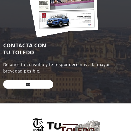
CONTACTA CON
TU TOLEDO
Déjanos tu consulta y te responderemos a la mayor
brevedad posible.