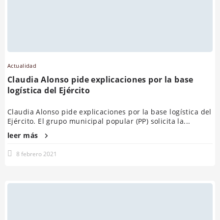
Actualidad
Claudia Alonso pide explicaciones por la base
logística del Ejército
Claudia Alonso pide explicaciones por la base logística del
Ejército. El grupo municipal popular (PP) solicita la...
leer más
8 febrero 2021