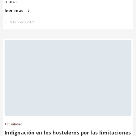
a una...
leer más
9 febrero 2021
Actualidad
Indignación en los hosteleros por las limitaciones