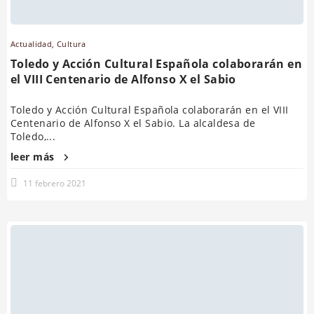
Actualidad
,
Cultura
Toledo y Acción Cultural Española colaborarán en
el VIII Centenario de Alfonso X el Sabio
Toledo y Acción Cultural Española colaborarán en el VIII
Centenario de Alfonso X el Sabio. La alcaldesa de
Toledo,...
leer más
11 febrero 2021