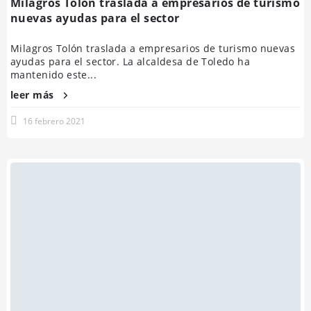
Milagros Tolón traslada a empresarios de turismo
nuevas ayudas para el sector
Milagros Tolón traslada a empresarios de turismo nuevas
ayudas para el sector. La alcaldesa de Toledo ha
mantenido este...
leer más
16 febrero 2021