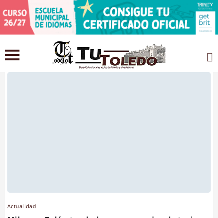
Actualidad
Actualidad