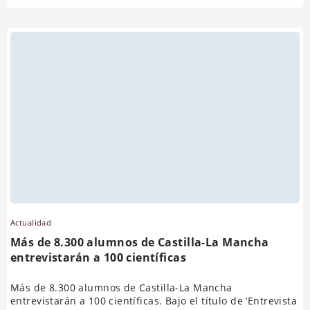
Actualidad
Más de 8.300 alumnos de Castilla-La Mancha
entrevistarán a 100 científicas
Más de 8.300 alumnos de Castilla-La Mancha
entrevistarán a 100 científicas. Bajo el título de ‘Entrevista