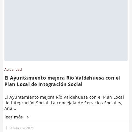
Actualidad
El Ayuntamiento mejora Río Valdehuesa con el
Plan Local de Integración Social
El Ayuntamiento mejora Río Valdehuesa con el Plan Local
de Integración Social. La concejala de Servicios Sociales,
Ana...
leer más
9 febrero 2021