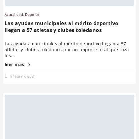
Actualidad
,
Deporte
Las ayudas municipales al mérito deportivo
llegan a 57 atletas y clubes toledanos
Las ayudas municipales al mérito deportivo llegan a 57
atletas y clubes toledanos por un importe total que roza
los...
leer más
9 febrero 2021