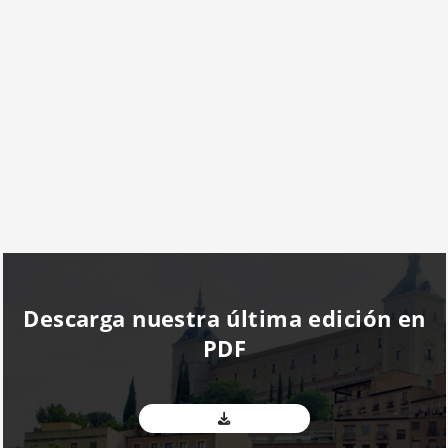
Descarga nuestra última edición en
PDF