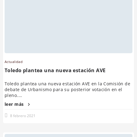
Actualidad
Toledo plantea una nueva estación AVE
Toledo plantea una nueva estación AVE en la Comisión de
debate de Urbanismo para su posterior votación en el
pleno....
leer más
8 febrero 2021