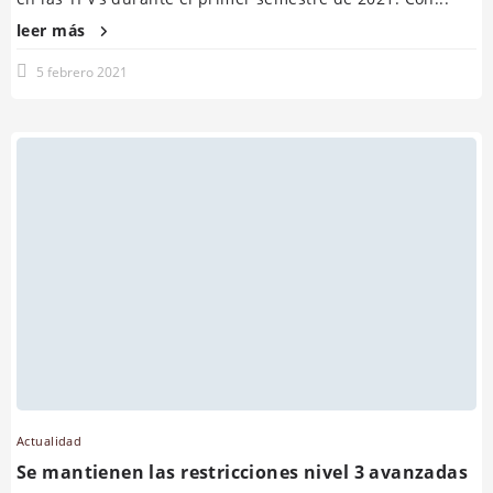
leer más
5 febrero 2021
Actualidad
Se mantienen las restricciones nivel 3 avanzadas