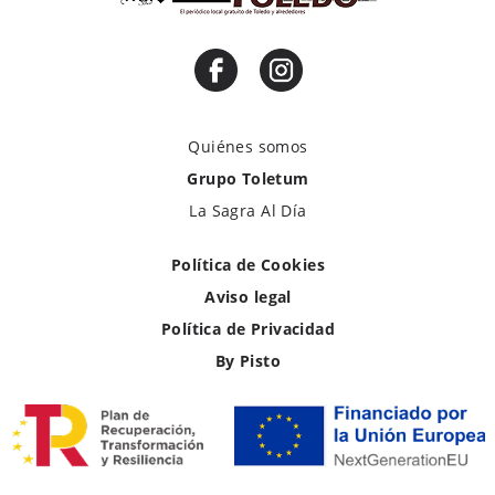
Quiénes somos
Grupo Toletum
La Sagra Al Día
Política de Cookies
Aviso legal
Política de Privacidad
By Pisto