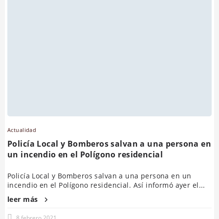
Actualidad
Policía Local y Bomberos salvan a una persona en
un incendio en el Polígono residencial
Policía Local y Bomberos salvan a una persona en un
incendio en el Polígono residencial. Así informó ayer el...
leer más
8 febrero 2021