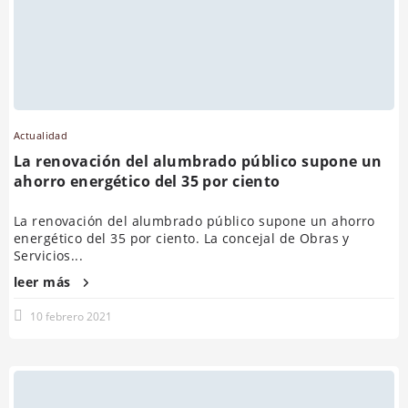
Actualidad
La renovación del alumbrado público supone un
ahorro energético del 35 por ciento
La renovación del alumbrado público supone un ahorro
energético del 35 por ciento. La concejal de Obras y
Servicios...
leer más
10 febrero 2021