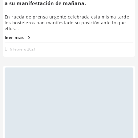
a su manifestación de mañana.
En rueda de prensa urgente celebrada esta misma tarde
los hosteleros han manifestado su posición ante lo que
ellos...
leer más
9 febrero 2021