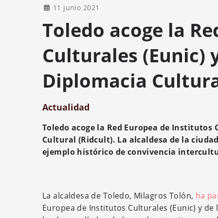
11 junio 2021
Toledo acoge la Re
Culturales (Eunic)
Diplomacia Cultural
Actualidad
Toledo acoge la Red Europea de Institutos 
Cultural (Ridcult). La alcaldesa de la ciuda
ejemplo histórico de convivencia intercul
La alcaldesa de Toledo, Milagros Tolón,
ha pa
Europea de Institutos Culturales (Eunic) y de