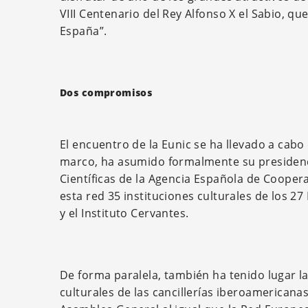
VIII Centenario del Rey Alfonso X el Sabio, qu
España”.
Dos compromisos
El encuentro de la Eunic se ha llevado a cabo
marco, ha asumido formalmente su presidenci
Científicas de la Agencia Española de Coopera
esta red 35 instituciones culturales de los 2
y el Instituto Cervantes.
De forma paralela, también ha tenido lugar la
culturales de las cancillerías iberoamerican