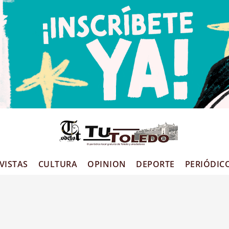
VISTAS
CULTURA
OPINION
DEPORTE
PERIÓDIC