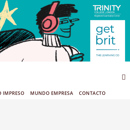
O IMPRESO
MUNDO EMPRESA
CONTACTO