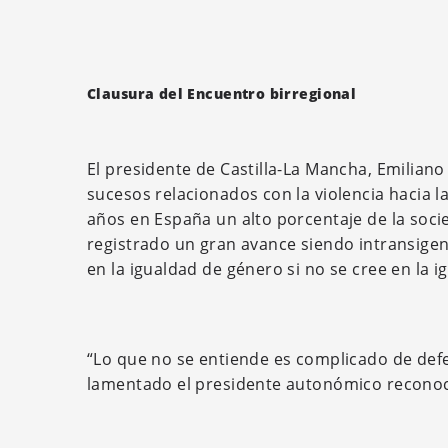
Clausura del Encuentro birregional
El presidente de Castilla-La Mancha, Emiliano
sucesos relacionados con la violencia hacia la
años en España un alto porcentaje de la socie
registrado un gran avance siendo intransigent
en la igualdad de género si no se cree en la 
“Lo que no se entiende es complicado de defe
lamentado el presidente autonómico reconocie