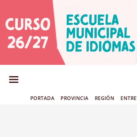
PORTADA
PROVINCIA
REGIÓN
ENTRE