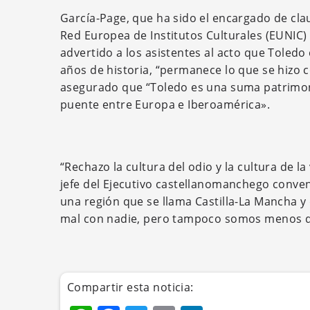
García-Page, que ha sido el encargado de cla
Red Europea de Institutos Culturales (EUNIC)
advertido a los asistentes al acto que Toledo 
años de historia, “permanece lo que se hizo 
asegurado que “Toledo es una suma patrimoni
puente entre Europa e Iberoamérica».
“Rechazo la cultura del odio y la cultura de la
jefe del Ejecutivo castellanomanchego conven
una región que se llama Castilla-La Mancha y
mal con nadie, pero tampoco somos menos q
Compartir esta noticia: