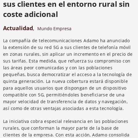
sus clientes en el entorno rural sin
coste adicional
Actualidad
,
Mundo Empresa
La compañía de telecomunicaciones Adamo ha anunciado
la extensión de su red 5G a sus clientes de telefonía móvil
en zonas rurales, sin aplicar un incremento en el precio de
sus tarifas. Esta medida, que refuerza su compromiso con
las áreas peor comunicadas y con las poblaciones
pequeñas, busca democratizar el acceso a la tecnología de
quinta generación. La nueva cobertura estará disponible
para aquellos usuarios que dispongan de un dispositivo
compatible con 5G, permitiéndoles beneficiarse de una
mayor velocidad de transferencia de datos y navegación,
así como de otras ventajas asociadas a esta tecnología.
La iniciativa cobra especial relevancia en las poblaciones
rurales, que conforman la mayor parte de la base de
clientes de la empresa. Con esta acción, Adamo consolida