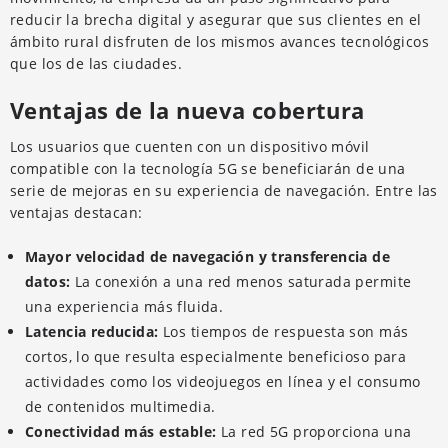
reducir la brecha digital y asegurar que sus clientes en el
ámbito rural disfruten de los mismos avances tecnológicos
que los de las ciudades.
Ventajas de la nueva cobertura
Los usuarios que cuenten con un dispositivo móvil
compatible con la tecnología 5G se beneficiarán de una
serie de mejoras en su experiencia de navegación. Entre las
ventajas destacan:
Mayor velocidad de navegación y transferencia de
datos:
La conexión a una red menos saturada permite
una experiencia más fluida.
Latencia reducida:
Los tiempos de respuesta son más
cortos, lo que resulta especialmente beneficioso para
actividades como los videojuegos en línea y el consumo
de contenidos multimedia.
Conectividad más estable:
La red 5G proporciona una