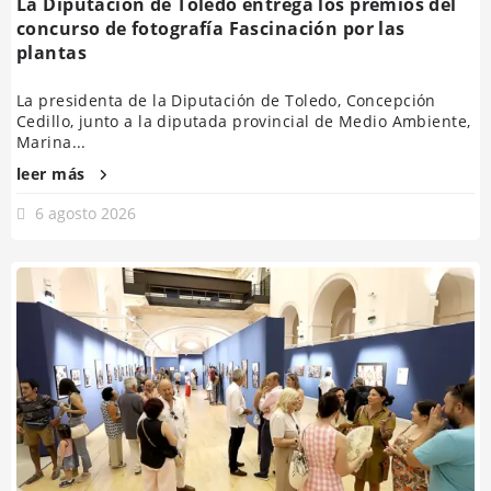
La Diputación de Toledo entrega los premios del
concurso de fotografía Fascinación por las
plantas
La presidenta de la Diputación de Toledo, Concepción
Cedillo, junto a la diputada provincial de Medio Ambiente,
Marina...
leer más
6 agosto 2026