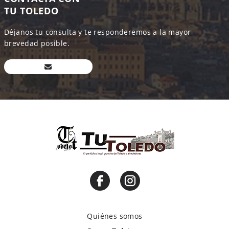
TU TOLEDO
Déjanos tu consulta y te responderemos a la mayor
brevedad posible.
Quiénes somos