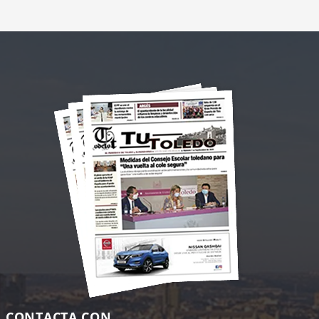
CONTACTA CON