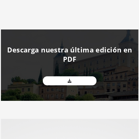
Descarga nuestra última edición en
PDF