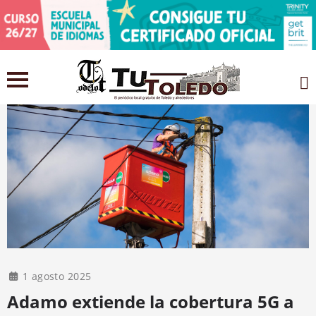
1 agosto 2025
Adamo extiende la cobertura 5G a