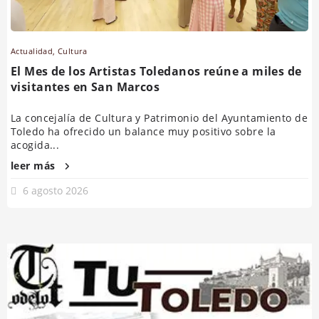
Actualidad
,
Cultura
El Mes de los Artistas Toledanos reúne a miles de
visitantes en San Marcos
La concejalía de Cultura y Patrimonio del Ayuntamiento de
Toledo ha ofrecido un balance muy positivo sobre la
acogida...
leer más
6 agosto 2026