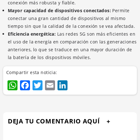
conexión más robusta y fiable.
Mayor capacidad de dispositivos conectados:
Permite
conectar una gran cantidad de dispositivos al mismo
tiempo sin que la calidad de la conexión se vea afectada.
Eficiencia energética:
Las redes 5G son más eficientes en
el uso de la energía en comparación con las generaciones
anteriores, lo que se traduce en una mayor duración de
la batería de los dispositivos móviles.
Compartir esta noticia:
WhatsApp
Facebook
Twitter
Email
LinkedIn
DEJA TU COMENTARIO AQUÍ