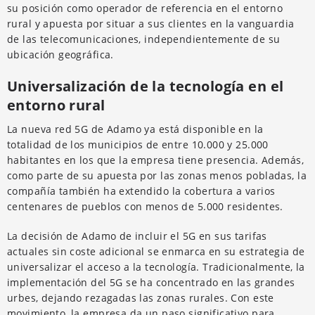
su posición como operador de referencia en el entorno
rural y apuesta por situar a sus clientes en la vanguardia
de las telecomunicaciones, independientemente de su
ubicación geográfica.
Universalización de la tecnología en el
entorno rural
La nueva red 5G de Adamo ya está disponible en la
totalidad de los municipios de entre 10.000 y 25.000
habitantes en los que la empresa tiene presencia. Además,
como parte de su apuesta por las zonas menos pobladas, la
compañía también ha extendido la cobertura a varios
centenares de pueblos con menos de 5.000 residentes.
La decisión de Adamo de incluir el 5G en sus tarifas
actuales sin coste adicional se enmarca en su estrategia de
universalizar el acceso a la tecnología. Tradicionalmente, la
implementación del 5G se ha concentrado en las grandes
urbes, dejando rezagadas las zonas rurales. Con este
movimiento, la empresa da un paso significativo para