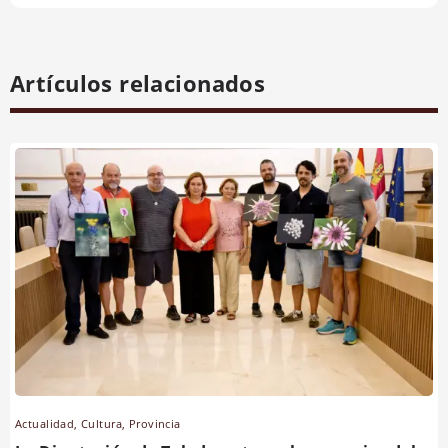
Artículos relacionados
Actualidad
,
Cultura
,
Provincia