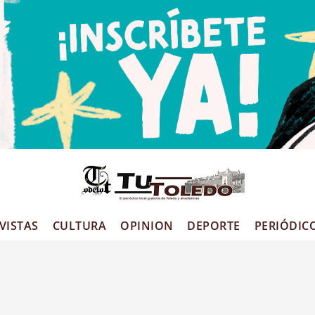
VISTAS
CULTURA
OPINION
DEPORTE
PERIÓDIC