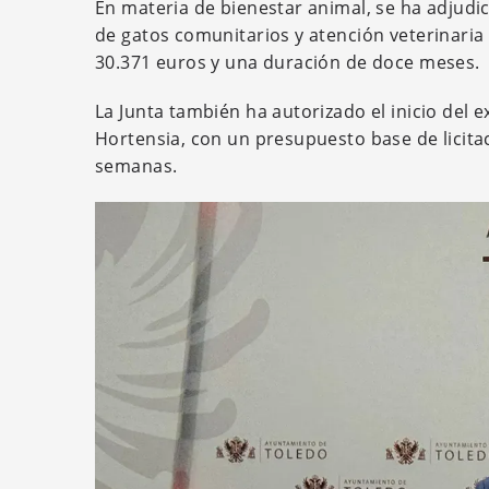
En materia de bienestar animal, se ha adjudic
de gatos comunitarios y atención veterinaria
30.371 euros y una duración de doce meses.
La Junta también ha autorizado el inicio del 
Hortensia, con un presupuesto base de licita
semanas.