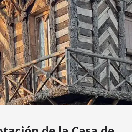
otación de la Casa de