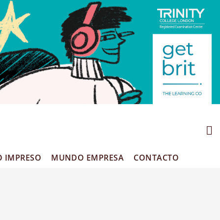
O IMPRESO
MUNDO EMPRESA
CONTACTO