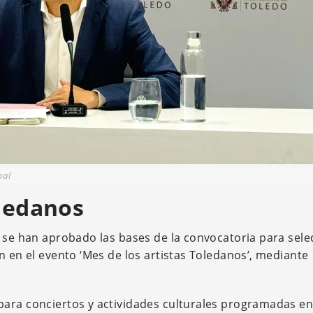
pal
oledanos
, se han aprobado las bases de la convocatoria para sele
n en el evento ‘Mes de los artistas Toledanos’, mediante
ara conciertos y actividades culturales programadas en