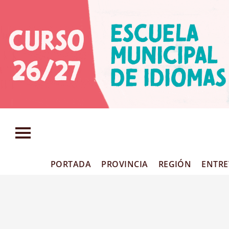
PORTADA
PROVINCIA
REGIÓN
ENTRE