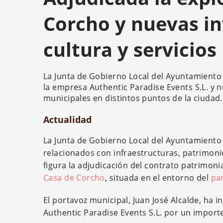
Corcho y nuevas in
cultura y servicios
La Junta de Gobierno Local del Ayuntamiento
la empresa Authentic Paradise Events S.L. y n
municipales en distintos puntos de la ciudad
Actualidad
La Junta de Gobierno Local del Ayuntamiento
relacionados con infraestructuras, patrimonio
figura la adjudicación del contrato patrimoni
Casa de Corcho
, situada en el entorno del
pa
El portavoz municipal, Juan José Alcalde, ha
Authentic Paradise Events S.L. por un import