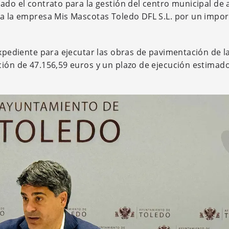
ado el contrato para la gestión del centro municipal de
 a la empresa Mis Mascotas Toledo DFL S.L. por un impor
expediente para ejecutar las obras de pavimentación de la
ción de 47.156,59 euros y un plazo de ejecución estimad