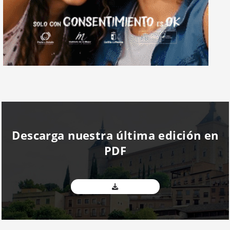
Descarga nuestra última edición en
PDF