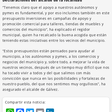
Declaraciones del alcalde de la localidad
“Tenemos claro que el apoyo a nuestros autónomos y
pymes es fundamental, y por eso incluimos también en este
presupuesto inversiones en campañas de apoyo y
promoción comercial para talleres, tiendas de muebles y
comercios del municipio”, ha explicado el regidor
municipal, quien ha recalcado la buena acogida que están
teniendo estas iniciativas entre los vecinos del municipio.
“Estos presupuestos están pensados para ayudar al
municipio, a los autónomos y pymes, a los comercios y
negocios del municipio y, sobre todo, a mejorar la vida de
nuestros vecinos, después de un tiempo muy difícil que nos
ha tocado vivir a todos y del que salimos con más
convicción que nunca en las posibilidades y fortalezas de
nuestro pueblo, del que nos sentimos muy orgullosos”, ha
asegurado el alcalde de Gálvez.
Compartir esta noticia: