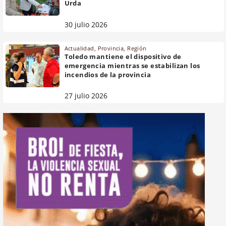
Urda
30 julio 2026
Actualidad
,
Provincia
,
Región
Toledo mantiene el dispositivo de
emergencia mientras se estabilizan los
incendios de la provincia
27 julio 2026