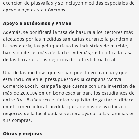
exención de plusvalías y se incluyen medidas especiales de
apoyo a pymes y autónomos.
Apoyo a autónomos y PYMES
Además, se bonificará la tasa de basura a los sectores más
afectados por las medidas sanitarias durante la pandemia.
La hostelería, las peluqueríaso las industrias de mueble,
han sido de las más afectadas. Además, se bonifica la tasa
de las terrazas a los negocios de la hostelería local.
Una de las medidas que se han puesto en marcha y que
está incluida en el presupuesto es la campaña ‘Activa
Comercio Local’, campaña que cuenta con una inversión de
más de 20.000€ en un bono escolar para los estudiantes de
entre 3 y 18 años con el único requisito de gastar el diñero
en el comercio local, medida que además de ayudar a los
negocios de la localidad, sirve apra ayudar a las familias en
sus compras.
Obras y mejoras