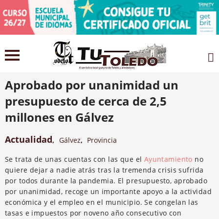
8 julio 2021
Aprobado por unanimidad un
presupuesto de cerca de 2,5
millones en Gálvez
Actualidad
,
Gálvez
,
Provincia
Se trata de unas cuentas con las que el
Ayuntamiento
no
quiere dejar a nadie atrás tras la tremenda crisis sufrida
por todos durante la pandemia. El presupuesto, aprobado
por unanimidad, recoge un importante apoyo a la actividad
económica y el empleo en el municipio. Se congelan las
tasas e impuestos por noveno año consecutivo con