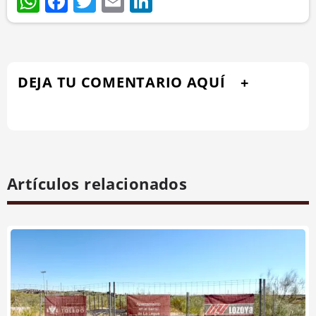
WhatsApp
Facebook
Twitter
Email
LinkedIn
DEJA TU COMENTARIO AQUÍ
Artículos relacionados