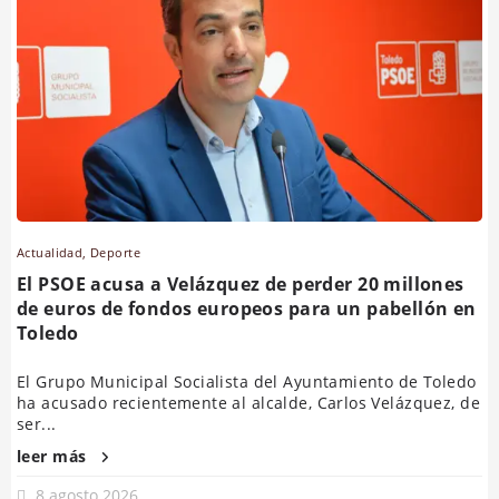
Actualidad
,
Deporte
El PSOE acusa a Velázquez de perder 20 millones
de euros de fondos europeos para un pabellón en
Toledo
El Grupo Municipal Socialista del Ayuntamiento de Toledo
ha acusado recientemente al alcalde, Carlos Velázquez, de
ser...
leer más
8 agosto 2026