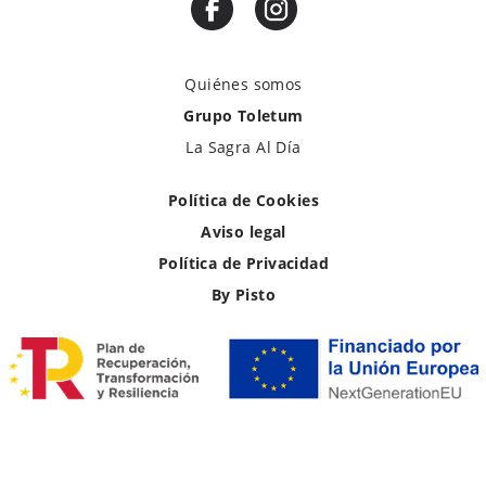
Quiénes somos
Grupo Toletum
La Sagra Al Día
Política de Cookies
Aviso legal
Política de Privacidad
By Pisto