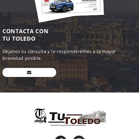
CONTACTA CON
TU TOLEDO
Déjanos tu consulta y te responderemos a la mayor
brevedad posible.