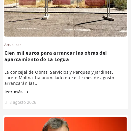
Actualidad
Cien mil euros para arrancar las obras del
aparcamiento de La Legua
La concejal de Obras, Servicios y Parques y Jardines,
Loreto Molina, ha anunciado que este mes de agosto
arrancarán las...
leer más
8 agosto 2026