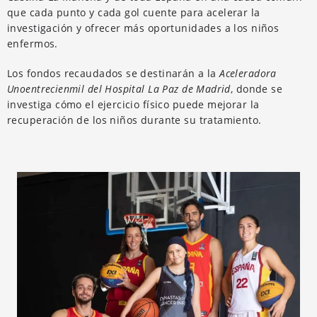
que cada punto y cada gol cuente para acelerar la
investigación y ofrecer más oportunidades a los niños
enfermos.
Los fondos recaudados se destinarán a la
Aceleradora
Unoentrecienmil del Hospital La Paz de Madrid
, donde se
investiga cómo el ejercicio físico puede mejorar la
recuperación de los niños durante su tratamiento.