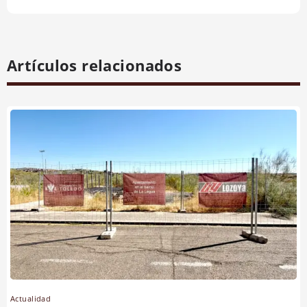
Artículos relacionados
Actualidad