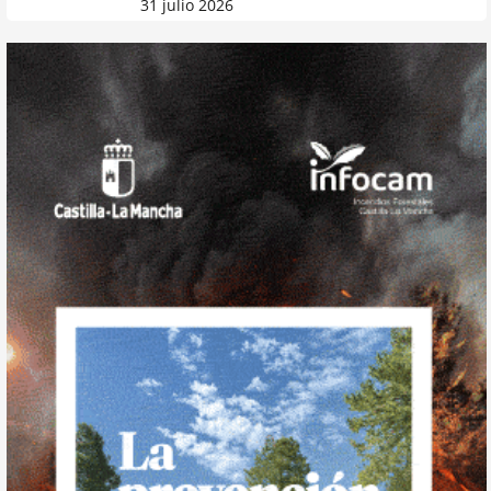
31 julio 2026