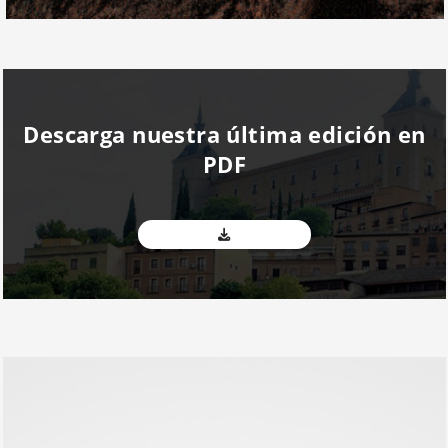
Descarga nuestra última edición en
PDF