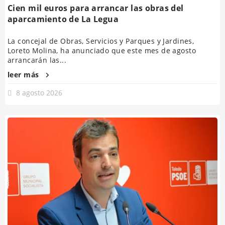
Cien mil euros para arrancar las obras del
aparcamiento de La Legua
La concejal de Obras, Servicios y Parques y Jardines,
Loreto Molina, ha anunciado que este mes de agosto
arrancarán las...
leer más
8 agosto 2026