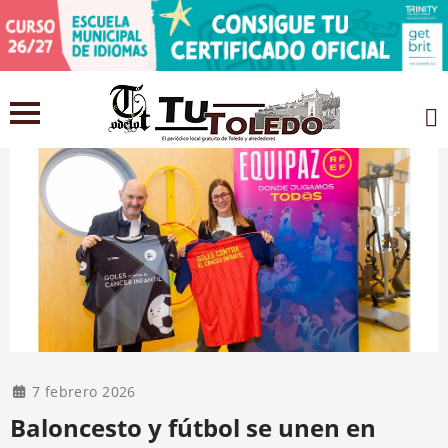
7 febrero 2026
Baloncesto y fútbol se unen en