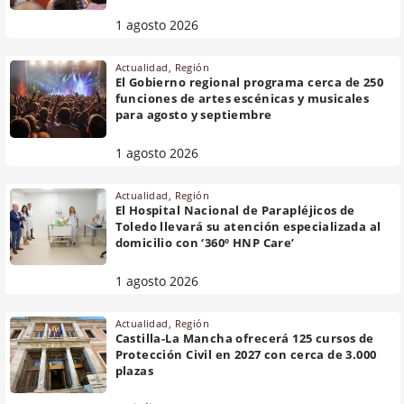
1 agosto 2026
Actualidad
,
Región
El Gobierno regional programa cerca de 250
funciones de artes escénicas y musicales
para agosto y septiembre
1 agosto 2026
Actualidad
,
Región
El Hospital Nacional de Parapléjicos de
Toledo llevará su atención especializada al
domicilio con ‘360º HNP Care’
1 agosto 2026
Actualidad
,
Región
Castilla-La Mancha ofrecerá 125 cursos de
Protección Civil en 2027 con cerca de 3.000
plazas