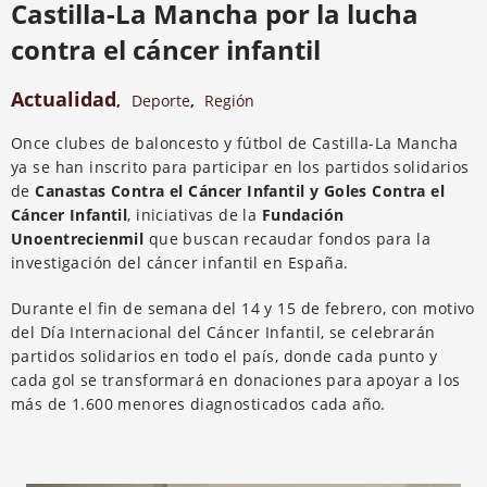
Castilla-La Mancha por la lucha
contra el cáncer infantil
Actualidad
,
Deporte
,
Región
Once clubes de baloncesto y fútbol de Castilla-La Mancha
ya se han inscrito para participar en los partidos solidarios
de
Canastas Contra el Cáncer Infantil y Goles Contra el
Cáncer Infantil
, iniciativas de la
Fundación
Unoentrecienmil
que buscan recaudar fondos para la
investigación del cáncer infantil en España.
Durante el fin de semana del 14 y 15 de febrero, con motivo
del Día Internacional del Cáncer Infantil, se celebrarán
partidos solidarios en todo el país, donde cada punto y
cada gol se transformará en donaciones para apoyar a los
más de 1.600 menores diagnosticados cada año.