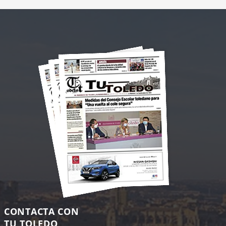
CONTACTA CON
TU TOLEDO