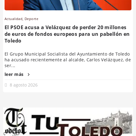
Actualidad
,
Deporte
El PSOE acusa a Velázquez de perder 20 millones
de euros de fondos europeos para un pabellón en
Toledo
El Grupo Municipal Socialista del Ayuntamiento de Toledo
ha acusado recientemente al alcalde, Carlos Velázquez, de
ser...
leer más
8 agosto 2026