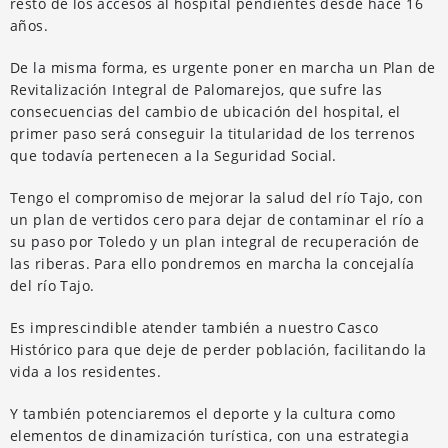
resto de los accesos al hospital pendientes desde hace 16
años.
De la misma forma, es urgente poner en marcha un Plan de
Revitalización Integral de Palomarejos, que sufre las
consecuencias del cambio de ubicación del hospital, el
primer paso será conseguir la titularidad de los terrenos
que todavía pertenecen a la Seguridad Social.
Tengo el compromiso de mejorar la salud del río Tajo, con
un plan de vertidos cero para dejar de contaminar el río a
su paso por Toledo y un plan integral de recuperación de
las riberas. Para ello pondremos en marcha la concejalía
del río Tajo.
Es imprescindible atender también a nuestro Casco
Histórico para que deje de perder población, facilitando la
vida a los residentes.
Y también potenciaremos el deporte y la cultura como
elementos de dinamización turística, con una estrategia