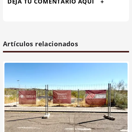
DEJA TU COMENTARIO AQUÍ
Artículos relacionados