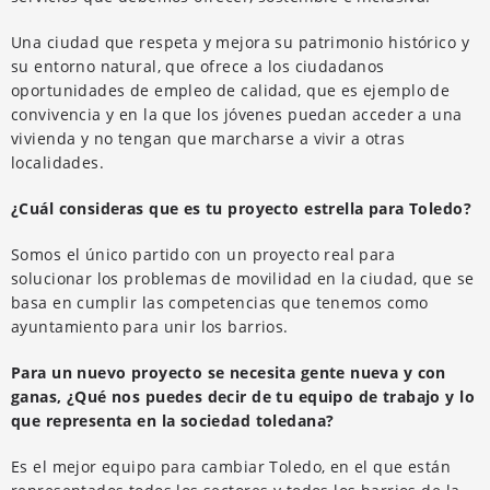
Una ciudad que respeta y mejora su patrimonio histórico y
su entorno natural, que ofrece a los ciudadanos
oportunidades de empleo de calidad, que es ejemplo de
convivencia y en la que los jóvenes puedan acceder a una
vivienda y no tengan que marcharse a vivir a otras
localidades.
¿Cuál consideras que es tu proyecto estrella para Toledo?
Somos el único partido con un proyecto real para
solucionar los problemas de movilidad en la ciudad, que se
basa en cumplir las competencias que tenemos como
ayuntamiento para unir los barrios.
Para un nuevo proyecto se necesita gente nueva y con
ganas, ¿Qué nos puedes decir de tu equipo de trabajo y lo
que representa en la sociedad toledana?
Es el mejor equipo para cambiar Toledo, en el que están