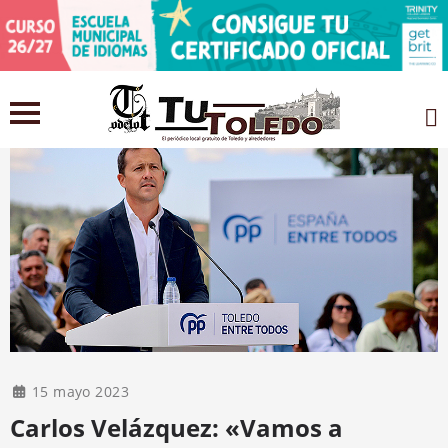
15 mayo 2023
Carlos Velázquez: «Vamos a