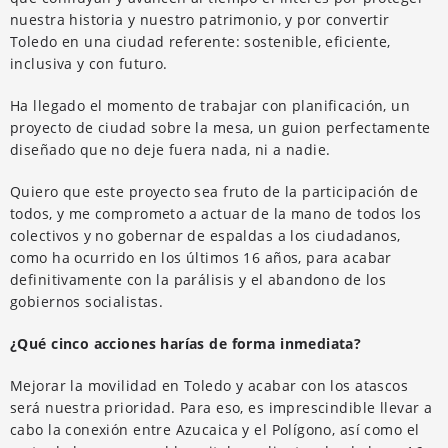
nuestra historia y nuestro patrimonio, y por convertir
Toledo en una ciudad referente: sostenible, eficiente,
inclusiva y con futuro.
Ha llegado el momento de trabajar con planificación, un
proyecto de ciudad sobre la mesa, un guion perfectamente
diseñado que no deje fuera nada, ni a nadie.
Quiero que este proyecto sea fruto de la participación de
todos, y me comprometo a actuar de la mano de todos los
colectivos y no gobernar de espaldas a los ciudadanos,
como ha ocurrido en los últimos 16 años, para acabar
definitivamente con la parálisis y el abandono de los
gobiernos socialistas.
¿Qué cinco acciones harías de forma inmediata?
Mejorar la movilidad en Toledo y acabar con los atascos
será nuestra prioridad. Para eso, es imprescindible llevar a
cabo la conexión entre Azucaica y el Polígono, así como el