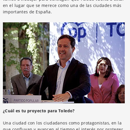
en el lugar que se merece como una de las ciudades más
importantes de España.
¿Cuál es tu proyecto para Toledo?
Una ciudad con los ciudadanos como protagonistas, en la
que confluyan y avancen al tiempo el interés por proteger