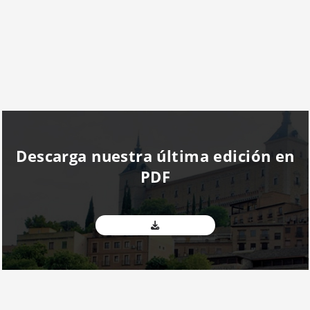
Descarga nuestra última edición en
PDF