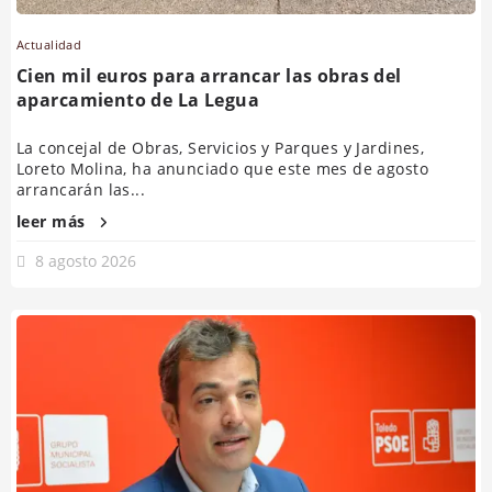
Actualidad
Cien mil euros para arrancar las obras del
aparcamiento de La Legua
La concejal de Obras, Servicios y Parques y Jardines,
Loreto Molina, ha anunciado que este mes de agosto
arrancarán las...
leer más
8 agosto 2026