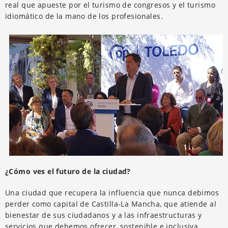
real que apueste por el turismo de congresos y el turismo
idiomático de la mano de los profesionales.
¿Cómo ves el futuro de la ciudad?
Una ciudad que recupera la influencia que nunca debimos
perder como capital de Castilla-La Mancha, que atiende al
bienestar de sus ciudadanos y a las infraestructuras y
servicios que debemos ofrecer, sostenible e inclusiva.