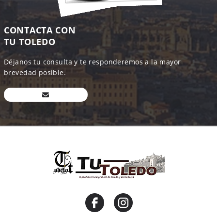
CONTACTA CON
TU TOLEDO
Déjanos tu consulta y te responderemos a la mayor
brevedad posible.