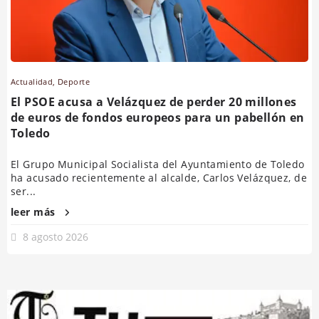
Actualidad
,
Deporte
El PSOE acusa a Velázquez de perder 20 millones
de euros de fondos europeos para un pabellón en
Toledo
El Grupo Municipal Socialista del Ayuntamiento de Toledo
ha acusado recientemente al alcalde, Carlos Velázquez, de
ser...
leer más
8 agosto 2026