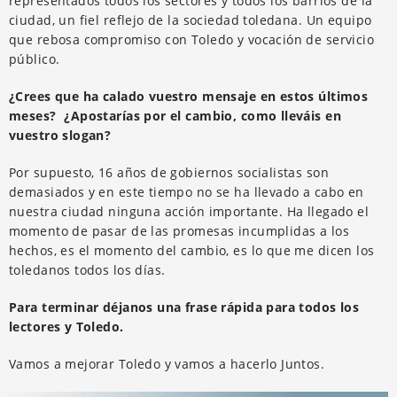
representados todos los sectores y todos los barrios de la
ciudad, un fiel reflejo de la sociedad toledana. Un equipo
que rebosa compromiso con Toledo y vocación de servicio
público.
¿Crees que ha calado vuestro mensaje en estos últimos
meses? ¿Apostarías por el cambio, como lleváis en
vuestro slogan?
Por supuesto, 16 años de gobiernos socialistas son
demasiados y en este tiempo no se ha llevado a cabo en
nuestra ciudad ninguna acción importante. Ha llegado el
momento de pasar de las promesas incumplidas a los
hechos, es el momento del cambio, es lo que me dicen los
toledanos todos los días.
Para terminar déjanos una frase rápida para todos los
lectores y Toledo.
Vamos a mejorar Toledo y vamos a hacerlo Juntos.