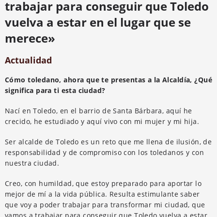
trabajar para conseguir que Toledo
vuelva a estar en el lugar que se
merece»
Actualidad
Cómo toledano, ahora que te presentas a la Alcaldía, ¿Qué
significa para ti esta ciudad?
Nací en Toledo, en el barrio de Santa Bárbara, aquí he
crecido, he estudiado y aquí vivo con mi mujer y mi hija.
Ser alcalde de Toledo es un reto que me llena de ilusión, de
responsabilidad y de compromiso con los toledanos y con
nuestra ciudad.
Creo, con humildad, que estoy preparado para aportar lo
mejor de mí a la vida pública. Resulta estimulante saber
que voy a poder trabajar para transformar mi ciudad, que
vamos a trabajar para conseguir que Toledo vuelva a estar