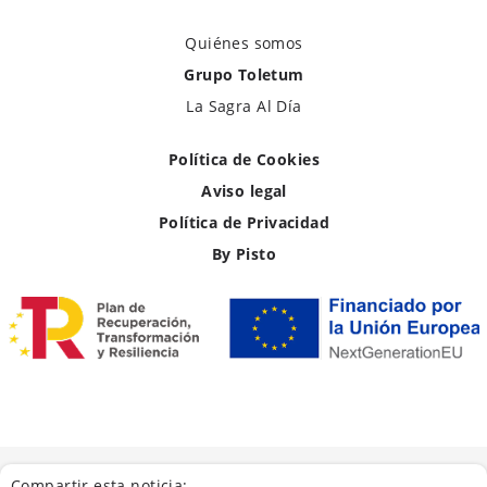
Quiénes somos
Grupo Toletum
La Sagra Al Día
Política de Cookies
Aviso legal
Política de Privacidad
By Pisto
Compartir esta noticia: