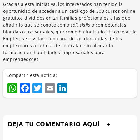
Gracias a esta iniciativa, los interesados han tenido la
oportunidad de acceder a un catálogo de 500 cursos online
gratuitos divididos en 24 familias profesionales a las que
añadir lo que se conoce como
soft skills
o competencias
blandas o trasversales, que como ha indicado el concejal de
Empleo, se revelan como una de las demandas de los
empleadores a la hora de contratar, sin olvidar la
formación en habilidades empresariales para
emprendedores.
Compartir esta noticia:
WhatsApp
Facebook
Twitter
Email
LinkedIn
DEJA TU COMENTARIO AQUÍ