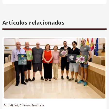
Artículos relacionados
Actualidad
,
Cultura
,
Provincia