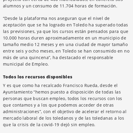
alumnos y un consumo de 11.704 horas de formación.
“Desde la plataforma nos aseguran que el nivel de
aceptación que se ha logrado en Toledo ha superado todas
las previsiones, ya que los cursos están pensados para que
10.000 horas duren aproximadamente en un municipio de
tamaño medio 12 meses y en una ciudad de mayor tamaño
entre seis y ocho meses, en Toledo se han consumido en no
más de una quincena”, ha destacado el responsable
municipal de Empleo.
Todos los recursos disponibles
Y es que como ha recalcado Francisco Rueda, desde el
Ayuntamiento “hemos puesto a disposición de todas las
personas que buscan empleo, todos los recursos con los
que contamos y a los que podemos acceder de otras
administraciones”, con el objetivo de acelerar el retorno al
mercado laboral de los toledanos y de las toledanas a los
que la crisis de la covid-19 dejó sin empleo.