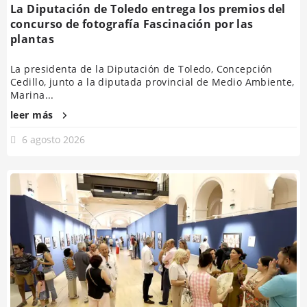
La Diputación de Toledo entrega los premios del
concurso de fotografía Fascinación por las
plantas
La presidenta de la Diputación de Toledo, Concepción
Cedillo, junto a la diputada provincial de Medio Ambiente,
Marina...
leer más
6 agosto 2026