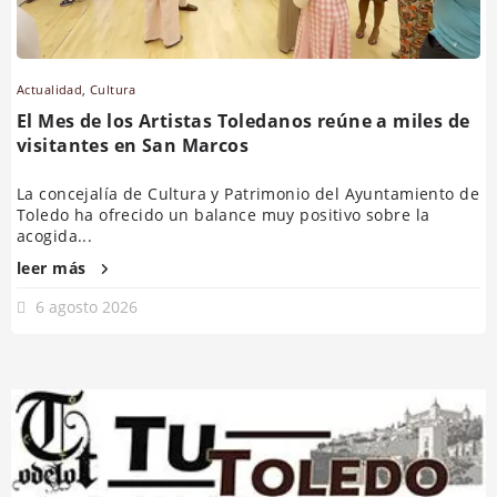
Actualidad
,
Cultura
El Mes de los Artistas Toledanos reúne a miles de
visitantes en San Marcos
La concejalía de Cultura y Patrimonio del Ayuntamiento de
Toledo ha ofrecido un balance muy positivo sobre la
acogida...
leer más
6 agosto 2026