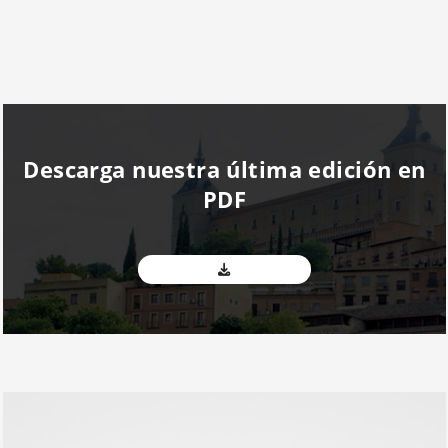
Descarga nuestra última edición en
PDF