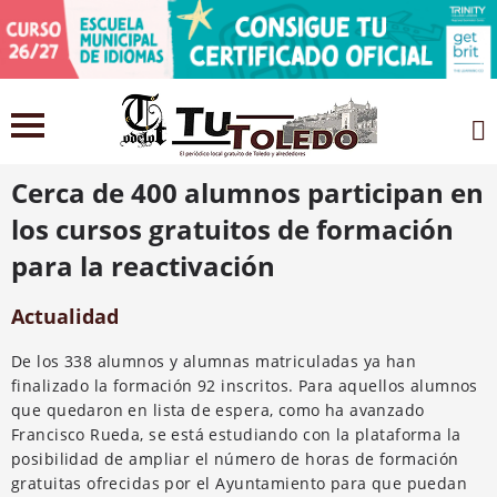
23 julio 2021
Cerca de 400 alumnos participan en
los cursos gratuitos de formación
para la reactivación
Actualidad
De los 338 alumnos y alumnas matriculadas ya han
finalizado la formación 92 inscritos. Para aquellos alumnos
que quedaron en lista de espera, como ha avanzado
Francisco Rueda, se está estudiando con la plataforma la
posibilidad de ampliar el número de horas de formación
gratuitas ofrecidas por el Ayuntamiento para que puedan