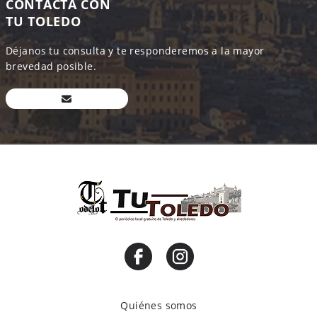
CONTACTA CON
TU TOLEDO
Déjanos tu consulta y te responderemos a la mayor
brevedad posible.
Quiénes somos