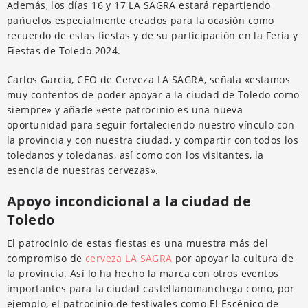
Además, los días 16 y 17 LA SAGRA estará repartiendo
pañuelos especialmente creados para la ocasión como
recuerdo de estas fiestas y de su participación en la Feria y
Fiestas de Toledo 2024.
Carlos García, CEO de Cerveza LA SAGRA, señala «estamos
muy contentos de poder apoyar a la ciudad de Toledo como
siempre» y añade «este patrocinio es una nueva
oportunidad para seguir fortaleciendo nuestro vínculo con
la provincia y con nuestra ciudad, y compartir con todos los
toledanos y toledanas, así como con los visitantes, la
esencia de nuestras cervezas».
Apoyo incondicional a la ciudad de
Toledo
El patrocinio de estas fiestas es una muestra más del
compromiso de
cerveza LA SAGRA
por apoyar la cultura de
la provincia. Así lo ha hecho la marca con otros eventos
importantes para la ciudad castellanomanchega como, por
ejemplo, el patrocinio de festivales como El Escénico de