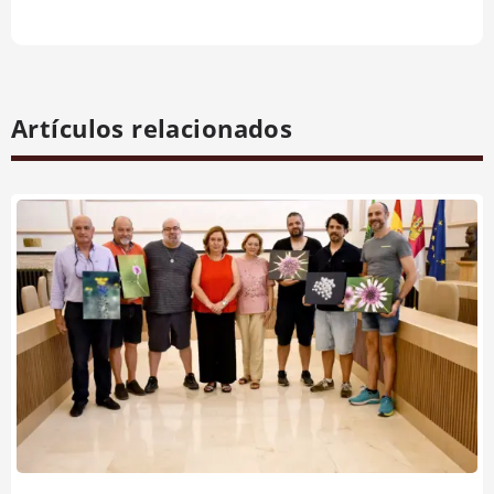
Artículos relacionados