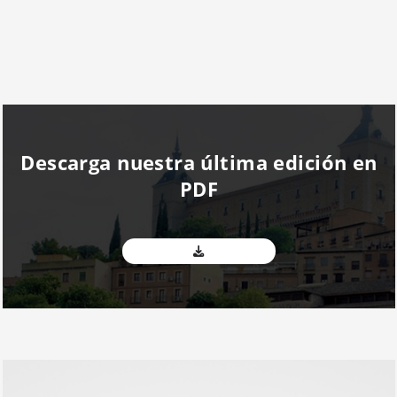
Descarga nuestra última edición en
PDF