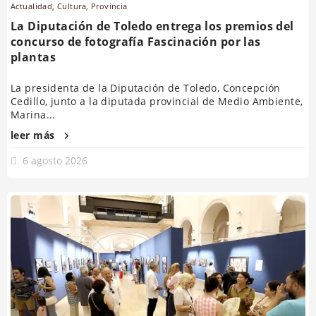
Actualidad
,
Cultura
,
Provincia
La Diputación de Toledo entrega los premios del
concurso de fotografía Fascinación por las
plantas
La presidenta de la Diputación de Toledo, Concepción
Cedillo, junto a la diputada provincial de Medio Ambiente,
Marina...
leer más
6 agosto 2026