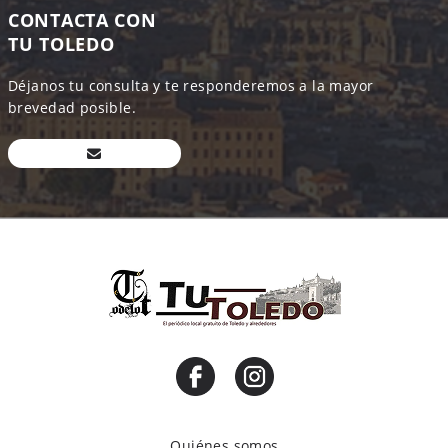
CONTACTA CON
TU TOLEDO
Déjanos tu consulta y te responderemos a la mayor
brevedad posible.
Quiénes somos