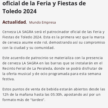
oficial de la Feria y Fiestas de
Toledo 2024
Actualidad
,
Mundo Empresa
Cerveza LA SAGRA será el patrocinador oficial de las Feria y
Fiestas de Toledo 2024. Esta es la primera vez que la marca
de cerveza asume este rol, demostrando así su compromiso
con la ciudad y su comunidad.
Este acuerdo de patrocinio se materializa con la presencia
de cerveza LA SAGRA en las barras que se instalarán en el
Recinto Ferial de La Peraleda, donde se podrá disfrutar de
la oferta musical y de ocio programada para esta semana
festiva.
Estos puntos de venta de bebida estarán abiertos desde las
12h de la mañana hasta las 05:30h, apostando así por un
formato más de “tardeo”.