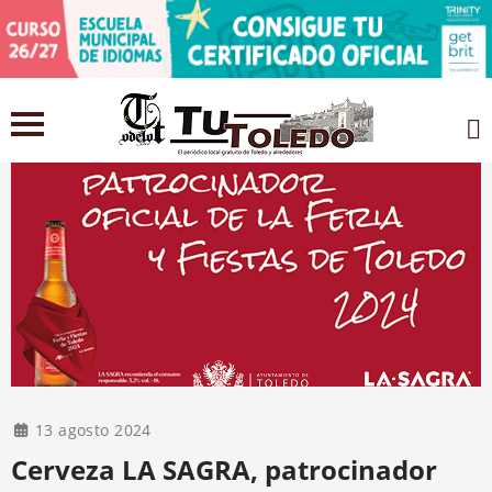
13 agosto 2024
Cerveza LA SAGRA, patrocinador