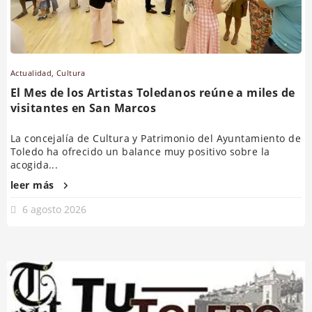
Actualidad
,
Cultura
El Mes de los Artistas Toledanos reúne a miles de
visitantes en San Marcos
La concejalía de Cultura y Patrimonio del Ayuntamiento de
Toledo ha ofrecido un balance muy positivo sobre la
acogida...
leer más
6 agosto 2026