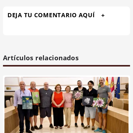
DEJA TU COMENTARIO AQUÍ
Artículos relacionados