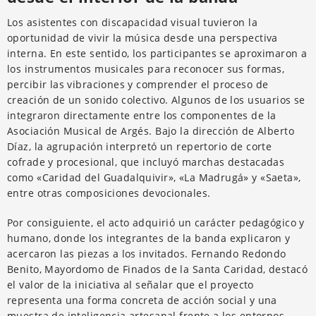
Los asistentes con discapacidad visual tuvieron la
oportunidad de vivir la música desde una perspectiva
interna. En este sentido, los participantes se aproximaron a
los instrumentos musicales para reconocer sus formas,
percibir las vibraciones y comprender el proceso de
creación de un sonido colectivo. Algunos de los usuarios se
integraron directamente entre los componentes de la
Asociación Musical de Argés. Bajo la dirección de Alberto
Díaz, la agrupación interpretó un repertorio de corte
cofrade y procesional, que incluyó marchas destacadas
como «Caridad del Guadalquivir», «La Madrugá» y «Saeta»,
entre otras composiciones devocionales.
Por consiguiente, el acto adquirió un carácter pedagógico y
humano, donde los integrantes de la banda explicaron y
acercaron las piezas a los invitados. Fernando Redondo
Benito, Mayordomo de Finados de la Santa Caridad, destacó
el valor de la iniciativa al señalar que el proyecto
representa una forma concreta de acción social y una
muestra de inteligencia artesanal frente a los entornos