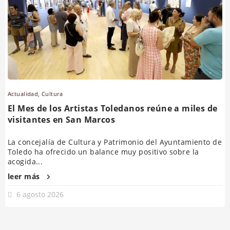
Actualidad
,
Cultura
El Mes de los Artistas Toledanos reúne a miles de
visitantes en San Marcos
La concejalía de Cultura y Patrimonio del Ayuntamiento de
Toledo ha ofrecido un balance muy positivo sobre la
acogida...
leer más
6 agosto 2026