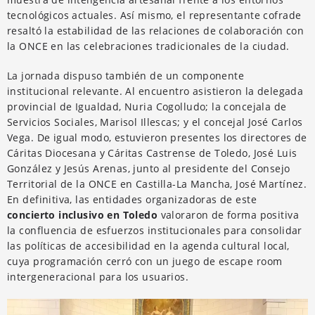
tecnológicos actuales. Así mismo, el representante cofrade
resaltó la estabilidad de las relaciones de colaboración con
la ONCE en las celebraciones tradicionales de la ciudad.
La jornada dispuso también de un componente
institucional relevante. Al encuentro asistieron la delegada
provincial de Igualdad, Nuria Cogolludo; la concejala de
Servicios Sociales, Marisol Illescas; y el concejal José Carlos
Vega. De igual modo, estuvieron presentes los directores de
Cáritas Diocesana y Cáritas Castrense de Toledo, José Luis
González y Jesús Arenas, junto al presidente del Consejo
Territorial de la ONCE en Castilla-La Mancha, José Martínez.
En definitiva, las entidades organizadoras de este
concierto inclusivo en Toledo
valoraron de forma positiva
la confluencia de esfuerzos institucionales para consolidar
las políticas de accesibilidad en la agenda cultural local,
cuya programación cerró con un juego de escape room
intergeneracional para los usuarios.