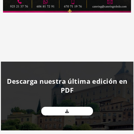
Descarga nuestra última edición en
PDF