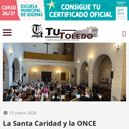
13 junio 2026
La Santa Caridad y la ONCE