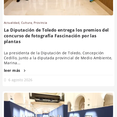
Actualidad
,
Cultura
,
Provincia
La Diputación de Toledo entrega los premios del
concurso de fotografía Fascinación por las
plantas
La presidenta de la Diputación de Toledo, Concepción
Cedillo, junto a la diputada provincial de Medio Ambiente,
Marina...
leer más
6 agosto 2026