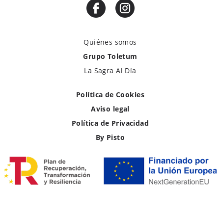
Quiénes somos
Grupo Toletum
La Sagra Al Día
Política de Cookies
Aviso legal
Política de Privacidad
By Pisto