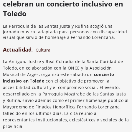
celebran un concierto inclusivo en
Toledo
La Parroquia de las Santas Justa y Rufina acogió una
jornada musical adaptada para personas con discapacidad
visual que sirvió de homenaje a Fernando Lorenzana.
Actualidad
,
Cultura
La Antigua, Ilustre y Real Cofradía de la Santa Caridad de
Toledo, en colaboración con la ONCE y la Asociación
Musical de Argés, organizó este sábado un
concierto
inclusivo en Toledo
con el objetivo de promover la
accesibilidad cultural y el compromiso social. El evento,
desarrollado en la Parroquia Mozárabe de las Santas Justa
y Rufina, sirvió además como el primer homenaje público al
Mayordomo de Finados Honorífico, Fernando Lorenzana,
fallecido en los últimos días. La cita reunió a
representantes institucionales, eclesiásticos y sociales de la
provincia.