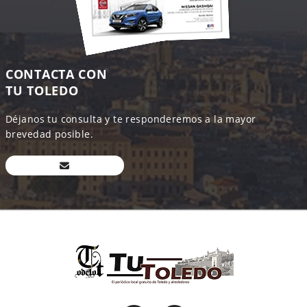
CONTACTA CON
TU TOLEDO
Déjanos tu consulta y te responderemos a la mayor
brevedad posible.