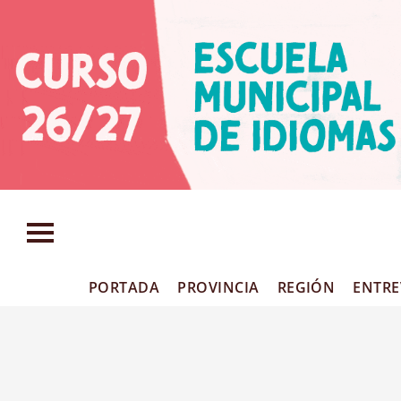
PORTADA
PROVINCIA
REGIÓN
ENTRE