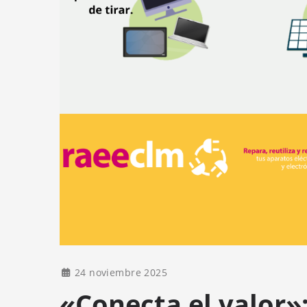
24 noviembre 2025
«Conecta el valor»