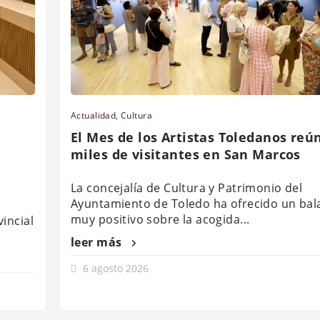
Actualidad
,
Cultura
El Mes de los Artistas Toledanos reú
miles de visitantes en San Marcos
La concejalía de Cultura y Patrimonio del
Ayuntamiento de Toledo ha ofrecido un bal
muy positivo sobre la acogida...
incial
leer más
6 agosto 2026