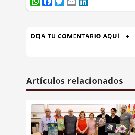
WhatsApp
Facebook
Twitter
Email
LinkedIn
DEJA TU COMENTARIO AQUÍ
Artículos relacionados