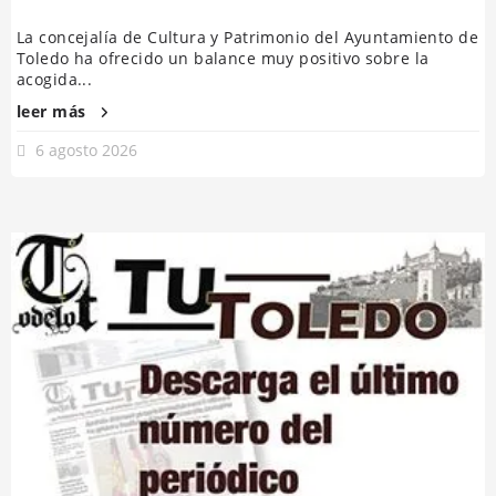
La concejalía de Cultura y Patrimonio del Ayuntamiento de
Toledo ha ofrecido un balance muy positivo sobre la
acogida...
leer más
6 agosto 2026