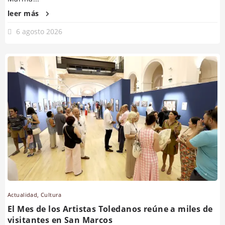
leer más
6 agosto 2026
Actualidad
,
Cultura
El Mes de los Artistas Toledanos reúne a miles de
visitantes en San Marcos