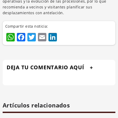
operativas y la evolución de las procesiones, por lo que
recomienda a vecinos y visitantes planificar sus
desplazamientos con antelación.
Compartir esta noticia:
WhatsApp
Facebook
Twitter
Email
LinkedIn
DEJA TU COMENTARIO AQUÍ
Artículos relacionados