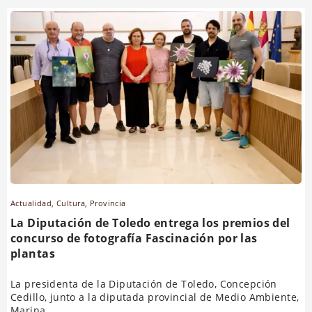
Actualidad
,
Cultura
,
Provincia
La Diputación de Toledo entrega los premios del
concurso de fotografía Fascinación por las
plantas
La presidenta de la Diputación de Toledo, Concepción
Cedillo, junto a la diputada provincial de Medio Ambiente,
Marina...