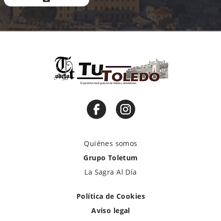
Quiénes somos
Grupo Toletum
La Sagra Al Día
Política de Cookies
Aviso legal