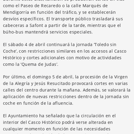
como el Paseo de Recaredo o la calle Marqués de
Mendigorría en función del tráfico, y se establecerán
desvíos específicos. El transporte público trasladará sus
cabeceras a Safont a partir de la tarde, mientras que el
búho-bus mantendrá servicios especiales.
El sábado 4 de abril continuará la jornada ‘Toledo sin
Coche’, con restricciones similares en los accesos al Casco
Histórico y cortes adicionales con motivo de actividades
como la ‘Quema de Judas’.
Por último, el domingo 5 de abril, la procesión de la Virgen
de la Alegría y Jesús Resucitado provocará cortes en varias
calles del centro durante la mañana. Además, se valorará la
aplicación de nuevas restricciones dentro de la jornada sin
coche en función de la afluencia.
El Ayuntamiento ha señalado que la circulación en el
interior del Casco Histórico podrá verse alterada en
cualquier momento en función de las necesidades