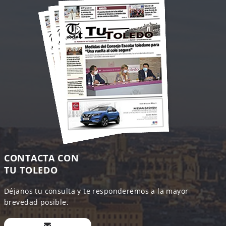
CONTACTA CON
TU TOLEDO
Déjanos tu consulta y te responderemos a la mayor
brevedad posible.