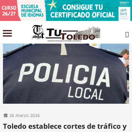
26 marzo 2026
Toledo establece cortes de tráfico y