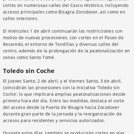
cortes en numerosas calles del Casco Histórico, incluyendo
accesos principales como Bisagra-Zocodover, así como en
calles interiores.
El miércoles 1 de abril continuarán las restricciones con
motivo de nuevas procesiones, con cortes en el Paseo de
Recaredo, el entorno de Tendillas y diversas calles del
centro, además de la prolongación de la peatonalización en
zonas como Santo Tomé.
Toledo sin Coche
El Jueves Santo, 2 de abril, y el Viernes Santo, 3 de abril,
coincidirán las procesiones con la iniciativa ‘Toledo sin
Coche’, lo que implicará amplias peatonalizaciones desde
primera hora del día. Entre las medidas, destaca el corte
del acceso desde la Puerta de Bisagra hacia Zocodover
durante gran parte de la jornada y la reorganización de
accesos para residentes y servicios autorizados.
Durante estos días, también se producirán cortes en vías