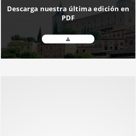
Descarga nuestra última edición en
PDF