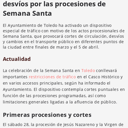
desvíos por las procesiones de
Semana Santa
El Ayuntamiento de Toledo ha activado un dispositivo
especial de tráfico con motivo de los actos procesionales de
Semana Santa, que provocará cortes de circulación, desvíos
y cambios en el transporte público en diferentes puntos de
la ciudad entre finales de marzo y el 5 de abril.
Actualidad
La celebración de la Semana Santa en
Toledo
conllevará
importantes
restricciones de tráfico
en el Casco Histórico y
en varios accesos principales, según ha informado el
Ayuntamiento. El dispositivo contempla cortes puntuales en
función de las procesiones programadas, así como
limitaciones generales ligadas a la afluencia de público.
Primeras procesiones y cortes
El sábado 28, la procesión de Jesús Nazareno y la Virgen de