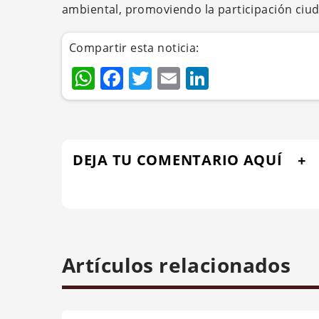
ambiental, promoviendo la participación ciud
Compartir esta noticia:
WhatsApp
Facebook
Twitter
Email
LinkedIn
DEJA TU COMENTARIO AQUÍ
Artículos relacionados