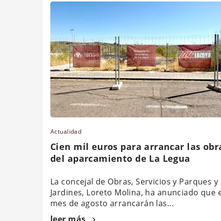
Actualidad
Cien mil euros para arrancar las obr
del aparcamiento de La Legua
La concejal de Obras, Servicios y Parques y
Jardines, Loreto Molina, ha anunciado que 
mes de agosto arrancarán las...
leer más