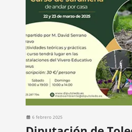
6 febrero 2025
Diputación de Tole