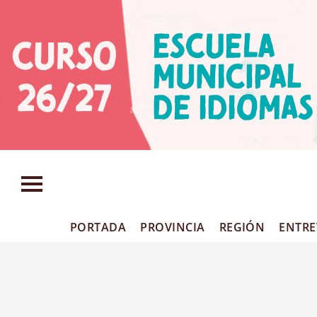
PORTADA
PROVINCIA
REGIÓN
ENTRE