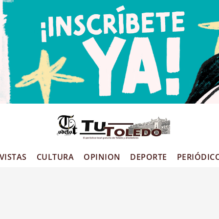
VISTAS
CULTURA
OPINION
DEPORTE
PERIÓDIC