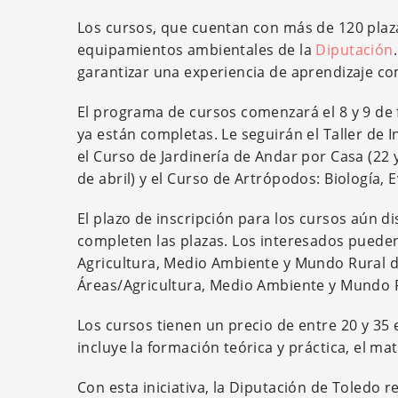
Los cursos, que cuentan con más de 120 plaza
equipamientos ambientales de la
Diputación
garantizar una experiencia de aprendizaje co
El programa de cursos comenzará el 8 y 9 de f
ya están completas. Le seguirán el Taller de I
el Curso de Jardinería de Andar por Casa (22 
de abril) y el Curso de Artrópodos: Biología,
El plazo de inscripción para los cursos aún d
completen las plazas. Los interesados pueden 
Agricultura, Medio Ambiente y Mundo Rural d
Áreas/Agricultura, Medio Ambiente y Mundo 
Los cursos tienen un precio de entre 20 y 35 
incluye la formación teórica y práctica, el ma
Con esta iniciativa, la Diputación de Toledo 