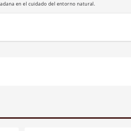
adana en el cuidado del entorno natural.