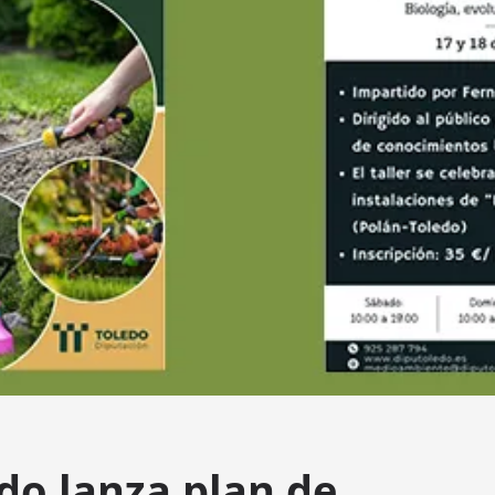
do lanza plan de