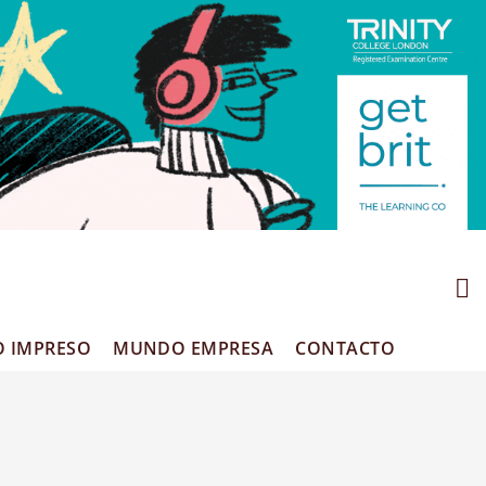
O IMPRESO
MUNDO EMPRESA
CONTACTO