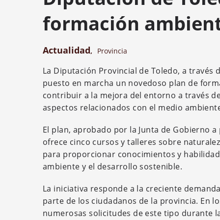
formación ambient
Actualidad
,
Provincia
La Diputación Provincial de Toledo, a través 
puesto en marcha un novedoso plan de formació
contribuir a la mejora del entorno a través 
aspectos relacionados con el medio ambient
El plan, aprobado por la Junta de Gobierno a
ofrece cinco cursos y talleres sobre naturale
para proporcionar conocimientos y habilidad
ambiente y el desarrollo sostenible.
La iniciativa responde a la creciente demand
parte de los ciudadanos de la provincia. En l
numerosas solicitudes de este tipo durante l