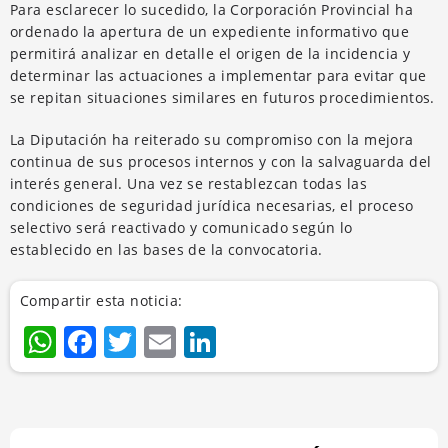
Para esclarecer lo sucedido, la Corporación Provincial ha
ordenado la apertura de un expediente informativo que
permitirá analizar en detalle el origen de la incidencia y
determinar las actuaciones a implementar para evitar que
se repitan situaciones similares en futuros procedimientos.
La Diputación ha reiterado su compromiso con la mejora
continua de sus procesos internos y con la salvaguarda del
interés general. Una vez se restablezcan todas las
condiciones de seguridad jurídica necesarias, el proceso
selectivo será reactivado y comunicado según lo
establecido en las bases de la convocatoria.
Compartir esta noticia:
WhatsApp
Facebook
Twitter
Email
LinkedIn