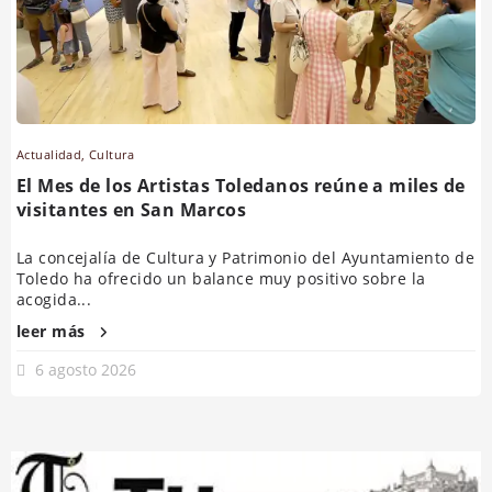
Actualidad
,
Cultura
El Mes de los Artistas Toledanos reúne a miles de
visitantes en San Marcos
La concejalía de Cultura y Patrimonio del Ayuntamiento de
Toledo ha ofrecido un balance muy positivo sobre la
acogida...
leer más
6 agosto 2026