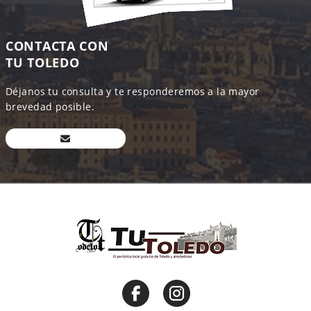
CONTACTA CON
TU TOLEDO
Déjanos tu consulta y te responderemos a la mayor
brevedad posible.