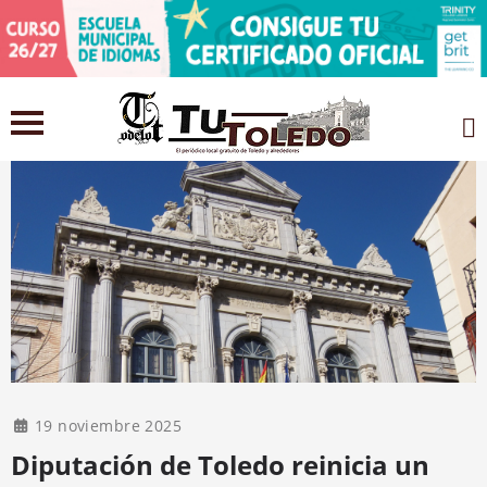
19 noviembre 2025
Diputación de Toledo reinicia un