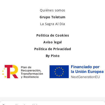
Quiénes somos
Grupo Toletum
La Sagra Al Día
Política de Cookies
Aviso legal
Política de Privacidad
By Pisto