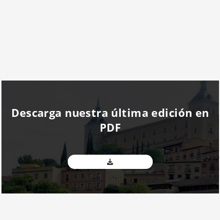
Descarga nuestra última edición en
PDF