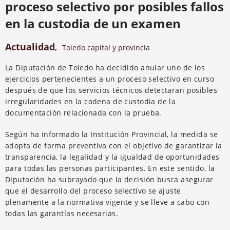
proceso selectivo por posibles fallos
en la custodia de un examen
Actualidad
,
Toledo capital y provincia
La Diputación de Toledo ha decidido anular uno de los
ejercicios pertenecientes a un proceso selectivo en curso
después de que los servicios técnicos detectaran posibles
irregularidades en la cadena de custodia de la
documentación relacionada con la prueba.
Según ha informado la Institución Provincial, la medida se
adopta de forma preventiva con el objetivo de garantizar la
transparencia, la legalidad y la igualdad de oportunidades
para todas las personas participantes. En este sentido, la
Diputación ha subrayado que la decisión busca asegurar
que el desarrollo del proceso selectivo se ajuste
plenamente a la normativa vigente y se lleve a cabo con
todas las garantías necesarias.