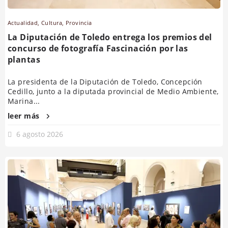
Actualidad
,
Cultura
,
Provincia
La Diputación de Toledo entrega los premios del
concurso de fotografía Fascinación por las
plantas
La presidenta de la Diputación de Toledo, Concepción
Cedillo, junto a la diputada provincial de Medio Ambiente,
Marina...
leer más
6 agosto 2026