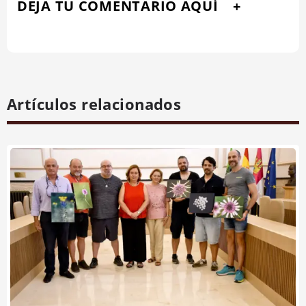
DEJA TU COMENTARIO AQUÍ
Artículos relacionados