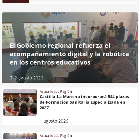
El Gobierno regional refuerza el
acompañamiento digital y la robótica
en los centros educativos
2 agosto 2026
Actualidad
,
Región
Castilla-La Mancha incorporará 544 plazas
de Formación Sanitaria Especializada en
2027
1 agosto 2026
Actualidad
,
Región