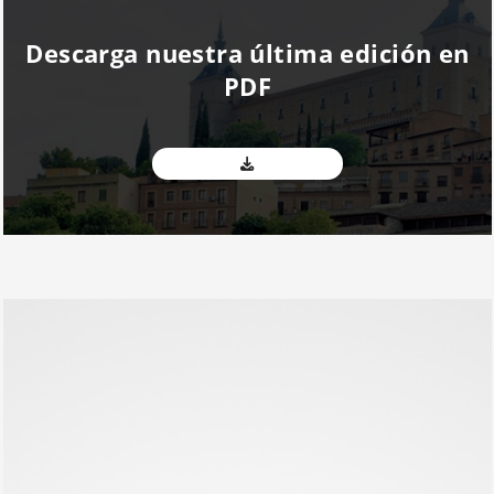
Descarga nuestra última edición en
PDF