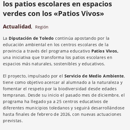
los patios escolares en espacios
verdes con los «Patios Vivos»
Actualidad
,
Región
La
Diputación de Toledo
continúa apostando por la
educación ambiental en los centros escolares de la
provincia a través del programa educativo
Patios Vivos,
una iniciativa que transforma los patios escolares en
espacios más naturales, sostenibles y educativos.
El proyecto, impulsado por el
Servicio de Medio Ambiente
,
tiene como objetivo acercar al alumnado a la naturaleza y
fomentar el respeto por la biodiversidad desde edades
tempranas. Desde su inicio el pasado mes de diciembre, el
programa ha llegado ya a 25 centros educativos de
diferentes municipios toledanos y seguirá desarrollándose
hasta finales de febrero de 2026, con nuevas actuaciones
previstas.