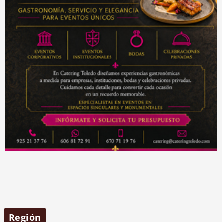
Región