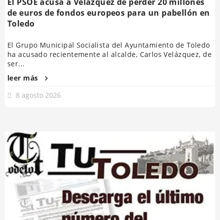
El PSOE acusa a Velázquez de perder 20 millones
de euros de fondos europeos para un pabellón en
Toledo
El Grupo Municipal Socialista del Ayuntamiento de Toledo
ha acusado recientemente al alcalde, Carlos Velázquez, de
ser...
leer más
8 agosto 2026