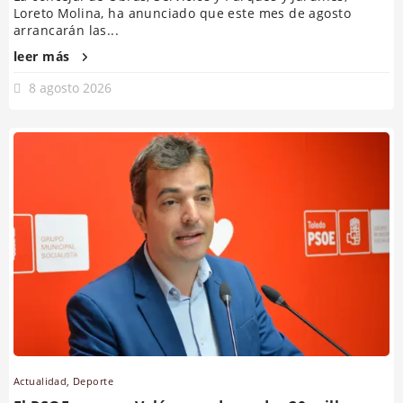
Loreto Molina, ha anunciado que este mes de agosto
arrancarán las...
leer más
8 agosto 2026
Actualidad
,
Deporte