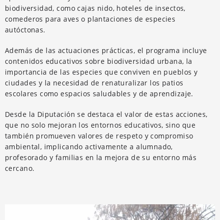
biodiversidad, como cajas nido, hoteles de insectos,
comederos para aves o plantaciones de especies
autóctonas.
Además de las actuaciones prácticas, el programa incluye
contenidos educativos sobre biodiversidad urbana, la
importancia de las especies que conviven en pueblos y
ciudades y la necesidad de renaturalizar los patios
escolares como espacios saludables y de aprendizaje.
Desde la Diputación se destaca el valor de estas acciones,
que no solo mejoran los entornos educativos, sino que
también promueven valores de respeto y compromiso
ambiental, implicando activamente a alumnado,
profesorado y familias en la mejora de su entorno más
cercano.