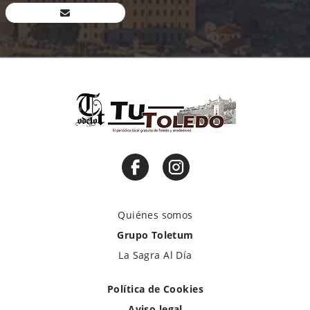
Quiénes somos
Grupo Toletum
La Sagra Al Día
Política de Cookies
Aviso legal