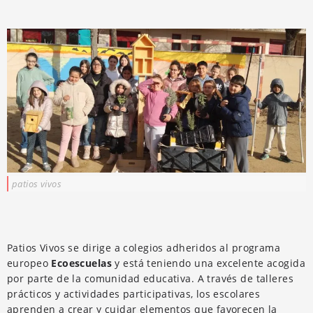
patios vivos
Patios Vivos se dirige a colegios adheridos al programa
europeo
Ecoescuelas
y está teniendo una excelente acogida
por parte de la comunidad educativa. A través de talleres
prácticos y actividades participativas, los escolares
aprenden a crear y cuidar elementos que favorecen la