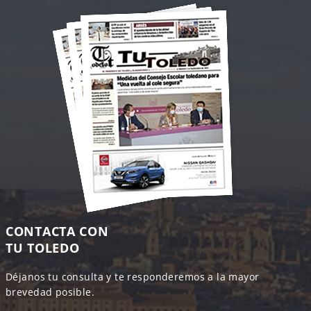
CONTACTA CON
TU TOLEDO
Déjanos tu consulta y te responderemos a la mayor
brevedad posible.