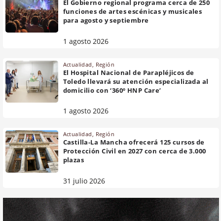
El Gobierno regional programa cerca de 250
funciones de artes escénicas y musicales
para agosto y septiembre
1 agosto 2026
Actualidad
,
Región
El Hospital Nacional de Parapléjicos de
Toledo llevará su atención especializada al
domicilio con ‘360º HNP Care’
1 agosto 2026
Actualidad
,
Región
Castilla-La Mancha ofrecerá 125 cursos de
Protección Civil en 2027 con cerca de 3.000
plazas
31 julio 2026