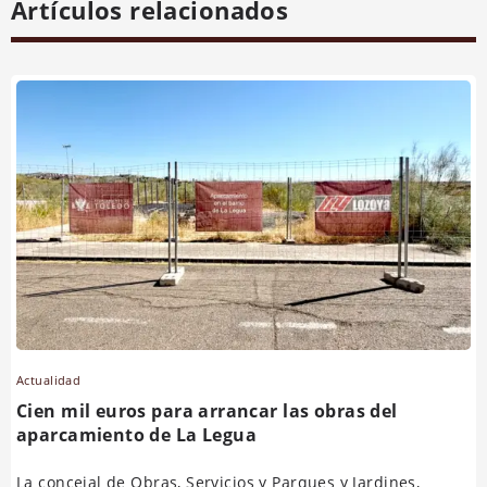
Artículos relacionados
Actualidad
Cien mil euros para arrancar las obras del
aparcamiento de La Legua
La concejal de Obras, Servicios y Parques y Jardines,