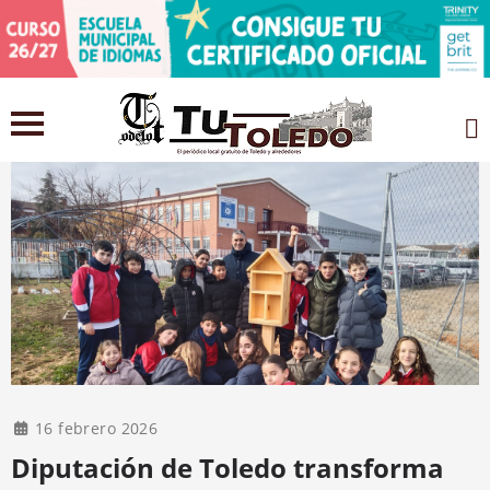
16 febrero 2026
Diputación de Toledo transforma