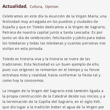
Actualidad
,
Cultura
,
Opinion
Celebramos en este día la Asunción de la Virgen María, una
festividad muy arraigada en los pueblos y ciudades de
España y que en Toledo dedicamos a la Virgen de Sagrario,
Patrona de nuestra capital junto a Santa Leocadia. Es por
tanto un día de celebración, felicitación y júbilo para todos
los toledanos y todas las toledanas y cuantas personas nos
visitan en esta jornada.
Toledo es historia viva y la historia se nutre de las
tradiciones. Esta festividad es un buen ejemplo de ello,
pues sus orígenes se remontan en el tiempo y su fervor
entrelaza mito y realidad, hasta conformar la fiesta tal y
como hoy la conocemos.
La imagen de la Virgen del Sagrario está también ligada a
la propia construcción de la Catedral desde sus inicios, y a
la terminación de la Capilla del Sagrario, en el siglo XVII,
que dio lugar a la tradición beber el agua de la Virgen por