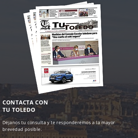
CONTACTA CON
TU TOLEDO
Déjanos tu consulta y te responderemos a la mayor
brevedad posible.