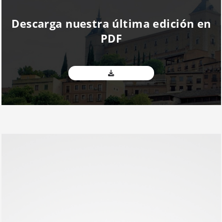
Descarga nuestra última edición en
PDF