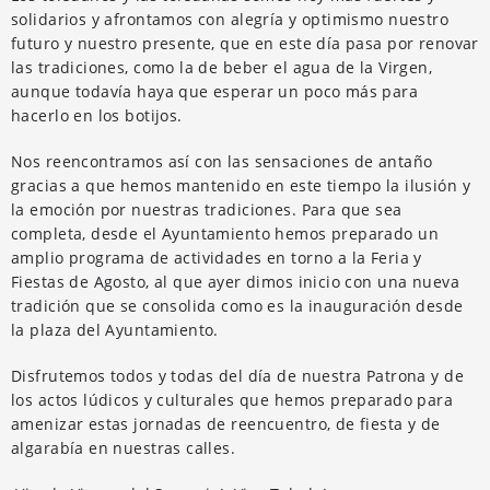
solidarios y afrontamos con alegría y optimismo nuestro
futuro y nuestro presente, que en este día pasa por renovar
las tradiciones, como la de beber el agua de la Virgen,
aunque todavía haya que esperar un poco más para
hacerlo en los botijos.
Nos reencontramos así con las sensaciones de antaño
gracias a que hemos mantenido en este tiempo la ilusión y
la emoción por nuestras tradiciones. Para que sea
completa, desde el Ayuntamiento hemos preparado un
amplio programa de actividades en torno a la Feria y
Fiestas de Agosto, al que ayer dimos inicio con una nueva
tradición que se consolida como es la inauguración desde
la plaza del Ayuntamiento.
Disfrutemos todos y todas del día de nuestra Patrona y de
los actos lúdicos y culturales que hemos preparado para
amenizar estas jornadas de reencuentro, de fiesta y de
algarabía en nuestras calles.