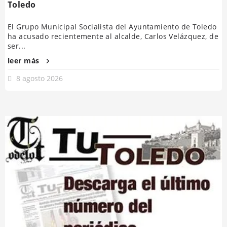
Toledo
El Grupo Municipal Socialista del Ayuntamiento de Toledo
ha acusado recientemente al alcalde, Carlos Velázquez, de
ser...
leer más
8 agosto 2026