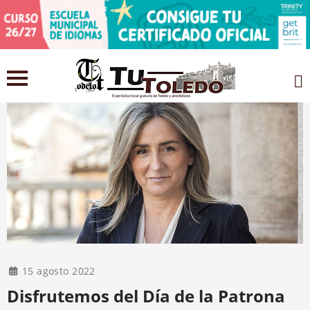
15 agosto 2022
Disfrutemos del Día de la Patrona