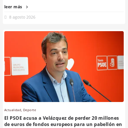
leer más
8 agosto 2026
Actualidad
,
Deporte
El PSOE acusa a Velázquez de perder 20 millones
de euros de fondos europeos para un pabellón en