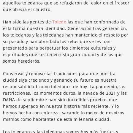
aquellos toledanos que se refugiaron del calor en el frescor
que ofrecía el claustro.
Han sido las gentes de
Toledo
las que han conformado de
esta forma nuestra identidad. Generación tras generación,
los toledanos y las toledanas han mantenido el respeto por
su pasado y han abordado los retos que se les han
presentado para perpetuar los cimientos culturales y
espirituales que sostienen esta gran ciudad y de los que
somos herederos.
Conservar y renovar las tradiciones para que nuestra
ciudad siga creciendo y ganando su futuro es nuestra
responsabilidad como toledanos de hoy. La pandemia, las
restricciones, los momentos duros, la nevada de 2021 y las
DANA de septiembre han sido increíbles pruebas que
hemos superado en nuestra historia más reciente. Y lo
hemos hecho con entereza, sacando lo mejor de nosotros
mismos como habitantes de esta milenaria ciudad.
Los toledanos y las toledanas somos hoy más fuertes y