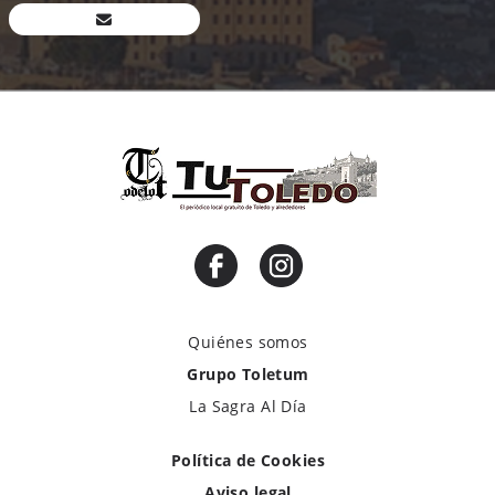
Quiénes somos
Grupo Toletum
La Sagra Al Día
Política de Cookies
Aviso legal