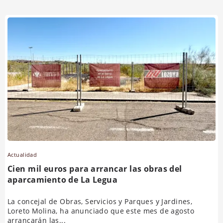
Actualidad
Cien mil euros para arrancar las obras del
aparcamiento de La Legua
La concejal de Obras, Servicios y Parques y Jardines,
Loreto Molina, ha anunciado que este mes de agosto
arrancarán las...