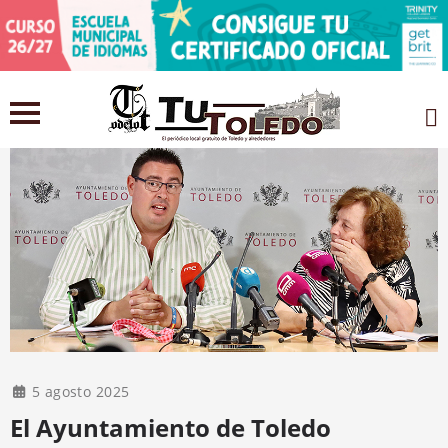
5 agosto 2025
El Ayuntamiento de Toledo