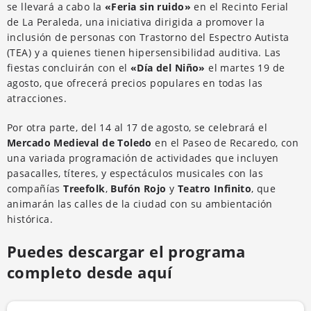
se llevará a cabo la
«Feria sin ruido»
en el Recinto Ferial
de La Peraleda, una iniciativa dirigida a promover la
inclusión de personas con Trastorno del Espectro Autista
(TEA) y a quienes tienen hipersensibilidad auditiva. Las
fiestas concluirán con el
«Día del Niño»
el martes 19 de
agosto, que ofrecerá precios populares en todas las
atracciones.
Por otra parte, del 14 al 17 de agosto, se celebrará el
Mercado Medieval de Toledo
en el Paseo de Recaredo, con
una variada programación de actividades que incluyen
pasacalles, títeres, y espectáculos musicales con las
compañías
Treefolk
,
Bufón Rojo
y
Teatro Infinito
, que
animarán las calles de la ciudad con su ambientación
histórica.
Puedes descargar el programa
completo desde aquí