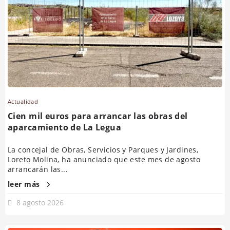
Actualidad
Cien mil euros para arrancar las obras del
aparcamiento de La Legua
La concejal de Obras, Servicios y Parques y Jardines,
Loreto Molina, ha anunciado que este mes de agosto
arrancarán las...
leer más
8 agosto 2026