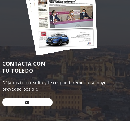
CONTACTA CON
TU TOLEDO
Déjanos tu consulta y te responderemos a la mayor
brevedad posible.