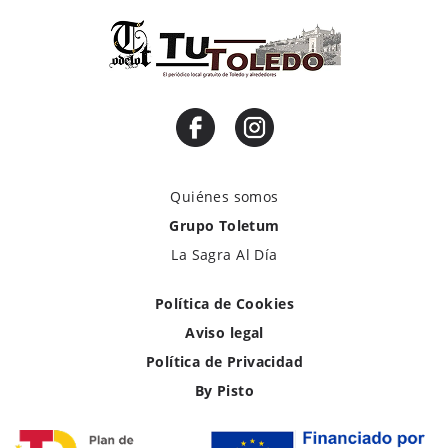
Quiénes somos
Grupo Toletum
La Sagra Al Día
Política de Cookies
Aviso legal
Política de Privacidad
By Pisto