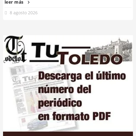
leer más
8 agosto 2026