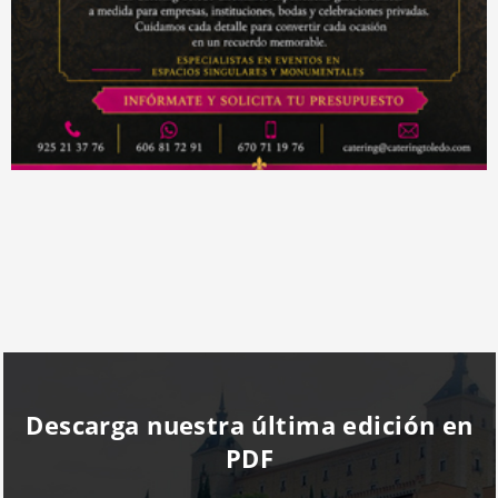
Descarga nuestra última edición en
PDF