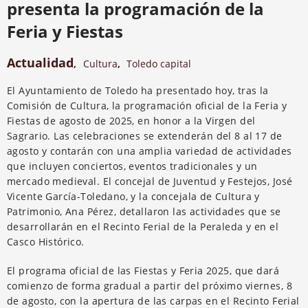
presenta la programación de la
Feria y Fiestas
Actualidad
,
Cultura
,
Toledo capital
El Ayuntamiento de Toledo ha presentado hoy, tras la
Comisión de Cultura, la programación oficial de la Feria y
Fiestas de agosto de 2025, en honor a la Virgen del
Sagrario. Las celebraciones se extenderán del 8 al 17 de
agosto y contarán con una amplia variedad de actividades
que incluyen conciertos, eventos tradicionales y un
mercado medieval. El concejal de Juventud y Festejos, José
Vicente García-Toledano, y la concejala de Cultura y
Patrimonio, Ana Pérez, detallaron las actividades que se
desarrollarán en el Recinto Ferial de la Peraleda y en el
Casco Histórico.
El programa oficial de las Fiestas y Feria 2025, que dará
comienzo de forma gradual a partir del próximo viernes, 8
de agosto, con la apertura de las carpas en el Recinto Ferial