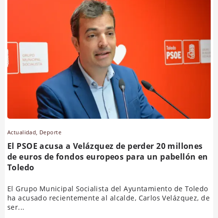
Actualidad
,
Deporte
El PSOE acusa a Velázquez de perder 20 millones
de euros de fondos europeos para un pabellón en
Toledo
El Grupo Municipal Socialista del Ayuntamiento de Toledo
ha acusado recientemente al alcalde, Carlos Velázquez, de
ser...