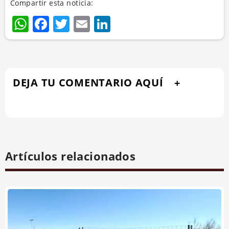
Compartir esta noticia:
WhatsApp
Facebook
Twitter
Email
LinkedIn
DEJA TU COMENTARIO AQUÍ
Artículos relacionados