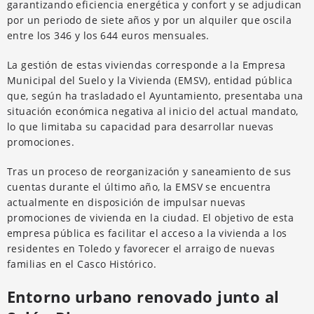
garantizando eficiencia energética y confort y se adjudican
por un periodo de siete años y por un alquiler que oscila
entre los 346 y los 644 euros mensuales.
La gestión de estas viviendas corresponde a la Empresa
Municipal del Suelo y la Vivienda (EMSV), entidad pública
que, según ha trasladado el Ayuntamiento, presentaba una
situación económica negativa al inicio del actual mandato,
lo que limitaba su capacidad para desarrollar nuevas
promociones.
Tras un proceso de reorganización y saneamiento de sus
cuentas durante el último año, la EMSV se encuentra
actualmente en disposición de impulsar nuevas
promociones de vivienda en la ciudad. El objetivo de esta
empresa pública es facilitar el acceso a la vivienda a los
residentes en Toledo y favorecer el arraigo de nuevas
familias en el Casco Histórico.
Entorno urbano renovado junto al