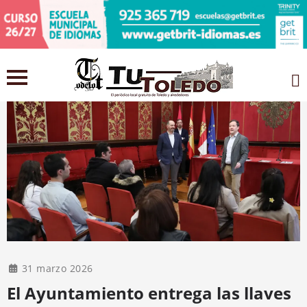
31 marzo 2026
El Ayuntamiento entrega las llaves