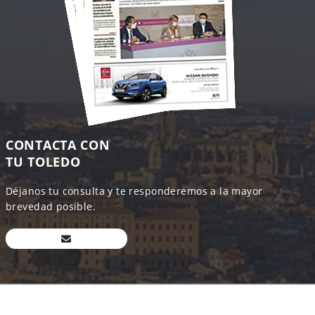
CONTACTA CON
TU TOLEDO
Déjanos tu consulta y te responderemos a la mayor
brevedad posible.