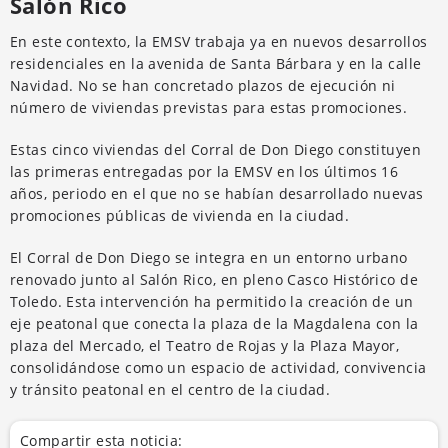
Salón Rico
En este contexto, la EMSV trabaja ya en nuevos desarrollos
residenciales en la avenida de Santa Bárbara y en la calle
Navidad. No se han concretado plazos de ejecución ni
número de viviendas previstas para estas promociones.
Estas cinco viviendas del Corral de Don Diego constituyen
las primeras entregadas por la EMSV en los últimos 16
años, periodo en el que no se habían desarrollado nuevas
promociones públicas de vivienda en la ciudad.
El Corral de Don Diego se integra en un entorno urbano
renovado junto al Salón Rico, en pleno Casco Histórico de
Toledo. Esta intervención ha permitido la creación de un
eje peatonal que conecta la plaza de la Magdalena con la
plaza del Mercado, el Teatro de Rojas y la Plaza Mayor,
consolidándose como un espacio de actividad, convivencia
y tránsito peatonal en el centro de la ciudad.
Compartir esta noticia: