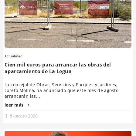
Actualidad
Cien mil euros para arrancar las obras del
aparcamiento de La Legua
La concejal de Obras, Servicios y Parques y Jardines,
Loreto Molina, ha anunciado que este mes de agosto
arrancarán las...
leer más
8 agosto 2026