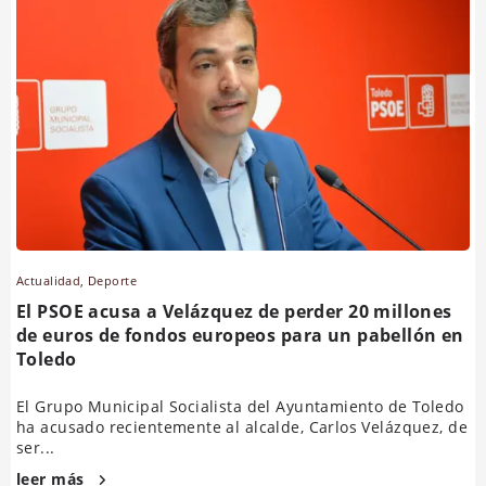
Actualidad
,
Deporte
El PSOE acusa a Velázquez de perder 20 millones
de euros de fondos europeos para un pabellón en
Toledo
El Grupo Municipal Socialista del Ayuntamiento de Toledo
ha acusado recientemente al alcalde, Carlos Velázquez, de
ser...
leer más