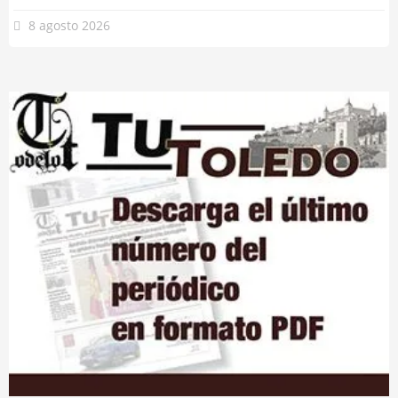
8 agosto 2026