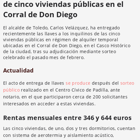
de cinco viviendas públicas en el
Corral de Don Diego
El alcalde de Toledo, Carlos Velázquez, ha entregado
recientemente las llaves a los inquilinos de las cinco
viviendas públicas en régimen de alquiler temporal
ubicadas en el Corral de Don Diego, en el Casco Histórico
de la ciudad, tras su adjudicación mediante sorteo
celebrado el pasado mes de febrero.
Actualidad
El acto de entrega de llaves
se produce
después del
sorteo
público
realizado en el Centro Cívico de Padilla, ante
notario, en el que participaron cerca de 200 solicitantes
interesados en acceder a estas viviendas.
Rentas mensuales entre 346 y 644 euros
Las cinco viviendas, de uno, dos y tres dormitorios, cuentan
con sistema de aerotermia y aislamiento acústico,