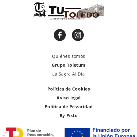
Quiénes somos
Grupo Toletum
La Sagra Al Día
Política de Cookies
Aviso legal
Política de Privacidad
By Pisto