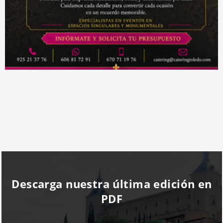
Descarga nuestra última edición en
PDF