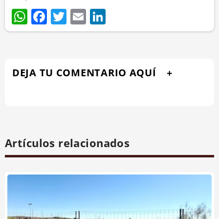
WhatsApp
Facebook
Twitter
Email
LinkedIn
DEJA TU COMENTARIO AQUÍ
Artículos relacionados