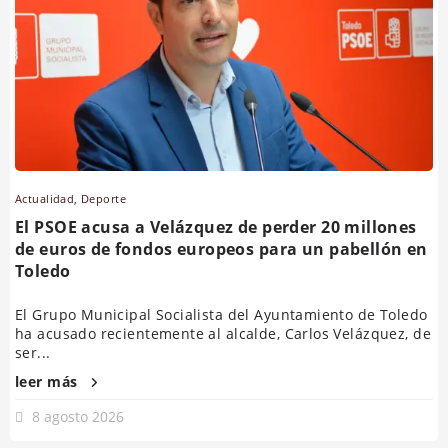
Actualidad
,
Deporte
El PSOE acusa a Velázquez de perder 20 millones
de euros de fondos europeos para un pabellón en
Toledo
El Grupo Municipal Socialista del Ayuntamiento de Toledo
ha acusado recientemente al alcalde, Carlos Velázquez, de
ser...
leer más
8 agosto 2026