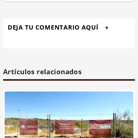
DEJA TU COMENTARIO AQUÍ
Artículos relacionados