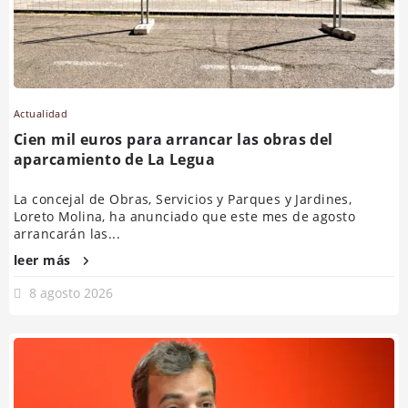
Actualidad
Cien mil euros para arrancar las obras del
aparcamiento de La Legua
La concejal de Obras, Servicios y Parques y Jardines,
Loreto Molina, ha anunciado que este mes de agosto
arrancarán las...
leer más
8 agosto 2026