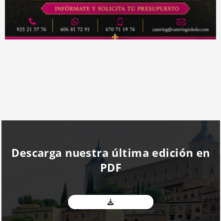
Descarga nuestra última edición en
PDF