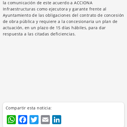
la comunicación de este acuerdo a ACCIONA
Infraestructuras como ejecutora y garante frente al
Ayuntamiento de las obligaciones del contrato de concesión
de obra pública y requiere a la concesionaria un plan de
actuación, en un plazo de 15 días hábiles, para dar
respuesta a las citadas deficiencias.
Compartir esta noticia:
WhatsApp
Facebook
Twitter
Email
LinkedIn