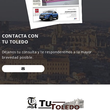
CONTACTA CON
TU TOLEDO
Déjanos tu consulta y te responderemos a la mayor
brevedad posible.