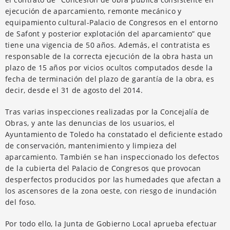
ejecución de aparcamiento, remonte mecánico y
equipamiento cultural-Palacio de Congresos en el entorno
de Safont y posterior explotación del aparcamiento” que
tiene una vigencia de 50 años. Además, el contratista es
responsable de la correcta ejecución de la obra hasta un
plazo de 15 años por vicios ocultos computados desde la
fecha de terminación del plazo de garantía de la obra, es
decir, desde el 31 de agosto del 2014.
Tras varias inspecciones realizadas por la Concejalía de
Obras, y ante las denuncias de los usuarios, el
Ayuntamiento de Toledo ha constatado el deficiente estado
de conservación, mantenimiento y limpieza del
aparcamiento. También se han inspeccionado los defectos
de la cubierta del Palacio de Congresos que provocan
desperfectos producidos por las humedades que afectan a
los ascensores de la zona oeste, con riesgo de inundación
del foso.
Por todo ello, la Junta de Gobierno Local aprueba efectuar