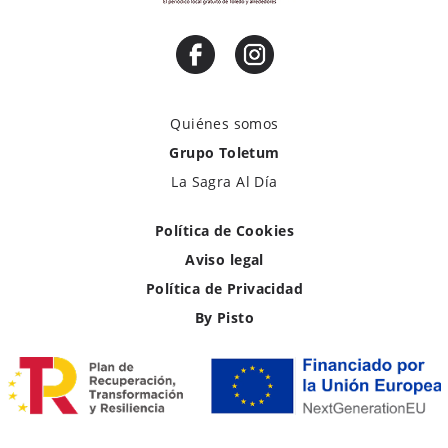
Quiénes somos
Grupo Toletum
La Sagra Al Día
Política de Cookies
Aviso legal
Política de Privacidad
By Pisto