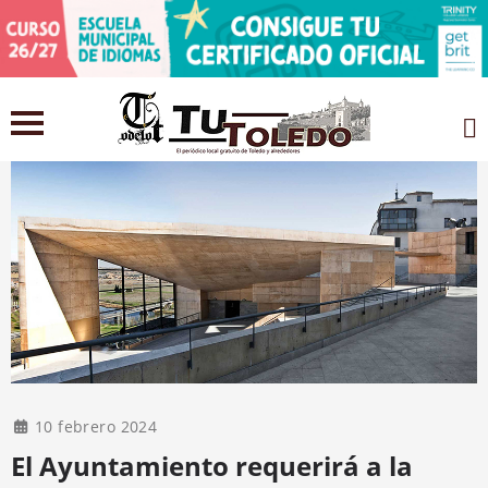
10 febrero 2024
El Ayuntamiento requerirá a la