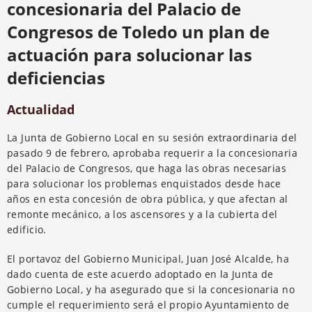
concesionaria del Palacio de
Congresos de Toledo un plan de
actuación para solucionar las
deficiencias
Actualidad
La Junta de Gobierno Local en su sesión extraordinaria del
pasado 9 de febrero, aprobaba requerir a la concesionaria
del Palacio de Congresos, que haga las obras necesarias
para solucionar los problemas enquistados desde hace
años en esta concesión de obra pública, y que afectan al
remonte mecánico, a los ascensores y a la cubierta del
edificio.
El portavoz del Gobierno Municipal, Juan José Alcalde, ha
dado cuenta de este acuerdo adoptado en la Junta de
Gobierno Local, y ha asegurado que si la concesionaria no
cumple el requerimiento será el propio Ayuntamiento de