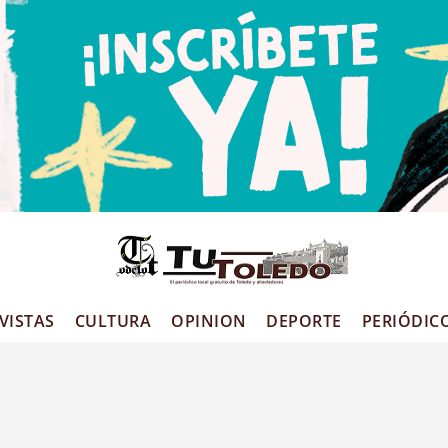
VISTAS
CULTURA
OPINION
DEPORTE
PERIÓDIC