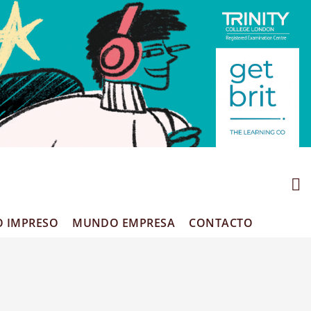
O IMPRESO
MUNDO EMPRESA
CONTACTO