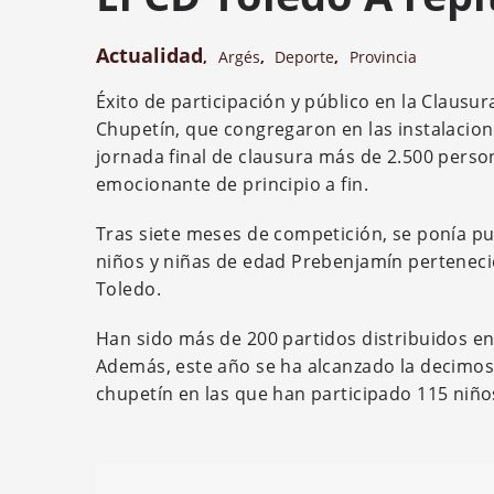
Actualidad
,
Argés
,
Deporte
,
Provincia
Éxito de participación y público en la Claus
Chupetín, que congregaron en las instalacion
jornada final de clausura más de 2.500 person
emocionante de principio a fin.
Tras siete meses de competición, se ponía pu
niños y niñas de edad Prebenjamín pertenecie
Toledo.
Han sido más de 200 partidos distribuidos en
Además, este año se ha alcanzado la decimos
chupetín en las que han participado 115 niños