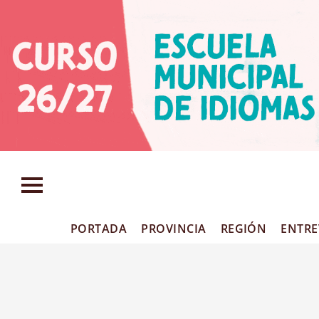
PORTADA
PROVINCIA
REGIÓN
ENTRE