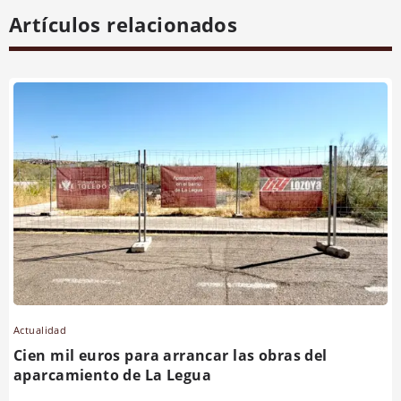
Artículos relacionados
Actualidad
Cien mil euros para arrancar las obras del
aparcamiento de La Legua