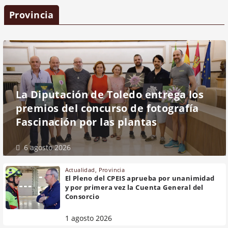
Provincia
La Diputación de Toledo entrega los
premios del concurso de fotografía
Fascinación por las plantas
6 agosto 2026
Actualidad
,
Provincia
El Pleno del CPEIS aprueba por unanimidad
y por primera vez la Cuenta General del
Consorcio
1 agosto 2026