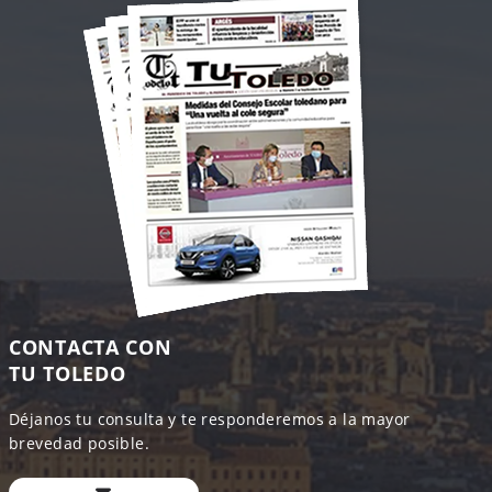
CONTACTA CON
TU TOLEDO
Déjanos tu consulta y te responderemos a la mayor
brevedad posible.