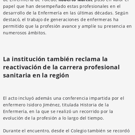
papel que han desempeñado estas profesionales en el
desarrollo de la Enfermería en las últimas décadas. Según
destacó, el trabajo de generaciones de enfermeras ha
permitido que la profesión avance y amplíe su presencia en
numerosos ámbitos.
La institución también reclama la
reactivación de la carrera profesional
sanitaria en la región
El acto incluyó además una conferencia impartida por el
enfermero Isidoro Jiménez, titulada Historia de la
Enfermería, en la que se realizó un recorrido por la
evolución de la profesión a lo largo del tiempo.
Durante el encuentro, desde el Colegio también se recordó