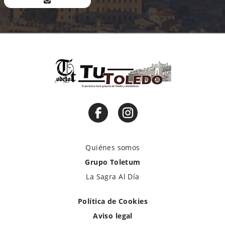
Quiénes somos
Grupo Toletum
La Sagra Al Día
Política de Cookies
Aviso legal