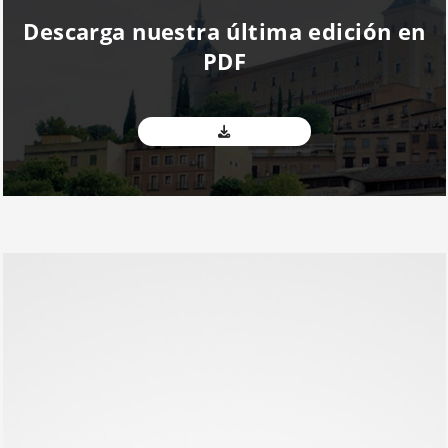
Descarga nuestra última edición en
PDF