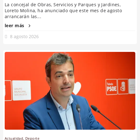
La concejal de Obras, Servicios y Parques y Jardines,
Loreto Molina, ha anunciado que este mes de agosto
arrancarán las...
leer más
8 agosto 2026
Actualidad
,
Deporte