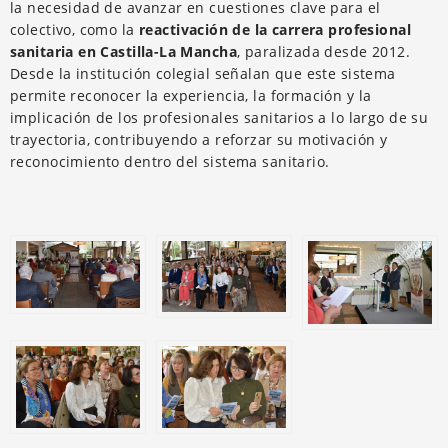
la necesidad de avanzar en cuestiones clave para el
colectivo, como la
reactivación de la carrera profesional
sanitaria en Castilla-La Mancha
, paralizada desde 2012.
Desde la institución colegial señalan que este sistema
permite reconocer la experiencia, la formación y la
implicación de los profesionales sanitarios a lo largo de su
trayectoria, contribuyendo a reforzar su motivación y
reconocimiento dentro del sistema sanitario.