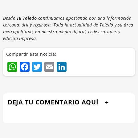
Desde
Tu Toledo
continuamos apostando por una información
cercana, útil y rigurosa. Toda la actualidad de Toledo y su área
metropolitana, en nuestro medio digital, redes sociales y
edición impresa.
Compartir esta noticia:
WhatsApp
Facebook
Twitter
Email
LinkedIn
DEJA TU COMENTARIO AQUÍ