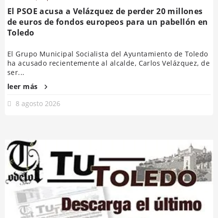
El PSOE acusa a Velázquez de perder 20 millones
de euros de fondos europeos para un pabellón en
Toledo
El Grupo Municipal Socialista del Ayuntamiento de Toledo
ha acusado recientemente al alcalde, Carlos Velázquez, de
ser...
leer más
8 agosto 2026