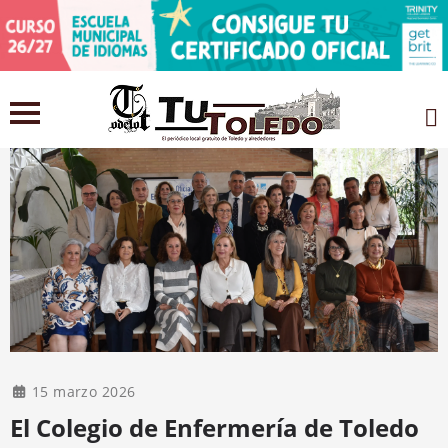
15 marzo 2026
El Colegio de Enfermería de Toledo