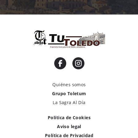
Quiénes somos
Grupo Toletum
La Sagra Al Día
Política de Cookies
Aviso legal
Política de Privacidad