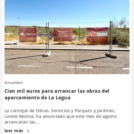
Actualidad
Cien mil euros para arrancar las obras del
aparcamiento de La Legua
La concejal de Obras, Servicios y Parques y Jardines,
Loreto Molina, ha anunciado que este mes de agosto
arrancarán las...
leer más