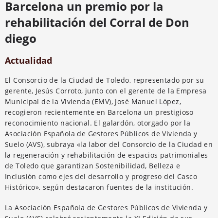
Barcelona un premio por la
rehabilitación del Corral de Don
diego
Actualidad
El Consorcio de la Ciudad de Toledo, representado por su
gerente, Jesús Corroto, junto con el gerente de la Empresa
Municipal de la Vivienda (EMV), José Manuel López,
recogieron recientemente en Barcelona un prestigioso
reconocimiento nacional. El galardón, otorgado por la
Asociación Española de Gestores Públicos de Vivienda y
Suelo (AVS), subraya «la labor del Consorcio de la Ciudad en
la regeneración y rehabilitación de espacios patrimoniales
de Toledo que garantizan Sostenibilidad, Belleza e
Inclusión como ejes del desarrollo y progreso del Casco
Histórico», según destacaron fuentes de la institución.
La Asociación Española de Gestores Públicos de Vivienda y