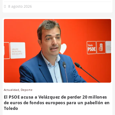
8 agosto 2026
Actualidad
,
Deporte
El PSOE acusa a Velázquez de perder 20 millones
de euros de fondos europeos para un pabellón en
Toledo