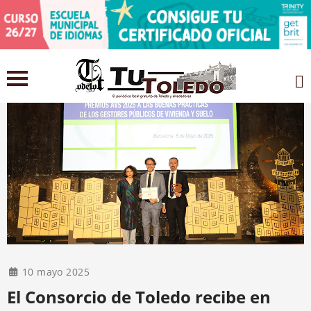
10 mayo 2025
El Consorcio de Toledo recibe en