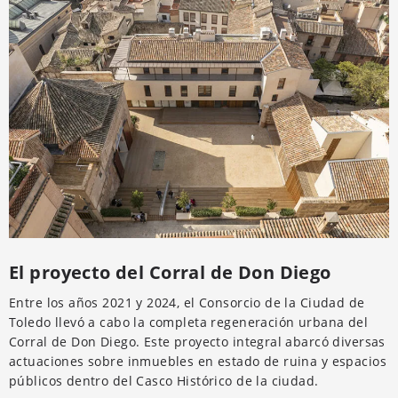
El proyecto del Corral de Don Diego
Entre los años 2021 y 2024, el Consorcio de la Ciudad de
Toledo llevó a cabo la completa regeneración urbana del
Corral de Don Diego. Este proyecto integral abarcó diversas
actuaciones sobre inmuebles en estado de ruina y espacios
públicos dentro del Casco Histórico de la ciudad.