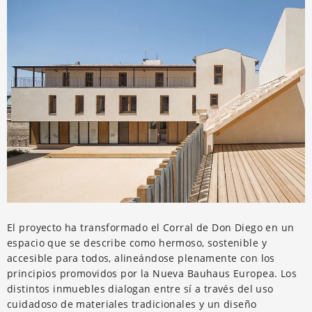
El proyecto ha transformado el Corral de Don Diego en un
espacio que se describe como hermoso, sostenible y
accesible para todos, alineándose plenamente con los
principios promovidos por la Nueva Bauhaus Europea. Los
distintos inmuebles dialogan entre sí a través del uso
cuidadoso de materiales tradicionales y un diseño