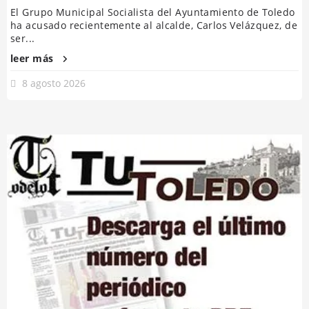
El Grupo Municipal Socialista del Ayuntamiento de Toledo
ha acusado recientemente al alcalde, Carlos Velázquez, de
ser...
leer más
8 agosto 2026