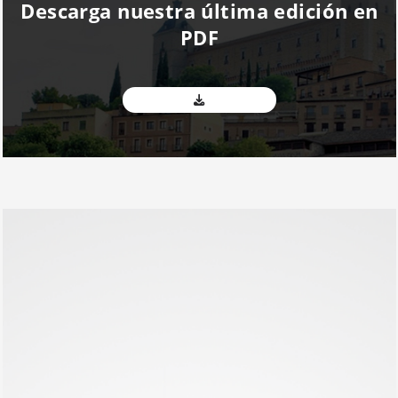
Descarga nuestra última edición en
PDF