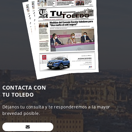
CONTACTA CON
TU TOLEDO
Déjanos tu consulta y te responderemos a la mayor
brevedad posible.