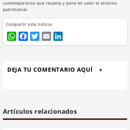
contemporáneo que respeta y pone en valor el entorno
patrimonial.
Compartir esta noticia:
WhatsApp
Facebook
Twitter
Email
LinkedIn
DEJA TU COMENTARIO AQUÍ
Artículos relacionados