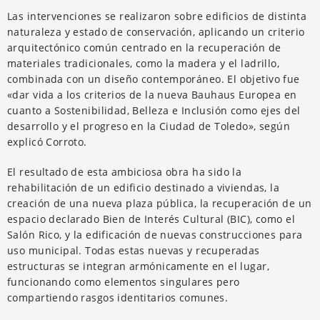
Las intervenciones se realizaron sobre edificios de distinta
naturaleza y estado de conservación, aplicando un criterio
arquitectónico común centrado en la recuperación de
materiales tradicionales, como la madera y el ladrillo,
combinada con un diseño contemporáneo. El objetivo fue
«dar vida a los criterios de la nueva Bauhaus Europea en
cuanto a Sostenibilidad, Belleza e Inclusión como ejes del
desarrollo y el progreso en la Ciudad de Toledo», según
explicó Corroto.
El resultado de esta ambiciosa obra ha sido la
rehabilitación de un edificio destinado a viviendas, la
creación de una nueva plaza pública, la recuperación de un
espacio declarado Bien de Interés Cultural (BIC), como el
Salón Rico, y la edificación de nuevas construcciones para
uso municipal. Todas estas nuevas y recuperadas
estructuras se integran armónicamente en el lugar,
funcionando como elementos singulares pero
compartiendo rasgos identitarios comunes.