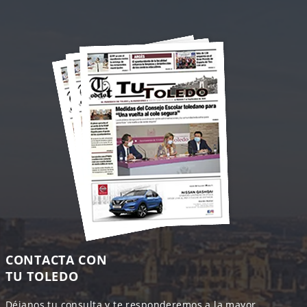
CONTACTA CON
TU TOLEDO
Déjanos tu consulta y te responderemos a la mayor