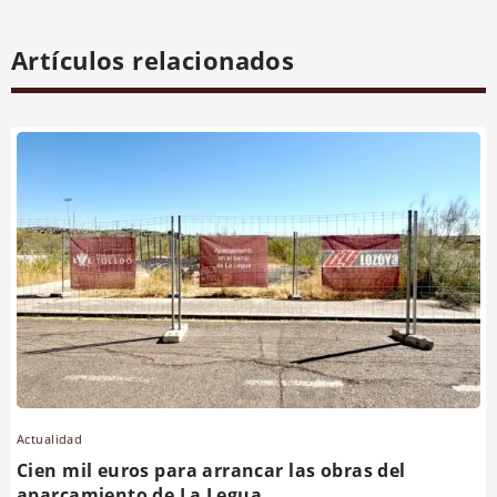
Artículos relacionados
Actualidad
Cien mil euros para arrancar las obras del
aparcamiento de La Legua