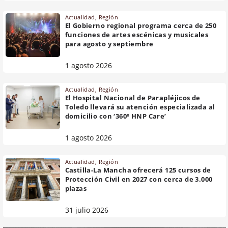
Actualidad
,
Región
El Gobierno regional programa cerca de 250
funciones de artes escénicas y musicales
para agosto y septiembre
1 agosto 2026
Actualidad
,
Región
El Hospital Nacional de Parapléjicos de
Toledo llevará su atención especializada al
domicilio con ‘360º HNP Care’
1 agosto 2026
Actualidad
,
Región
Castilla-La Mancha ofrecerá 125 cursos de
Protección Civil en 2027 con cerca de 3.000
plazas
31 julio 2026