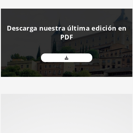
Descarga nuestra última edición en
PDF