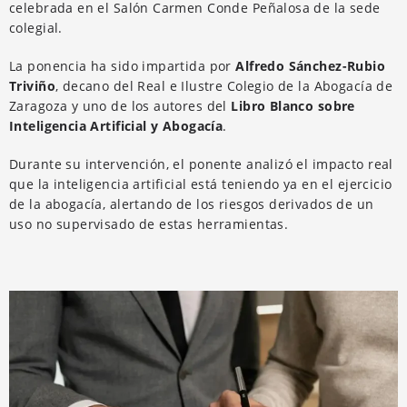
celebrada en el Salón Carmen Conde Peñalosa de la sede
colegial.
La ponencia ha sido impartida por
Alfredo Sánchez-Rubio
Triviño
, decano del Real e Ilustre Colegio de la Abogacía de
Zaragoza y uno de los autores del
Libro Blanco sobre
Inteligencia Artificial y Abogacía
.
Durante su intervención, el ponente analizó el impacto real
que la inteligencia artificial está teniendo ya en el ejercicio
de la abogacía, alertando de los riesgos derivados de un
uso no supervisado de estas herramientas.