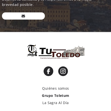
brevedad posible.
Quiénes somos
Grupo Toletum
La Sagra Al Día