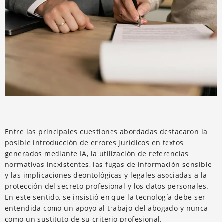
Entre las principales cuestiones abordadas destacaron la
posible introducción de errores jurídicos en textos
generados mediante IA, la utilización de referencias
normativas inexistentes, las fugas de información sensible
y las implicaciones deontológicas y legales asociadas a la
protección del secreto profesional y los datos personales.
En este sentido, se insistió en que la tecnología debe ser
entendida como un apoyo al trabajo del abogado y nunca
como un sustituto de su criterio profesional.