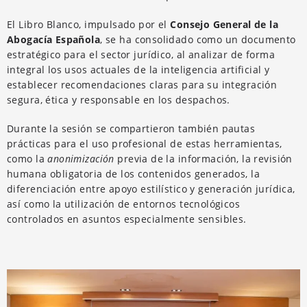
El Libro Blanco, impulsado por el
Consejo General de la
Abogacía Española
, se ha consolidado como un documento
estratégico para el sector jurídico, al analizar de forma
integral los usos actuales de la inteligencia artificial y
establecer recomendaciones claras para su integración
segura, ética y responsable en los despachos.
Durante la sesión se compartieron también pautas
prácticas para el uso profesional de estas herramientas,
como la
anonimización
previa de la información, la revisión
humana obligatoria de los contenidos generados, la
diferenciación entre apoyo estilístico y generación jurídica,
así como la utilización de entornos tecnológicos
controlados en asuntos especialmente sensibles.