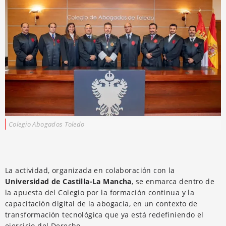
Colegio Abogados Toledo
La actividad, organizada en colaboración con la
Universidad de Castilla-La Mancha
, se enmarca dentro de
la apuesta del Colegio por la formación continua y la
capacitación digital de la abogacía, en un contexto de
transformación tecnológica que ya está redefiniendo el
ejercicio del Derecho.