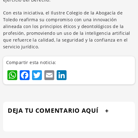
Con esta iniciativa, el Ilustre Colegio de la Abogacía de
Toledo reafirma su compromiso con una innovación
alineada con los principios éticos y deontológicos de la
profesión, promoviendo un uso de la inteligencia artificial
que refuerce la calidad, la seguridad y la confianza en el
servicio jurídico.
Compartir esta noticia:
WhatsApp
Facebook
Twitter
Email
LinkedIn
DEJA TU COMENTARIO AQUÍ