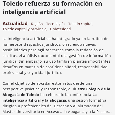
Toledo refuerza su formación en
inteligencia artificial
Actualidad
,
Región
,
Tecnología
,
Toledo capital
,
Toledo capital y provincia
,
Universidad
La inteligencia artificial se ha integrado ya en la rutina de
numerosos despachos jurídicos, ofreciendo nuevas
posibilidades para agilizar tareas como la redacción de
escritos, el análisis documental o la gestión de información
jurídica. Sin embargo, su uso también plantea importantes
desafíos en materia de confidencialidad, responsabilidad
profesional y seguridad jurídica.
Con el objetivo de abordar estos retos desde una
perspectiva práctica y responsable, el
Ilustre Colegio de la
Abogacía de Toledo
ha celebrado la conferencia
La
inteligencia artificial y la abogacía
, una sesión formativa
dirigida a profesionales del Derecho y al alumnado del
Máster Universitario en Acceso a la Abogacía y a la Procura,