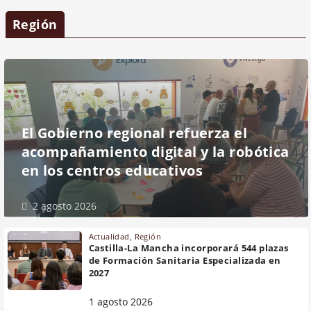
Región
El Gobierno regional refuerza el
acompañamiento digital y la robótica
en los centros educativos
2 agosto 2026
Actualidad
,
Región
Castilla-La Mancha incorporará 544 plazas
de Formación Sanitaria Especializada en
2027
1 agosto 2026