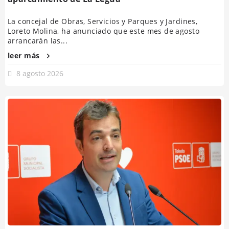
La concejal de Obras, Servicios y Parques y Jardines,
Loreto Molina, ha anunciado que este mes de agosto
arrancarán las...
leer más
8 agosto 2026