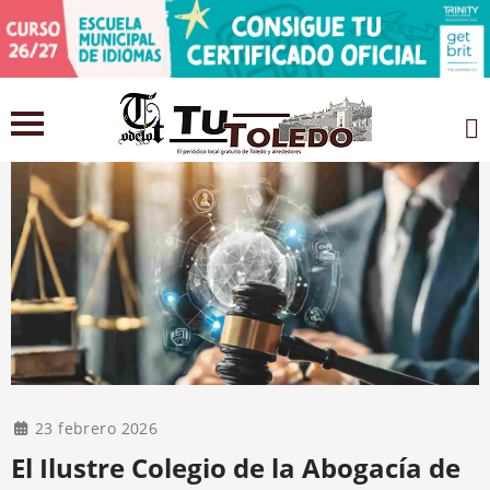
23 febrero 2026
El Ilustre Colegio de la Abogacía de