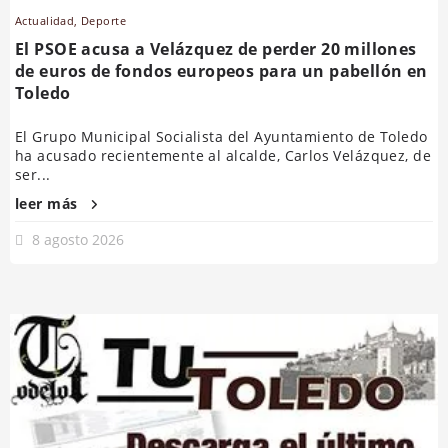
Actualidad
,
Deporte
El PSOE acusa a Velázquez de perder 20 millones
de euros de fondos europeos para un pabellón en
Toledo
El Grupo Municipal Socialista del Ayuntamiento de Toledo
ha acusado recientemente al alcalde, Carlos Velázquez, de
ser...
leer más
8 agosto 2026