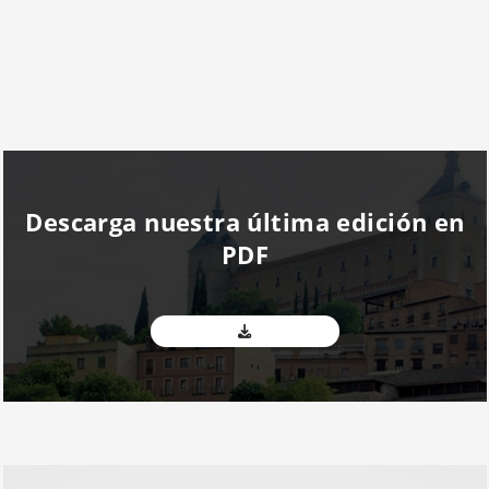
Descarga nuestra última edición en
PDF