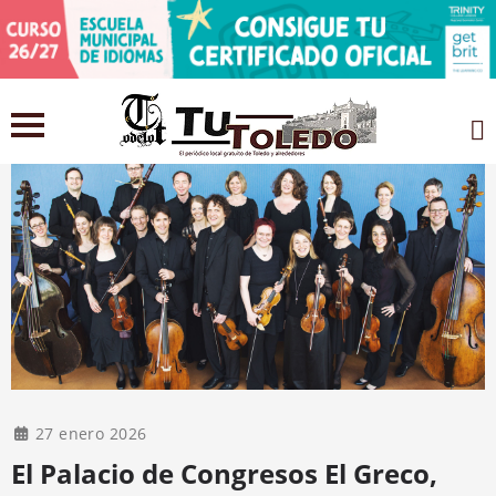
27 enero 2026
El Palacio de Congresos El Greco,