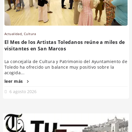
Actualidad
,
Cultura
El Mes de los Artistas Toledanos reúne a miles de
visitantes en San Marcos
La concejalía de Cultura y Patrimonio del Ayuntamiento de
Toledo ha ofrecido un balance muy positivo sobre la
acogida...
leer más
6 agosto 2026