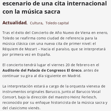
escenario de una cita internacional
con la música sacra
Actualidad
,
Cultura
,
Toledo capital
Tras el éxito del Concierto de Año Nuevo de Viena en enero,
Toledo se reafirma como ciudad de referencia para la
música clásica con una nueva cita de primer nivel: el
Réquiem de Mozart – Hacia el paraíso, que se interpretará
por primera vez en España.
El concierto tendrá lugar el viernes 20 de febrero en el
Auditorio del Palacio de Congresos El Greco
, antes de
continuar su gira al día siguiente en Madrid.
La interpretación estará a cargo de la orquesta vienesa de
instrumentos originales Barucco, junto al Barucco Vocal
Consort, bajo la dirección del maestro Heinz Ferlesch,
reconocido por su enfoque historicista de la música sacra y
del clasicismo vienés.