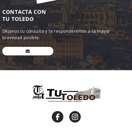
CONTACTA CON
TU TOLEDO
Déjanos tu consulta y te responderemos a la mayor
brevedad posible.