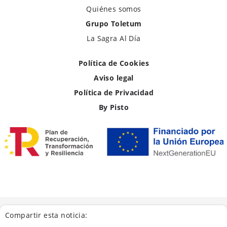
Quiénes somos
Grupo Toletum
La Sagra Al Día
Política de Cookies
Aviso legal
Política de Privacidad
By Pisto
Compartir esta noticia: