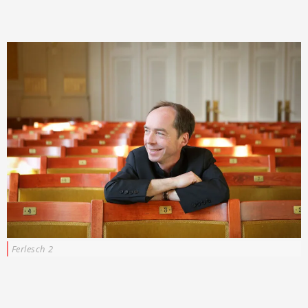
Ferlesch 2