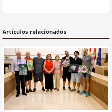
Artículos relacionados