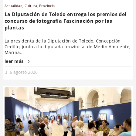
Actualidad
,
Cultura
,
Provincia
La Diputación de Toledo entrega los premios del
concurso de fotografía Fascinación por las
plantas
La presidenta de la Diputación de Toledo, Concepción
Cedillo, junto a la diputada provincial de Medio Ambiente,
Marina...
leer más
6 agosto 2026