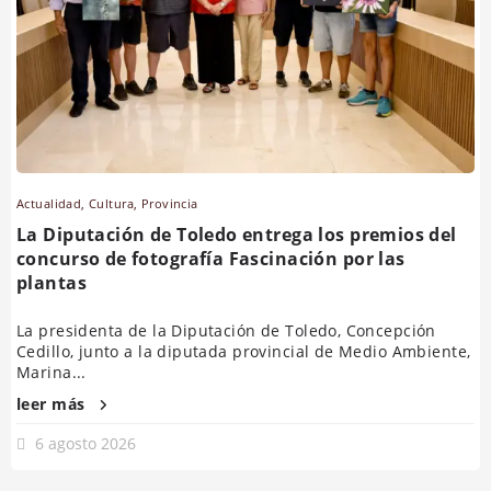
Actualidad
,
Cultura
,
Provincia
La Diputación de Toledo entrega los premios del
concurso de fotografía Fascinación por las
plantas
La presidenta de la Diputación de Toledo, Concepción
Cedillo, junto a la diputada provincial de Medio Ambiente,
Marina...
leer más
6 agosto 2026