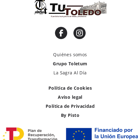
Quiénes somos
Grupo Toletum
La Sagra Al Día
Política de Cookies
Aviso legal
Política de Privacidad
By Pisto