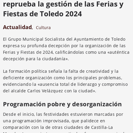
reprueba la gestión de las Ferias y
Fiestas de Toledo 2024
Actualidad
,
Cultura
El Grupo Municipal Socialista del Ayuntamiento de Toledo
expresa su profunda decepción por la organización de las
Ferias y Fiestas de 2024, calificándolas como una «auténtica
decepción para la ciudadanía».
La formación política señala la falta de creatividad y la
deficiente organización como los principales problemas,
evidenciando la «ausencia total de liderazgo y compromiso
del alcalde Carlos Velázquez con la ciudad».
Programación pobre y desorganización
Desde el inicio, las festividades estuvieron marcadas por
una programación improvisada, que palidece en
comparación con la de otras ciudades de Castilla-La