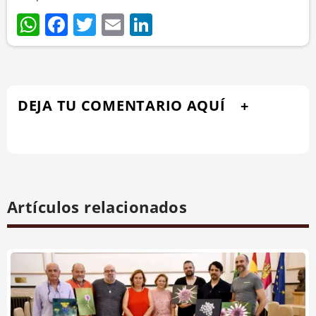
WhatsApp
Facebook
Twitter
Email
LinkedIn
DEJA TU COMENTARIO AQUÍ
Artículos relacionados