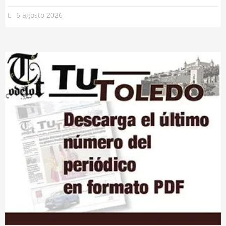
6 agosto 2026