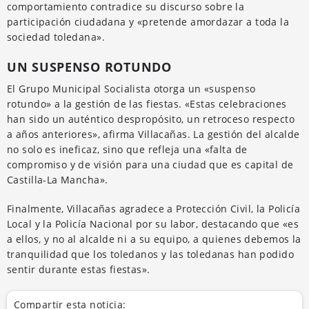
comportamiento contradice su discurso sobre la
participación ciudadana y «pretende amordazar a toda la
sociedad toledana».
UN SUSPENSO ROTUNDO
El Grupo Municipal Socialista otorga un «suspenso
rotundo» a la gestión de las fiestas. «Estas celebraciones
han sido un auténtico despropósito, un retroceso respecto
a años anteriores», afirma Villacañas. La gestión del alcalde
no solo es ineficaz, sino que refleja una «falta de
compromiso y de visión para una ciudad que es capital de
Castilla-La Mancha».
Finalmente, Villacañas agradece a Protección Civil, la Policía
Local y la Policía Nacional por su labor, destacando que «es
a ellos, y no al alcalde ni a su equipo, a quienes debemos la
tranquilidad que los toledanos y las toledanas han podido
sentir durante estas fiestas».
Compartir esta noticia: