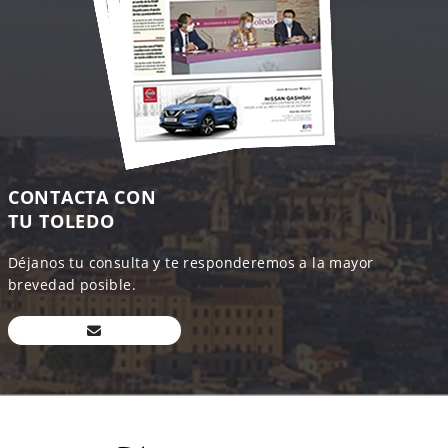
CONTACTA CON
TU TOLEDO
Déjanos tu consulta y te responderemos a la mayor
brevedad posible.