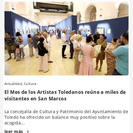
Actualidad
,
Cultura
El Mes de los Artistas Toledanos reúne a miles de
visitantes en San Marcos
La concejalía de Cultura y Patrimonio del Ayuntamiento de
Toledo ha ofrecido un balance muy positivo sobre la
acogida...
leer más