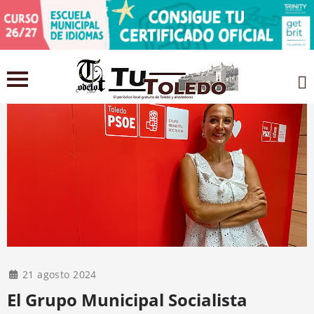
21 agosto 2024
El Grupo Municipal Socialista