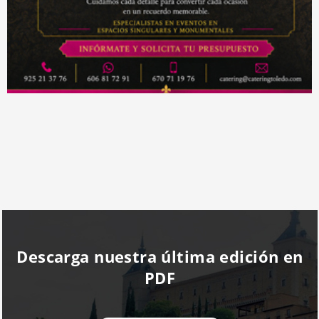
Descarga nuestra última edición en
PDF