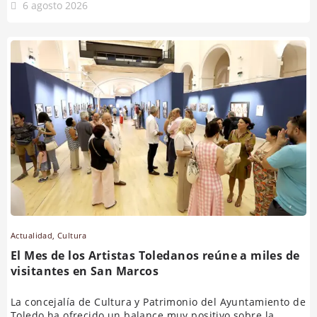
6 agosto 2026
Actualidad
,
Cultura
El Mes de los Artistas Toledanos reúne a miles de
visitantes en San Marcos
La concejalía de Cultura y Patrimonio del Ayuntamiento de
Toledo ha ofrecido un balance muy positivo sobre la