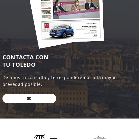
CONTACTA CON
TU TOLEDO
Déjanos tu consulta y te responderemos a la mayor
brevedad posible.