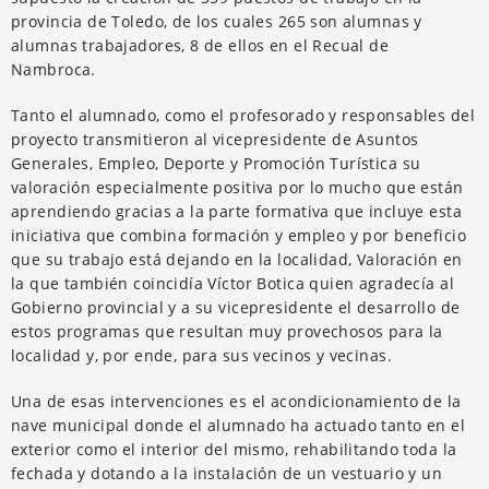
provincia de Toledo, de los cuales 265 son alumnas y
alumnas trabajadores, 8 de ellos en el Recual de
Nambroca.
Tanto el alumnado, como el profesorado y responsables del
proyecto transmitieron al vicepresidente de Asuntos
Generales, Empleo, Deporte y Promoción Turística su
valoración especialmente positiva por lo mucho que están
aprendiendo gracias a la parte formativa que incluye esta
iniciativa que combina formación y empleo y por beneficio
que su trabajo está dejando en la localidad, Valoración en
la que también coincidía Víctor Botica quien agradecía al
Gobierno provincial y a su vicepresidente el desarrollo de
estos programas que resultan muy provechosos para la
localidad y, por ende, para sus vecinos y vecinas.
Una de esas intervenciones es el acondicionamiento de la
nave municipal donde el alumnado ha actuado tanto en el
exterior como el interior del mismo, rehabilitando toda la
fechada y dotando a la instalación de un vestuario y un