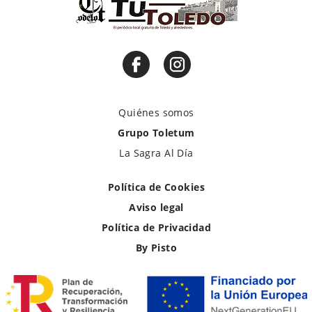
Quiénes somos
Grupo Toletum
La Sagra Al Día
Política de Cookies
Aviso legal
Política de Privacidad
By Pisto