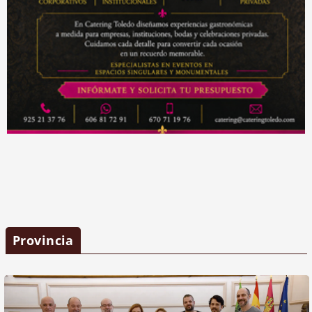
Provincia