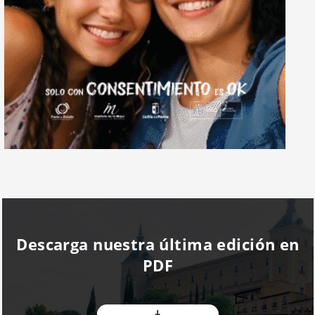
Descarga nuestra última edición en
PDF