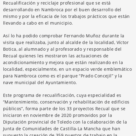
Recualificación y reciclaje profesional que se está
desarrollando en Nambroca por el buen desarrollo del
mismo y por la eficacia de los trabajos prácticos que están
llevando a cabo en el municipio.
Así lo ha podido comprobar Fernando Muñoz durante la
visita que realizaba, junto al alcalde de la localidad, Víctor
Botica, al alumnado y al profesorado y responsable del
Recual quienes les mostraron las actuaciones de
acondicionamiento y mejora que están realizando en la
localidad, especialmente, en un espacio verde emblemático
para Nambroca como es el parque “Prado Concejil” y la
nave municipal del Ayuntamiento.
Este programa de recualificación, cuya especialidad es
“Mantenimiento, conservación y rehabilitación de edificios
públicos”, forma parte de los 33 proyectos Recual que se
iniciaron en noviembre de 2020 promovidos por la
Diputación provincial de Toledo con la colaboración de la
Junta de Comunidades de Castilla-La Mancha que han
supuesto la creación de 359 puestos de trabajo en la