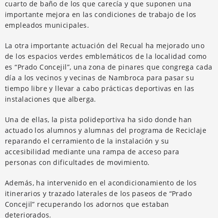
cuarto de baño de los que carecía y que suponen una
importante mejora en las condiciones de trabajo de los
empleados municipales.
La otra importante actuación del Recual ha mejorado uno
de los espacios verdes emblemáticos de la localidad como
es “Prado Concejil”, una zona de pinares que congrega cada
día a los vecinos y vecinas de Nambroca para pasar su
tiempo libre y llevar a cabo prácticas deportivas en las
instalaciones que alberga.
Una de ellas, la pista polideportiva ha sido donde han
actuado los alumnos y alumnas del programa de Reciclaje
reparando el cerramiento de la instalación y su
accesibilidad mediante una rampa de acceso para
personas con dificultades de movimiento.
Además, ha intervenido en el acondicionamiento de los
itinerarios y trazado laterales de los paseos de “Prado
Concejil” recuperando los adornos que estaban
deteriorados.