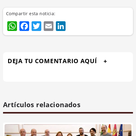
Compartir esta noticia:
WhatsApp
Facebook
Twitter
Email
LinkedIn
DEJA TU COMENTARIO AQUÍ
Artículos relacionados