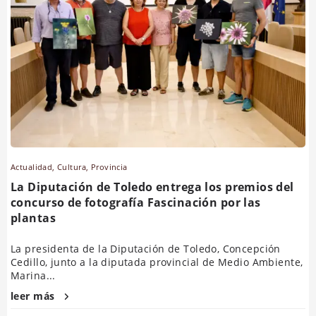
Actualidad
,
Cultura
,
Provincia
La Diputación de Toledo entrega los premios del
concurso de fotografía Fascinación por las
plantas
La presidenta de la Diputación de Toledo, Concepción
Cedillo, junto a la diputada provincial de Medio Ambiente,
Marina...
leer más