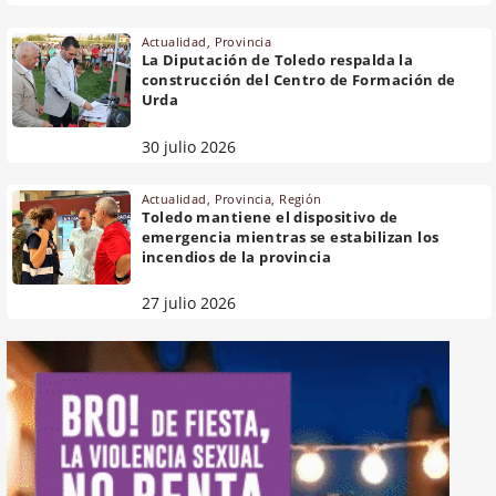
Actualidad
,
Provincia
La Diputación de Toledo respalda la
construcción del Centro de Formación de
Urda
30 julio 2026
Actualidad
,
Provincia
,
Región
Toledo mantiene el dispositivo de
emergencia mientras se estabilizan los
incendios de la provincia
27 julio 2026