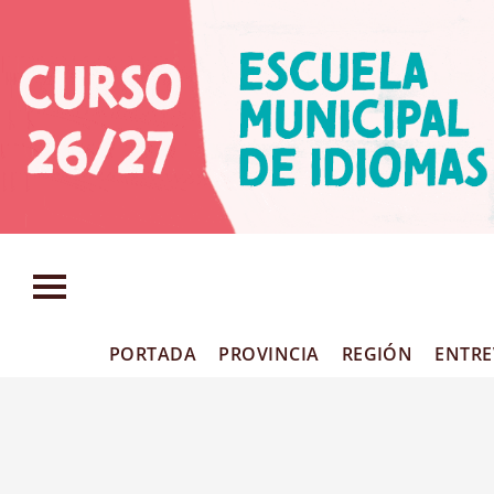
PORTADA
PROVINCIA
REGIÓN
ENTRE