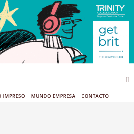
O IMPRESO
MUNDO EMPRESA
CONTACTO