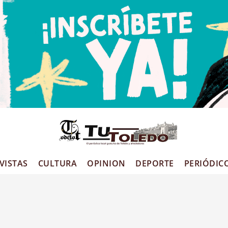
VISTAS
CULTURA
OPINION
DEPORTE
PERIÓDIC