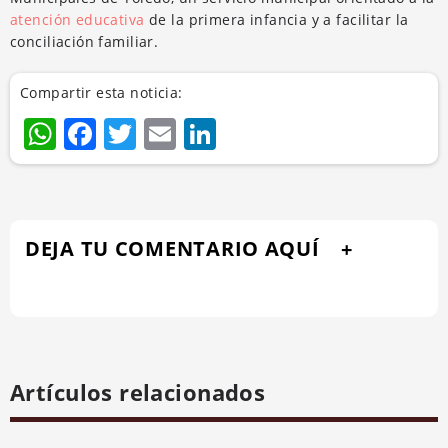
atención educativa
de la primera infancia y a facilitar la
conciliación familiar.
Compartir esta noticia:
WhatsApp
Facebook
Twitter
Email
LinkedIn
DEJA TU COMENTARIO AQUÍ
Artículos relacionados