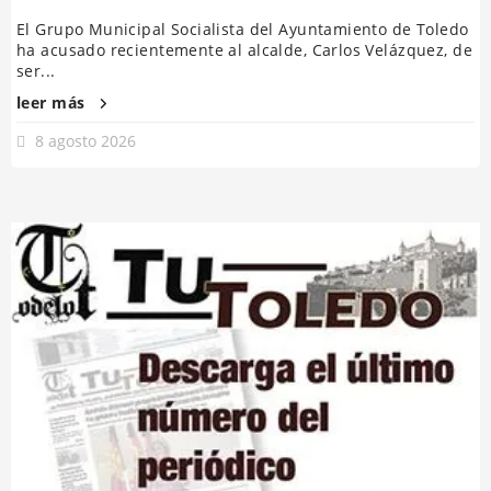
El Grupo Municipal Socialista del Ayuntamiento de Toledo
ha acusado recientemente al alcalde, Carlos Velázquez, de
ser...
leer más
8 agosto 2026