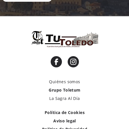
Quiénes somos
Grupo Toletum
La Sagra Al Día
Política de Cookies
Aviso legal