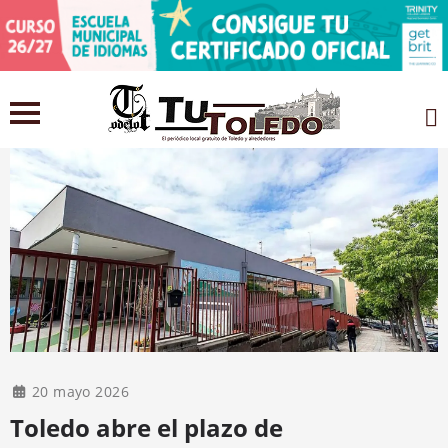
20 mayo 2026
Toledo abre el plazo de