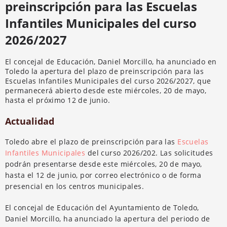
preinscripción para las Escuelas
Infantiles Municipales del curso
2026/2027
El concejal de Educación, Daniel Morcillo, ha anunciado en
Toledo la apertura del plazo de preinscripción para las
Escuelas Infantiles Municipales del curso 2026/2027, que
permanecerá abierto desde este miércoles, 20 de mayo,
hasta el próximo 12 de junio.
Actualidad
Toledo abre el plazo de preinscripción para las
Escuelas
Infantiles Municipales
del curso 2026/202. Las solicitudes
podrán presentarse desde este miércoles, 20 de mayo,
hasta el 12 de junio, por correo electrónico o de forma
presencial en los centros municipales.
El concejal de Educación del Ayuntamiento de Toledo,
Daniel Morcillo, ha anunciado la apertura del periodo de