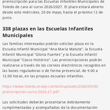
preinscripción para las Escuelas Infantiles Municipales de
Toledo de cara al curso 2026/2027. El plazo estará abierto
desde este miércoles, 20 de mayo, hasta el próximo 12 de
junio.
338 plazas en las Escuelas Infantiles
Municipales
Las familias interesadas podrán solicitar plaza en la
Escuela Infantil Municipal “Ana María Matute”, la Escuela
Infantil Municipal “Gloria Fuertes” y la Escuela Infantil
Municipal “Casco Histórico”. Las preinscripciones podrán
realizarse a través de los correos electrónicos recogidos en
las bases reguladoras o de forma presencial, de 9.00 a
12.00 horas, en las propias escuelas infantiles.
https://www.toledo.es/wp-content/uploads/2026/05/00-
preincripcion-curso-2026-27.pdf
Las solicitudes deberán presentarse debidamente
cumplimentadas y acompañadas de la documentación