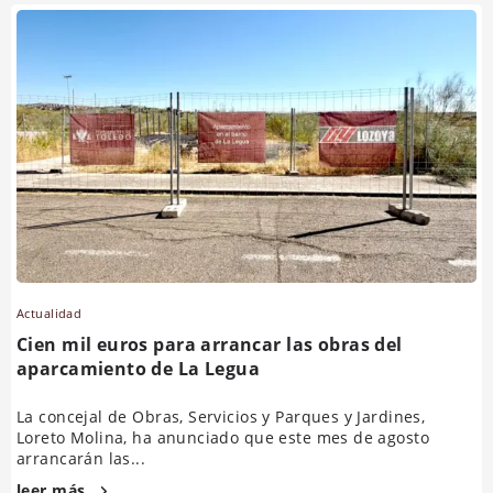
Actualidad
Cien mil euros para arrancar las obras del
aparcamiento de La Legua
La concejal de Obras, Servicios y Parques y Jardines,
Loreto Molina, ha anunciado que este mes de agosto
arrancarán las...
leer más