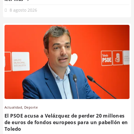
8 agosto 2026
Actualidad
,
Deporte
El PSOE acusa a Velázquez de perder 20 millones
de euros de fondos europeos para un pabellón en
Toledo