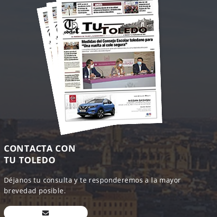
CONTACTA CON
TU TOLEDO
Déjanos tu consulta y te responderemos a la mayor
brevedad posible.