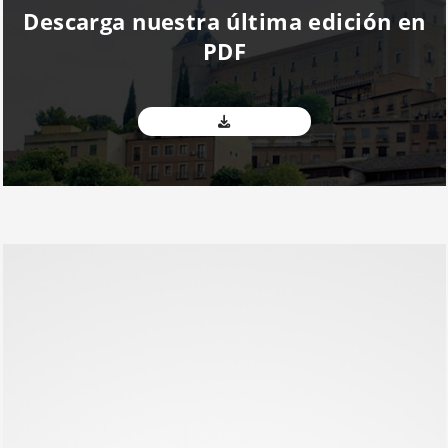
Descarga nuestra última edición en
PDF