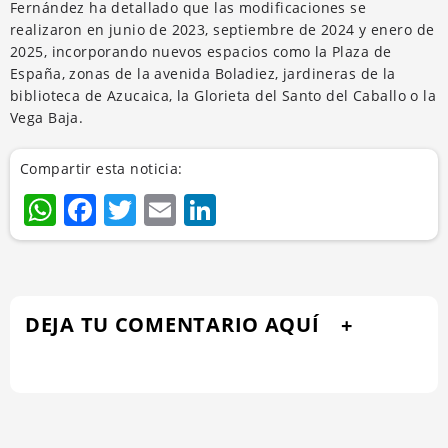
Fernández ha detallado que las modificaciones se
realizaron en junio de 2023, septiembre de 2024 y enero de
2025, incorporando nuevos espacios como la Plaza de
España, zonas de la avenida Boladiez, jardineras de la
biblioteca de Azucaica, la Glorieta del Santo del Caballo o la
Vega Baja.
Compartir esta noticia:
WhatsApp
Facebook
Twitter
Email
LinkedIn
DEJA TU COMENTARIO AQUÍ