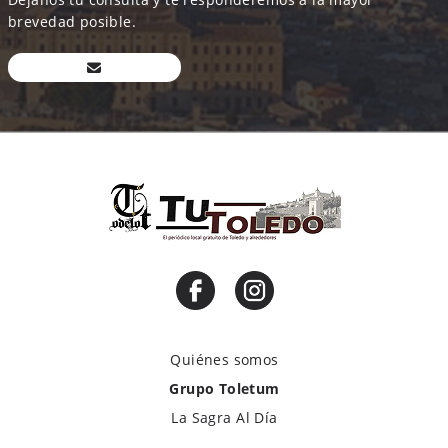
brevedad posible.
Quiénes somos
Grupo Toletum
La Sagra Al Día