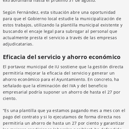
extraordinaria hasta el próximo 31 de agosto.
Según Fernández, esta situación abre una oportunidad
para que el Gobierno local estudie la municipalización de
estos trabajos, utilizando la plantilla municipal existente y
buscando el encaje legal para subrogar al personal que
actualmente presta el servicio a través de las empresas
adjudicatarias.
Eficacia del servicio y ahorro económico
El portavoz municipal de IU sostiene que la gestión directa
permitiría mejorar la eficacia del servicio y generar un
ahorro económico para el Ayuntamiento. En concreto, ha
señalado que la eliminación del IVA y del beneficio
empresarial podría suponer un ahorro de hasta el 27 por
ciento.
“Es una plantilla que ya estamos pagando mes a mes con el
pago del contrato y si lo ejecutamos de forma directa nos
permitiría un ahorro de hasta un 27 por ciento y garantizar