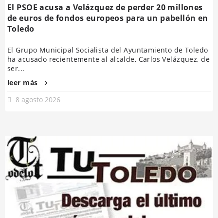
El PSOE acusa a Velázquez de perder 20 millones
de euros de fondos europeos para un pabellón en
Toledo
El Grupo Municipal Socialista del Ayuntamiento de Toledo
ha acusado recientemente al alcalde, Carlos Velázquez, de
ser...
leer más
8 agosto 2026