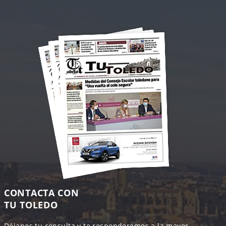
CONTACTA CON
TU TOLEDO
Déjanos tu consulta y te responderemos a la mayor