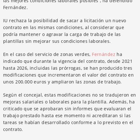
las mejores condiciones laborales posibles”, ha defendido
Fernández.
IU rechaza la posibilidad de sacar a licitación un nuevo
contrato en las mismas condiciones, al considerar que
podría mantener o agravar la carga de trabajo de las
plantillas sin mejorar sus condiciones laborales.
En el caso del servicio de zonas verdes,
Fernández
ha
indicado que durante la vigencia del contrato, desde 2021
hasta 2026, incluidas las prórrogas, se han producido tres
modificaciones que incrementaron el valor del contrato en
unos 200.000 euros y ampliaron las zonas de trabajo.
Según el concejal, estas modificaciones no se tradujeron en
mejoras salariales o laborales para la plantilla. Además, ha
criticado que se aprobaran sin informes que evaluaran el
trabajo prestado hasta ese momento ni acreditaran si las
tareas se habían desarrollado conforme a lo previsto en el
contrato.