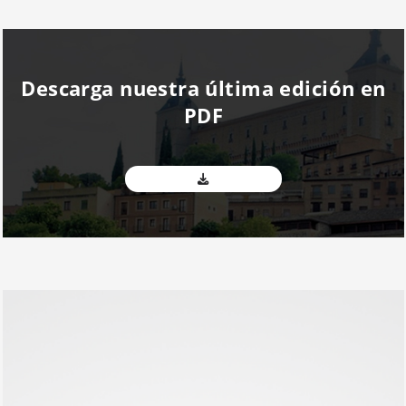
Descarga nuestra última edición en
PDF