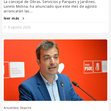
La concejal de Obras, Servicios y Parques y Jardines,
Loreto Molina, ha anunciado que este mes de agosto
arrancarán las...
leer más
8 agosto 2026
Actualidad
,
Deporte