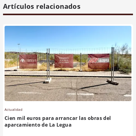
Artículos relacionados
Actualidad
Cien mil euros para arrancar las obras del
aparcamiento de La Legua