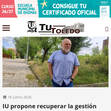
16 junio 2026
IU propone recuperar la gestión