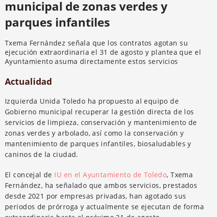
municipal de zonas verdes y
parques infantiles
Txema Fernández señala que los contratos agotan su
ejecución extraordinaria el 31 de agosto y plantea que el
Ayuntamiento asuma directamente estos servicios
Actualidad
Izquierda Unida Toledo ha propuesto al equipo de
Gobierno municipal recuperar la gestión directa de los
servicios de limpieza, conservación y mantenimiento de
zonas verdes y arbolado, así como la conservación y
mantenimiento de parques infantiles, biosaludables y
caninos de la ciudad.
El concejal de
IU en el Ayuntamiento de Toledo
, Txema
Fernández, ha señalado que ambos servicios, prestados
desde 2021 por empresas privadas, han agotado sus
periodos de prórroga y actualmente se ejecutan de forma