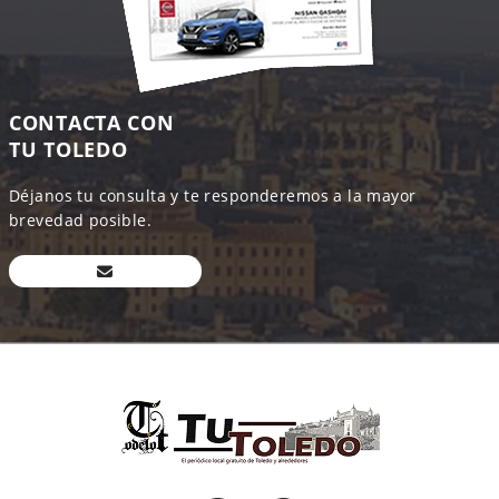
CONTACTA CON
TU TOLEDO
Déjanos tu consulta y te responderemos a la mayor
brevedad posible.