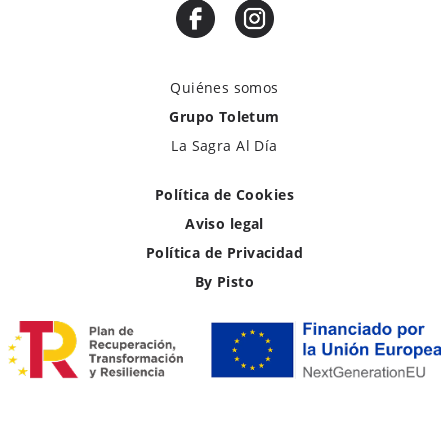
Quiénes somos
Grupo Toletum
La Sagra Al Día
Política de Cookies
Aviso legal
Política de Privacidad
By Pisto