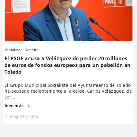
Actualidad
,
Deporte
El PSOE acusa a Velázquez de perder 20 millones
de euros de fondos europeos para un pabellón en
Toledo
El Grupo Municipal Socialista del Ayuntamiento de Toledo
ha acusado recientemente al alcalde, Carlos Velázquez, de
ser...
leer más
8 agosto 2026