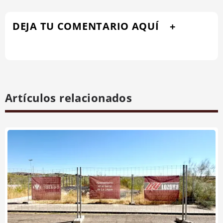
DEJA TU COMENTARIO AQUÍ
Artículos relacionados