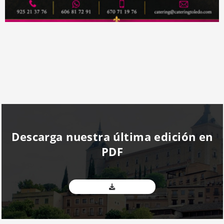
Descarga nuestra última edición en
PDF