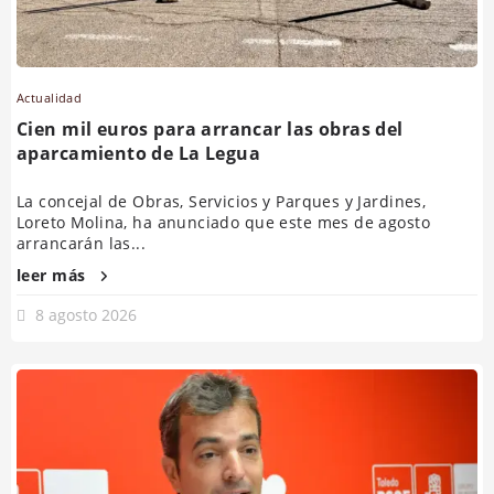
Actualidad
Cien mil euros para arrancar las obras del
aparcamiento de La Legua
La concejal de Obras, Servicios y Parques y Jardines,
Loreto Molina, ha anunciado que este mes de agosto
arrancarán las...
leer más
8 agosto 2026