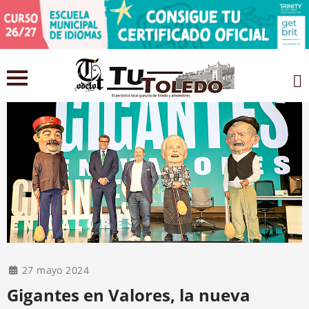
27 mayo 2024
Gigantes en Valores, la nueva