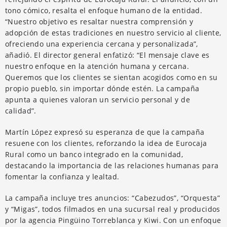
tono cómico, resalta el enfoque humano de la entidad.
“Nuestro objetivo es resaltar nuestra comprensión y
adopción de estas tradiciones en nuestro servicio al cliente,
ofreciendo una experiencia cercana y personalizada”,
añadió. El director general enfatizó: “El mensaje clave es
nuestro enfoque en la atención humana y cercana.
Queremos que los clientes se sientan acogidos como en su
propio pueblo, sin importar dónde estén. La campaña
apunta a quienes valoran un servicio personal y de
calidad”.
Martín López expresó su esperanza de que la campaña
resuene con los clientes, reforzando la idea de Eurocaja
Rural como un banco integrado en la comunidad,
destacando la importancia de las relaciones humanas para
fomentar la confianza y lealtad.
La campaña incluye tres anuncios: “Cabezudos”, “Orquesta”
y “Migas”, todos filmados en una sucursal real y producidos
por la agencia Pingüino Torreblanca y Kiwi. Con un enfoque