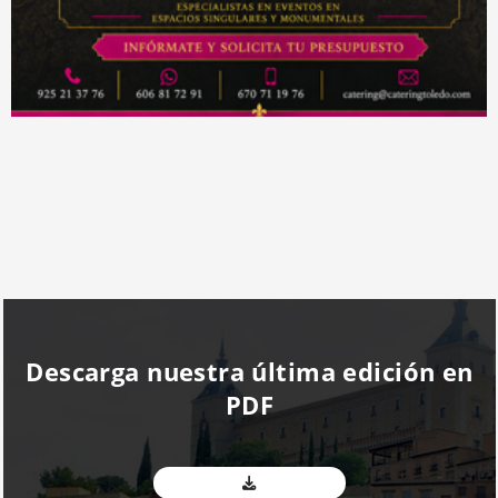
Descarga nuestra última edición en
PDF