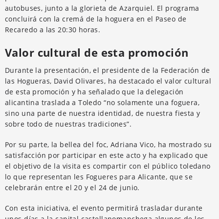
autobuses, junto a la glorieta de Azarquiel. El programa
concluirá con la cremá de la hoguera en el Paseo de
Recaredo a las 20:30 horas.
Valor cultural de esta promoción
Durante la presentación, el presidente de la Federación de
las Hogueras, David Olivares, ha destacado el valor cultural
de esta promoción y ha señalado que la delegación
alicantina traslada a Toledo “no solamente una foguera,
sino una parte de nuestra identidad, de nuestra fiesta y
sobre todo de nuestras tradiciones”.
Por su parte, la bellea del foc, Adriana Vico, ha mostrado su
satisfacción por participar en este acto y ha explicado que
el objetivo de la visita es compartir con el público toledano
lo que representan les Fogueres para Alicante, que se
celebrarán entre el 20 y el 24 de junio.
Con esta iniciativa, el evento permitirá trasladar durante
unos días a la capital castellanomanchega algunos de los