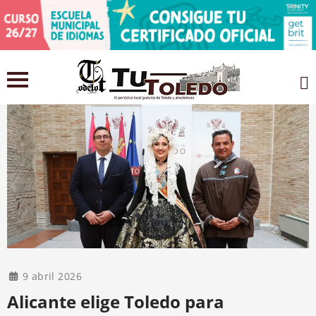
9 abril 2026
Alicante elige Toledo para