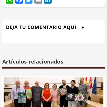
DEJA TU COMENTARIO AQUÍ
Artículos relacionados