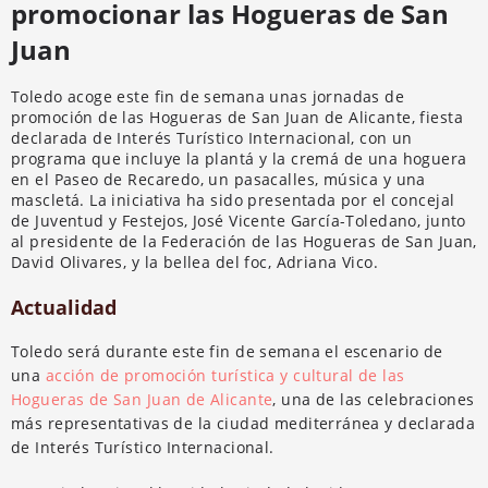
promocionar las Hogueras de San
Juan
Toledo acoge este fin de semana unas jornadas de
promoción de las Hogueras de San Juan de Alicante, fiesta
declarada de Interés Turístico Internacional, con un
programa que incluye la plantá y la cremá de una hoguera
en el Paseo de Recaredo, un pasacalles, música y una
mascletá. La iniciativa ha sido presentada por el concejal
de Juventud y Festejos, José Vicente García-Toledano, junto
al presidente de la Federación de las Hogueras de San Juan,
David Olivares, y la bellea del foc, Adriana Vico.
Actualidad
Toledo será durante este fin de semana el escenario de
una
acción de promoción turística y cultural de las
Hogueras de San Juan de Alicante
, una de las celebraciones
más representativas de la ciudad mediterránea y declarada
de Interés Turístico Internacional.