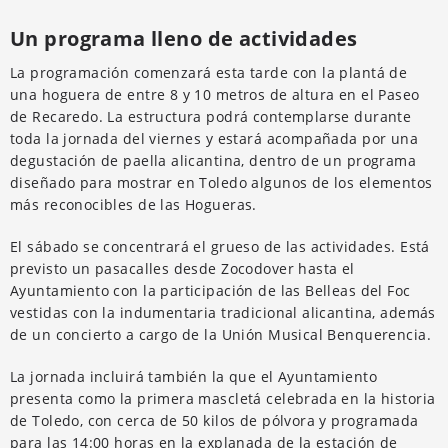
Un programa lleno de actividades
La programación comenzará esta tarde con la plantá de
una hoguera de entre 8 y 10 metros de altura en el Paseo
de Recaredo. La estructura podrá contemplarse durante
toda la jornada del viernes y estará acompañada por una
degustación de paella alicantina, dentro de un programa
diseñado para mostrar en Toledo algunos de los elementos
más reconocibles de las Hogueras.
El sábado se concentrará el grueso de las actividades. Está
previsto un pasacalles desde Zocodover hasta el
Ayuntamiento con la participación de las Belleas del Foc
vestidas con la indumentaria tradicional alicantina, además
de un concierto a cargo de la Unión Musical Benquerencia.
La jornada incluirá también la que el Ayuntamiento
presenta como la primera mascletá celebrada en la historia
de Toledo, con cerca de 50 kilos de pólvora y programada
para las 14:00 horas en la explanada de la estación de