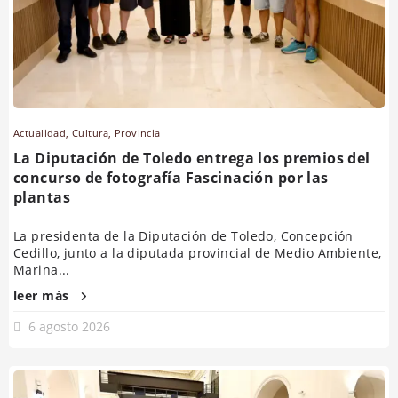
Actualidad
,
Cultura
,
Provincia
La Diputación de Toledo entrega los premios del
concurso de fotografía Fascinación por las
plantas
La presidenta de la Diputación de Toledo, Concepción
Cedillo, junto a la diputada provincial de Medio Ambiente,
Marina...
leer más
6 agosto 2026