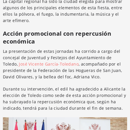
La capital regional ha sido la ciudad elegida para mostrar
algunos de los principales elementos de esta fiesta, entre
ellos la pólvora, el fuego, la indumentaria, la música y el
arte efímero.
Acción promocional con repercusión
económica
La presentación de estas jornadas ha corrido a cargo del
concejal de Juventud y Festejos del Ayuntamiento de
Toledo,
José Vicente García-Toledano
, acompañado por el
presidente de la Federación de las Hogueras de San Juan,
David Olivares, y la bellea del foc, Adriana Vico.
Durante su intervención, el edil ha agradecido a Alicante la
elección de Toledo como sede de esta acción promocional y
ha subrayado la repercusión económica que, según ha
indicado, tendrá para la ciudad durante el fin de semana.