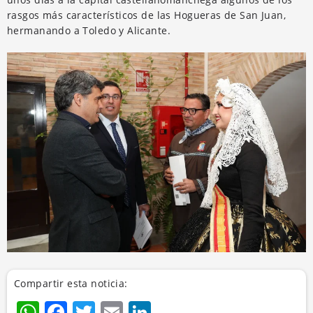
rasgos más característicos de las Hogueras de San Juan,
hermanando a Toledo y Alicante.
Compartir esta noticia:
WhatsApp
Facebook
Twitter
Email
LinkedIn