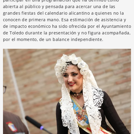
abierta al público y pensada para acercar una de las
grandes fiestas del calendario alicantino a quienes no la
conocen de primera mano. Esa estimación de asistencia y
de impacto económico ha sido ofrecida por el Ayuntamiento
de Toledo durante la presentación y no figura acompañada,
por el momento, de un balance independiente.