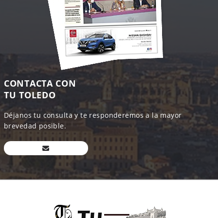
CONTACTA CON
TU TOLEDO
Déjanos tu consulta y te responderemos a la mayor
brevedad posible.