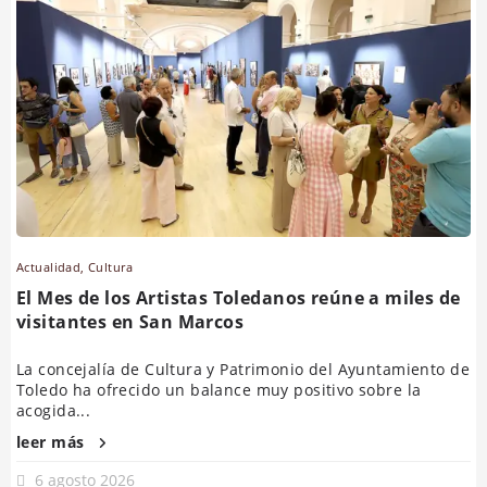
Actualidad
,
Cultura
El Mes de los Artistas Toledanos reúne a miles de
visitantes en San Marcos
La concejalía de Cultura y Patrimonio del Ayuntamiento de
Toledo ha ofrecido un balance muy positivo sobre la
acogida...
leer más
6 agosto 2026