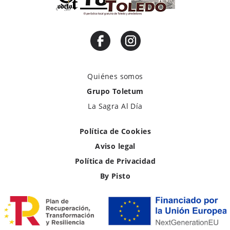
Quiénes somos
Grupo Toletum
La Sagra Al Día
Política de Cookies
Aviso legal
Política de Privacidad
By Pisto