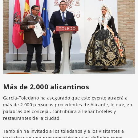
Más de 2.000 alicantinos
García-Toledano ha asegurado que este evento atraerá a
más de 2.000 personas procedentes de Alicante, lo que, en
palabras del concejal, contribuirá a llenar hoteles y
restaurantes de la ciudad.
También ha invitado a los toledanos y a los visitantes a
participar en una programación que ha definido como