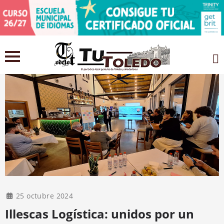
25 octubre 2024
Illescas Logística: unidos por un