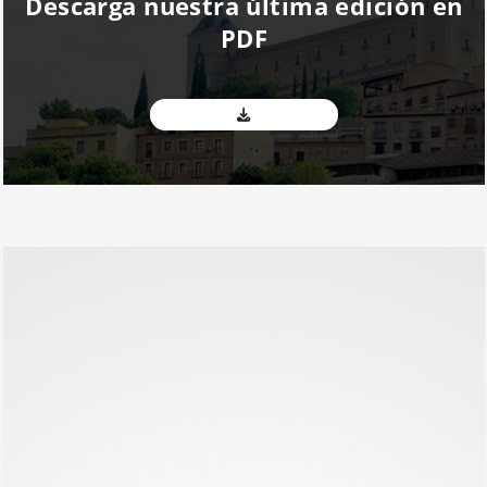
Descarga nuestra última edición en
PDF