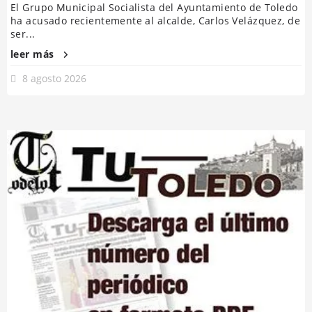
El Grupo Municipal Socialista del Ayuntamiento de Toledo
ha acusado recientemente al alcalde, Carlos Velázquez, de
ser...
leer más
8 agosto 2026