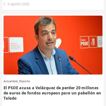
8 agosto 2026
Actualidad
,
Deporte
El PSOE acusa a Velázquez de perder 20 millones
de euros de fondos europeos para un pabellón en
Toledo