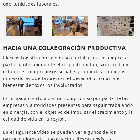
oportunidades laborales.
HACIA UNA COLABORACIÓN PRODUCTIVA
Illescas Logística no solo busca fortalecer a las empresas
participantes mediante el respaldo mutuo, sino también
establecer compromisos sociales y laborales, con ideas
innovadoras que favorezcan el desarrollo común y el
bienestar de todos los involucrados.
La jornada concluía con un compromiso por parte de las
empresas y autoridades presentes para seguir trabajando
en sinergia, con el objetivo de impulsar el crecimiento y la
calidad de vida en la región.
En el siguiente vídeo se pueden ver algunos de los
patrocinadores de la Asociación Illescas Logística