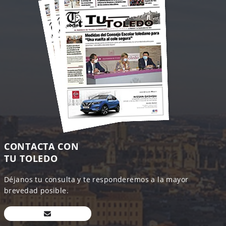
CONTACTA CON
TU TOLEDO
Déjanos tu consulta y te responderemos a la mayor
brevedad posible.