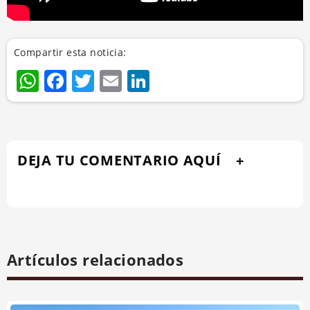
Compartir esta noticia:
WhatsApp
Facebook
Twitter
Email
LinkedIn
DEJA TU COMENTARIO AQUÍ
Artículos relacionados