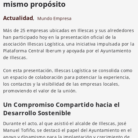
mismo propósito
Actualidad
,
Mundo Empresa
Más de 25 empresas ubicadas en Illescas y sus alrededores
han participado hoy en la presentación oficial de la
asociación Illescas Logística, una iniciativa impulsada por la
Plataforma Central Iberum y apoyada por el Ayuntamiento
de Illescas.
Con esta presentación, Illescas Logística se consolida como
un espacio de colaboración para potenciar la experiencia,
los contactos y la visibilidad de las empresas locales,
promoviendo el valor de la unión.
Un Compromiso Compartido hacia el
Desarrollo Sostenible
Durante el acto, al que asistió el alcalde de Illescas, José
Manuel Tofiño, se destacó el papel del Ayuntamiento en el
apoyo y dinamismo para la implantación y crecimiento de