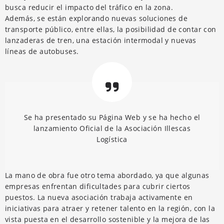
busca reducir el impacto del tráfico en la zona.
Además, se están explorando nuevas soluciones de
transporte público, entre ellas, la posibilidad de contar con
lanzaderas de tren, una estación intermodal y nuevas
líneas de autobuses.
Se ha presentado su Página Web y se ha hecho el
lanzamiento Oficial de la Asociación Illescas
Logística
La mano de obra fue otro tema abordado, ya que algunas
empresas enfrentan dificultades para cubrir ciertos
puestos. La nueva asociación trabaja activamente en
iniciativas para atraer y retener talento en la región, con la
vista puesta en el desarrollo sostenible y la mejora de las