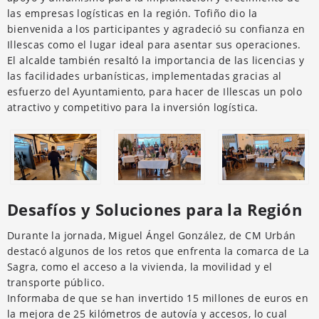
las empresas logísticas en la región. Tofiño dio la
bienvenida a los participantes y agradeció su confianza en
Illescas como el lugar ideal para asentar sus operaciones.
El alcalde también resaltó la importancia de las licencias y
las facilidades urbanísticas, implementadas gracias al
esfuerzo del Ayuntamiento, para hacer de Illescas un polo
atractivo y competitivo para la inversión logística.
Desafíos y Soluciones para la Región
Durante la jornada, Miguel Ángel González, de CM Urbán
destacó algunos de los retos que enfrenta la comarca de La
Sagra, como el acceso a la vivienda, la movilidad y el
transporte público.
Informaba de que se han invertido 15 millones de euros en
la mejora de 25 kilómetros de autovía y accesos, lo cual