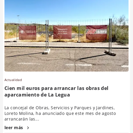
Actualidad
Cien mil euros para arrancar las obras del
aparcamiento de La Legua
La concejal de Obras, Servicios y Parques y Jardines,
Loreto Molina, ha anunciado que este mes de agosto
arrancarán las...
leer más