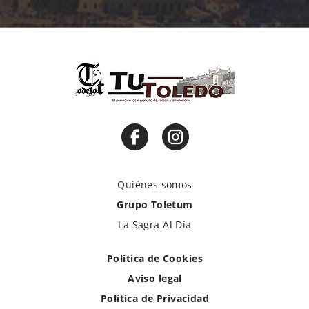
Quiénes somos
Grupo Toletum
La Sagra Al Día
Política de Cookies
Aviso legal
Política de Privacidad