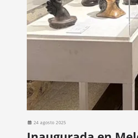
24 agosto 2025
Inaugurada en Mel