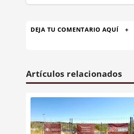
DEJA TU COMENTARIO AQUÍ
Artículos relacionados