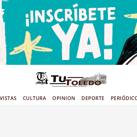
VISTAS
CULTURA
OPINION
DEPORTE
PERIÓDIC