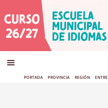
PORTADA
PROVINCIA
REGIÓN
ENTRE