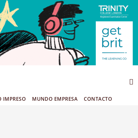
O IMPRESO
MUNDO EMPRESA
CONTACTO