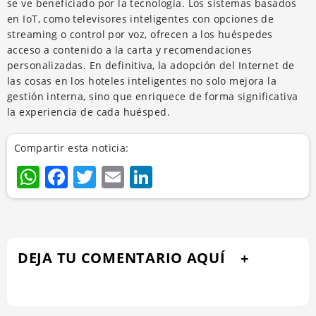
se ve beneficiado por la tecnología. Los sistemas basados
en IoT, como televisores inteligentes con opciones de
streaming o control por voz, ofrecen a los huéspedes
acceso a contenido a la carta y recomendaciones
personalizadas. En definitiva, la adopción del Internet de
las cosas en los hoteles inteligentes no solo mejora la
gestión interna, sino que enriquece de forma significativa
la experiencia de cada huésped.
Compartir esta noticia:
WhatsApp
Facebook
Twitter
Email
LinkedIn
DEJA TU COMENTARIO AQUÍ