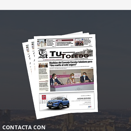
CONTACTA CON