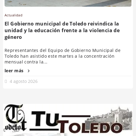
Actualidad
El Gobierno municipal de Toledo reivindica la
unidad y la educación frente a la violencia de
género
Representantes del Equipo de Gobierno Municipal de
Toledo han asistido este martes a la concentración
mensual contra la...
leer más
4 agosto 2026