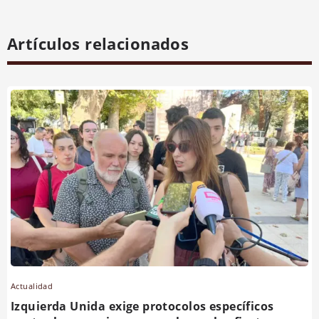
Artículos relacionados
Actualidad
Izquierda Unida exige protocolos específicos