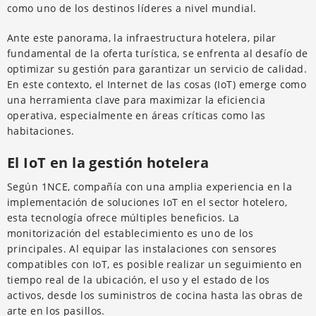
como uno de los destinos líderes a nivel mundial.
Ante este panorama, la infraestructura hotelera, pilar
fundamental de la oferta turística, se enfrenta al desafío de
optimizar su gestión para garantizar un servicio de calidad.
En este contexto, el Internet de las cosas (IoT) emerge como
una herramienta clave para maximizar la eficiencia
operativa, especialmente en áreas críticas como las
habitaciones.
El IoT en la gestión hotelera
Según 1NCE, compañía con una amplia experiencia en la
implementación de soluciones IoT en el sector hotelero,
esta tecnología ofrece múltiples beneficios. La
monitorización del establecimiento es uno de los
principales. Al equipar las instalaciones con sensores
compatibles con IoT, es posible realizar un seguimiento en
tiempo real de la ubicación, el uso y el estado de los
activos, desde los suministros de cocina hasta las obras de
arte en los pasillos.