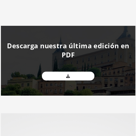
Descarga nuestra última edición en
PDF