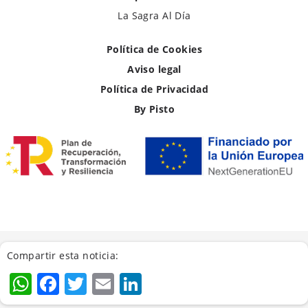
La Sagra Al Día
Política de Cookies
Aviso legal
Política de Privacidad
By Pisto
Compartir esta noticia:
WhatsApp
Facebook
Twitter
Email
LinkedIn