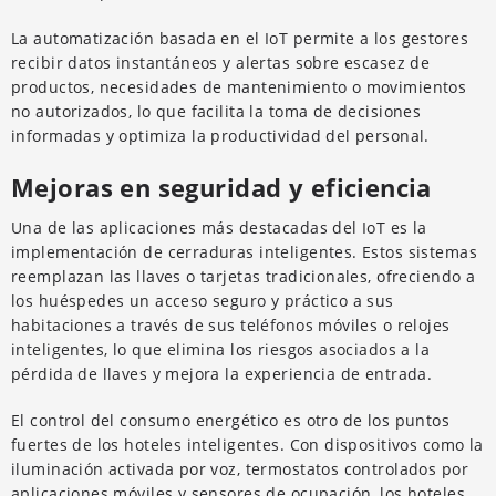
La automatización basada en el IoT permite a los gestores
recibir datos instantáneos y alertas sobre escasez de
productos, necesidades de mantenimiento o movimientos
no autorizados, lo que facilita la toma de decisiones
informadas y optimiza la productividad del personal.
Mejoras en seguridad y eficiencia
Una de las aplicaciones más destacadas del IoT es la
implementación de cerraduras inteligentes. Estos sistemas
reemplazan las llaves o tarjetas tradicionales, ofreciendo a
los huéspedes un acceso seguro y práctico a sus
habitaciones a través de sus teléfonos móviles o relojes
inteligentes, lo que elimina los riesgos asociados a la
pérdida de llaves y mejora la experiencia de entrada.
El control del consumo energético es otro de los puntos
fuertes de los hoteles inteligentes. Con dispositivos como la
iluminación activada por voz, termostatos controlados por
aplicaciones móviles y sensores de ocupación, los hoteles