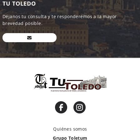
TU TOLEDO
Déjanos tu consulta y te responderemos a la mayor
brevedad posible.
Quiénes somos
Grupo Toletum