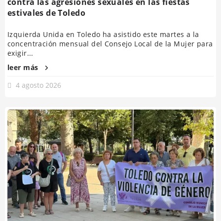
contra las agresiones sexuales en las fiestas
estivales de Toledo
Izquierda Unida en Toledo ha asistido este martes a la
concentración mensual del Consejo Local de la Mujer para
exigir...
leer más
4 agosto 2026