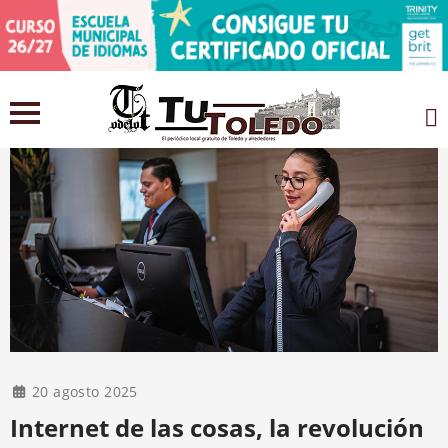
20 agosto 2025
Internet de las cosas, la revolución