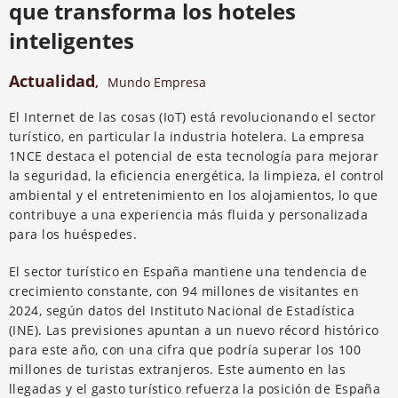
que transforma los hoteles
inteligentes
Actualidad
,
Mundo Empresa
El Internet de las cosas (IoT) está revolucionando el sector
turístico, en particular la industria hotelera. La empresa
1NCE destaca el potencial de esta tecnología para mejorar
la seguridad, la eficiencia energética, la limpieza, el control
ambiental y el entretenimiento en los alojamientos, lo que
contribuye a una experiencia más fluida y personalizada
para los huéspedes.
El sector turístico en España mantiene una tendencia de
crecimiento constante, con 94 millones de visitantes en
2024, según datos del Instituto Nacional de Estadística
(INE). Las previsiones apuntan a un nuevo récord histórico
para este año, con una cifra que podría superar los 100
millones de turistas extranjeros. Este aumento en las
llegadas y el gasto turístico refuerza la posición de España