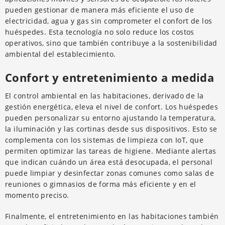
pueden gestionar de manera más eficiente el uso de
electricidad, agua y gas sin comprometer el confort de los
huéspedes. Esta tecnología no solo reduce los costos
operativos, sino que también contribuye a la sostenibilidad
ambiental del establecimiento.
Confort y entretenimiento a medida
El control ambiental en las habitaciones, derivado de la
gestión energética, eleva el nivel de confort. Los huéspedes
pueden personalizar su entorno ajustando la temperatura,
la iluminación y las cortinas desde sus dispositivos. Esto se
complementa con los sistemas de limpieza con IoT, que
permiten optimizar las tareas de higiene. Mediante alertas
que indican cuándo un área está desocupada, el personal
puede limpiar y desinfectar zonas comunes como salas de
reuniones o gimnasios de forma más eficiente y en el
momento preciso.
Finalmente, el entretenimiento en las habitaciones también