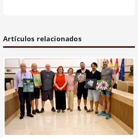
Artículos relacionados