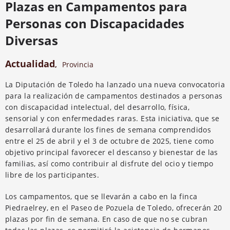
Plazas en Campamentos para
Personas con Discapacidades
Diversas
Actualidad
,
Provincia
La Diputación de Toledo ha lanzado una nueva convocatoria
para la realización de campamentos destinados a personas
con discapacidad intelectual, del desarrollo, física,
sensorial y con enfermedades raras. Esta iniciativa, que se
desarrollará durante los fines de semana comprendidos
entre el 25 de abril y el 3 de octubre de 2025, tiene como
objetivo principal favorecer el descanso y bienestar de las
familias, así como contribuir al disfrute del ocio y tiempo
libre de los participantes.
Los campamentos, que se llevarán a cabo en la finca
Piedraelrey, en el Paseo de Pozuela de Toledo, ofrecerán 20
plazas por fin de semana. En caso de que no se cubran