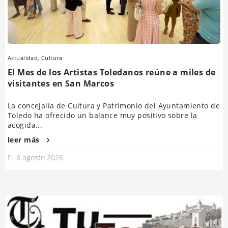
Actualidad
,
Cultura
El Mes de los Artistas Toledanos reúne a miles de
visitantes en San Marcos
La concejalía de Cultura y Patrimonio del Ayuntamiento de
Toledo ha ofrecido un balance muy positivo sobre la
acogida...
leer más
6 agosto 2026