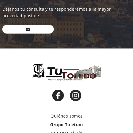
Déjanos tu consulta y te responderemos a la mayor
brevedad posible.
Quiénes somos
Grupo Toletum