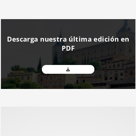
Descarga nuestra última edición en
PDF