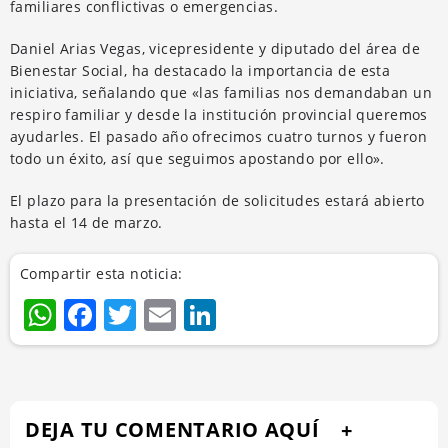
familiares conflictivas o emergencias.
Daniel Arias Vegas, vicepresidente y diputado del área de
Bienestar Social, ha destacado la importancia de esta
iniciativa, señalando que «las familias nos demandaban un
respiro familiar y desde la institución provincial queremos
ayudarles. El pasado año ofrecimos cuatro turnos y fueron
todo un éxito, así que seguimos apostando por ello».
El plazo para la presentación de solicitudes estará abierto
hasta el 14 de marzo.
Compartir esta noticia:
WhatsApp
Facebook
Twitter
Email
LinkedIn
DEJA TU COMENTARIO AQUÍ