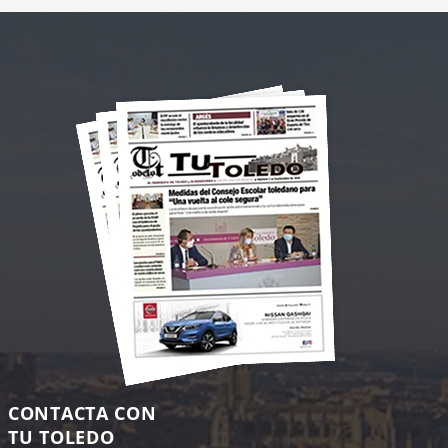
CONTACTA CON
TU TOLEDO