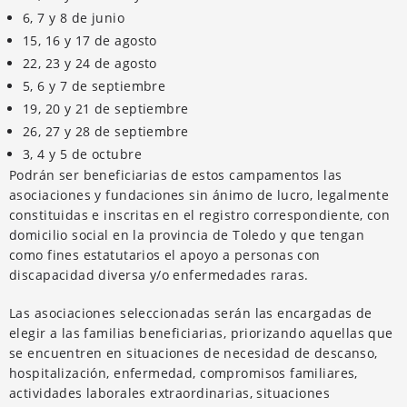
6, 7 y 8 de junio
15, 16 y 17 de agosto
22, 23 y 24 de agosto
5, 6 y 7 de septiembre
19, 20 y 21 de septiembre
26, 27 y 28 de septiembre
3, 4 y 5 de octubre
Podrán ser beneficiarias de estos campamentos las
asociaciones y fundaciones sin ánimo de lucro, legalmente
constituidas e inscritas en el registro correspondiente, con
domicilio social en la provincia de Toledo y que tengan
como fines estatutarios el apoyo a personas con
discapacidad diversa y/o enfermedades raras.
Las asociaciones seleccionadas serán las encargadas de
elegir a las familias beneficiarias, priorizando aquellas que
se encuentren en situaciones de necesidad de descanso,
hospitalización, enfermedad, compromisos familiares,
actividades laborales extraordinarias, situaciones