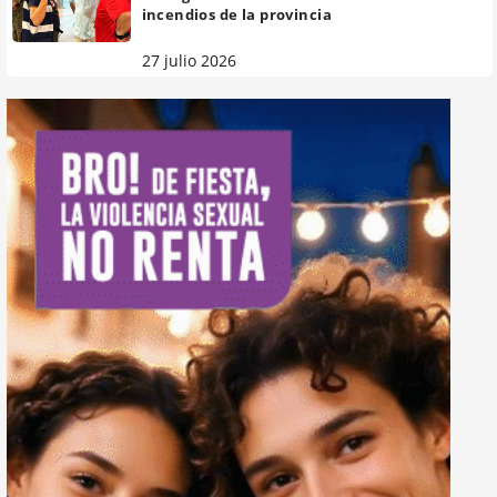
incendios de la provincia
27 julio 2026