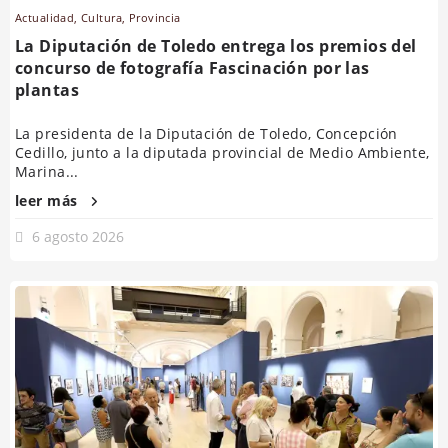
Actualidad
,
Cultura
,
Provincia
La Diputación de Toledo entrega los premios del
concurso de fotografía Fascinación por las
plantas
La presidenta de la Diputación de Toledo, Concepción
Cedillo, junto a la diputada provincial de Medio Ambiente,
Marina...
leer más
6 agosto 2026