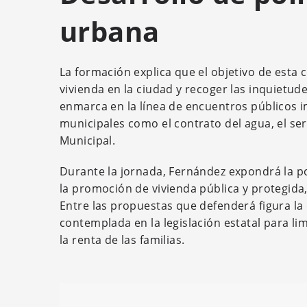
urbana
La formación explica que el objetivo de esta c
vivienda en la ciudad y recoger las inquietude
enmarca en la línea de encuentros públicos 
municipales como el contrato del agua, el ser
Municipal.
Durante la jornada, Fernández expondrá la po
la promoción de vivienda pública y protegida,
Entre las propuestas que defenderá figura l
contemplada en la legislación estatal para lim
la renta de las familias.