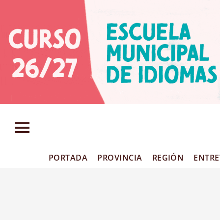
PORTADA
PROVINCIA
REGIÓN
ENTRE