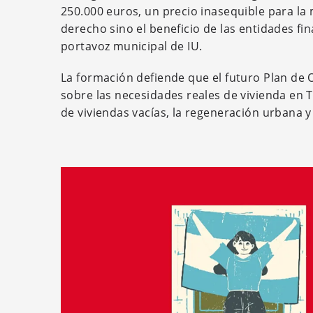
250.000 euros, un precio inasequible para la m
derecho sino el beneficio de las entidades fi
portavoz municipal de IU.
La formación defiende que el futuro Plan de 
sobre las necesidades reales de vivienda en
de viviendas vacías, la regeneración urbana 