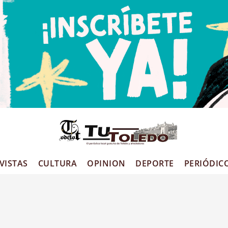
VISTAS
CULTURA
OPINION
DEPORTE
PERIÓDIC