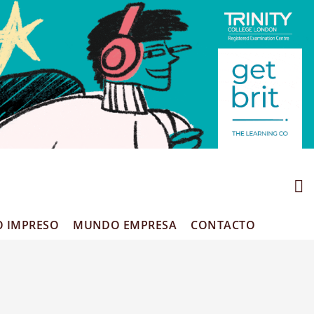
O IMPRESO
MUNDO EMPRESA
CONTACTO