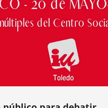
 público para debatir