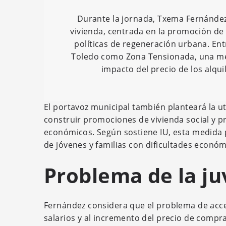
Durante la jornada, Txema Fernández
vivienda, centrada en la promoción de 
políticas de regeneración urbana. Ent
Toledo como Zona Tensionada, una medi
impacto del precio de los alquil
El portavoz municipal también planteará la ut
construir promociones de vivienda social y 
económicos. Según sostiene IU, esta medida pe
de jóvenes y familias con dificultades económ
Problema de la j
Fernández considera que el problema de acces
salarios y al incremento del precio de compra 