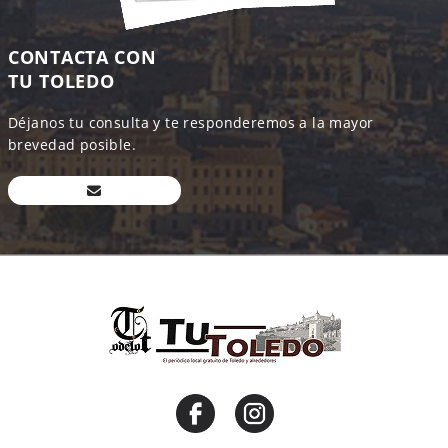
CONTACTA CON
TU TOLEDO
Déjanos tu consulta y te responderemos a la mayor
brevedad posible.