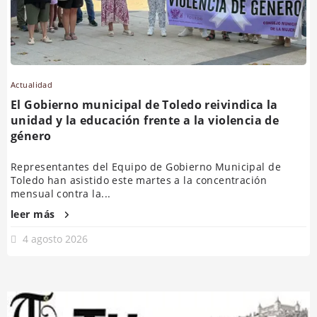
Actualidad
El Gobierno municipal de Toledo reivindica la
unidad y la educación frente a la violencia de
género
Representantes del Equipo de Gobierno Municipal de
Toledo han asistido este martes a la concentración
mensual contra la...
leer más
4 agosto 2026