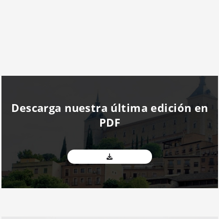
Descarga nuestra última edición en
PDF