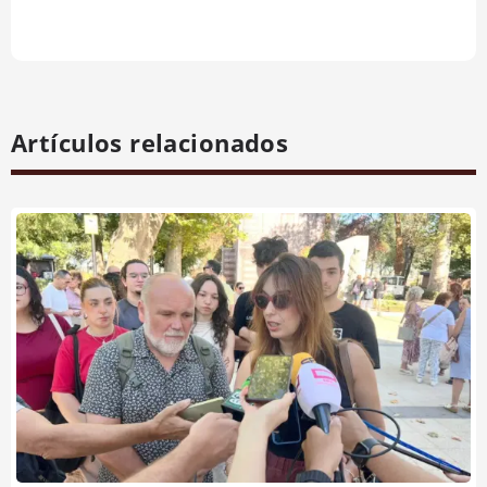
Artículos relacionados