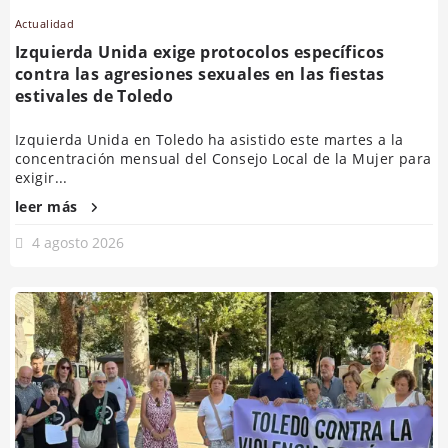
Actualidad
Izquierda Unida exige protocolos específicos
contra las agresiones sexuales en las fiestas
estivales de Toledo
Izquierda Unida en Toledo ha asistido este martes a la
concentración mensual del Consejo Local de la Mujer para
exigir...
leer más
4 agosto 2026