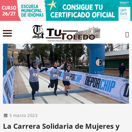
5 marzo 2023
La Carrera Solidaria de Mujeres y