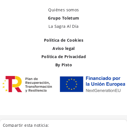
Quiénes somos
Grupo Toletum
La Sagra Al Día
Política de Cookies
Aviso legal
Política de Privacidad
By Pisto
Compartir esta noticia: