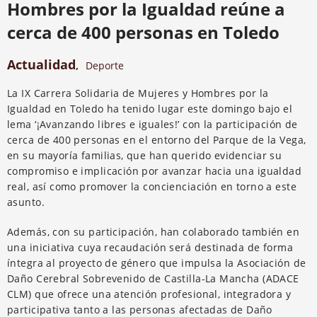
Hombres por la Igualdad reúne a
cerca de 400 personas en Toledo
Actualidad
,
Deporte
La IX Carrera Solidaria de Mujeres y Hombres por la
Igualdad en Toledo ha tenido lugar este domingo bajo el
lema ‘¡Avanzando libres e iguales!’ con la participación de
cerca de 400 personas en el entorno del Parque de la Vega,
en su mayoría familias, que han querido evidenciar su
compromiso e implicación por avanzar hacia una igualdad
real, así como promover la concienciación en torno a este
asunto.
Además, con su participación, han colaborado también en
una iniciativa cuya recaudación será destinada de forma
íntegra al proyecto de género que impulsa la Asociación de
Daño Cerebral Sobrevenido de Castilla-La Mancha (ADACE
CLM) que ofrece una atención profesional, integradora y
participativa tanto a las personas afectadas de Daño