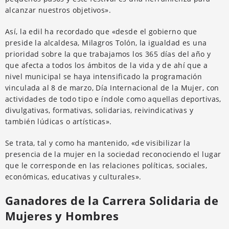
alcanzar nuestros objetivos».
Así, la edil ha recordado que «desde el gobierno que
preside la alcaldesa, Milagros Tolón, la igualdad es una
prioridad sobre la que trabajamos los 365 días del año y
que afecta a todos los ámbitos de la vida y de ahí que a
nivel municipal se haya intensificado la programación
vinculada al 8 de marzo, Día Internacional de la Mujer, con
actividades de todo tipo e índole como aquellas deportivas,
divulgativas, formativas, solidarias, reivindicativas y
también lúdicas o artísticas».
Se trata, tal y como ha mantenido, «de visibilizar la
presencia de la mujer en la sociedad reconociendo el lugar
que le corresponde en las relaciones políticas, sociales,
económicas, educativas y culturales».
Ganadores de la Carrera Solidaria de
Mujeres y Hombres