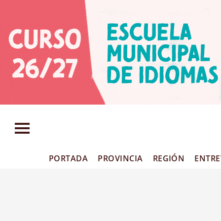
PORTADA
PROVINCIA
REGIÓN
ENTRE