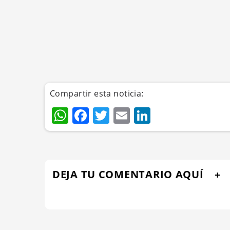
Compartir esta noticia:
WhatsApp
Facebook
Twitter
Email
LinkedIn
DEJA TU COMENTARIO AQUÍ