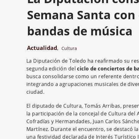
Semana Santa con e
bandas de música
Actualidad
,
Cultura
La Diputación de Toledo ha reafirmado su resp
segunda edición del
ciclo de conciertos de 
busca consolidarse como un referente dentro d
integrando a agrupaciones musicales de diver
ciudad.
El diputado de Cultura, Tomás Arribas, prese
la participación de la concejal de Cultura del
Cofradías y Hermandades, Juan Carlos Sánchez;
Martínez. Durante el encuentro, se destacó la
una festividad declarada de Interés Turístico 