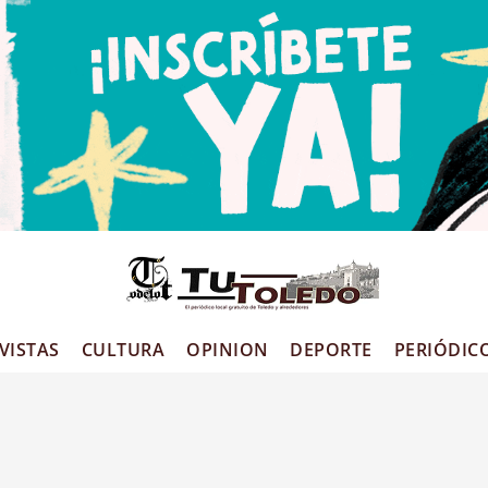
VISTAS
CULTURA
OPINION
DEPORTE
PERIÓDIC