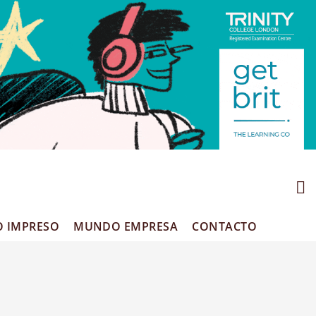
O IMPRESO
MUNDO EMPRESA
CONTACTO