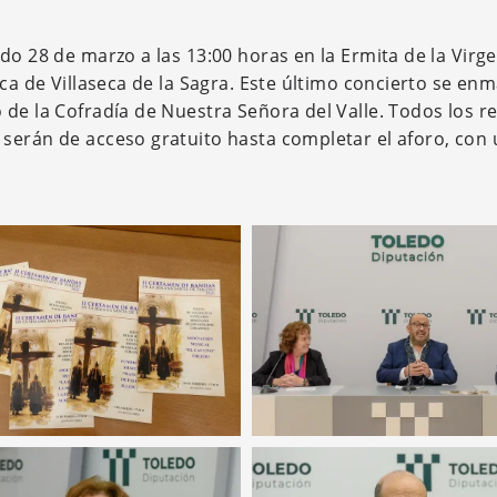
do 28 de marzo a las 13:00 horas en la Ermita de la Virge
ica de Villaseca de la Sagra. Este último concierto se en
de la Cofradía de Nuestra Señora del Valle. Todos los re
serán de acceso gratuito hasta completar el aforo, con