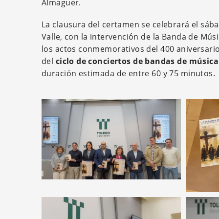
Almaguer.
La clausura del certamen se celebrará el sába
Valle, con la intervención de la Banda de Mús
los actos conmemorativos del 400 aniversario 
del
ciclo de conciertos de bandas de música
duración estimada de entre 60 y 75 minutos.