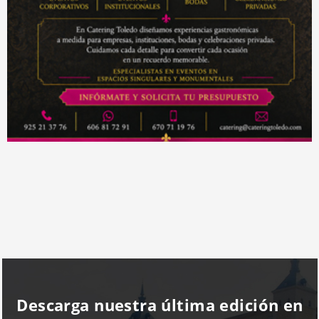
Descarga nuestra última edición en