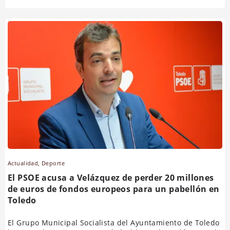
Actualidad
,
Deporte
El PSOE acusa a Velázquez de perder 20 millones
de euros de fondos europeos para un pabellón en
Toledo
El Grupo Municipal Socialista del Ayuntamiento de Toledo