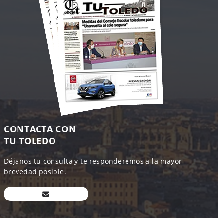
CONTACTA CON
TU TOLEDO
Déjanos tu consulta y te responderemos a la mayor
brevedad posible.