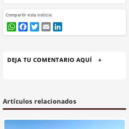
Compartir esta noticia:
WhatsApp
Facebook
Twitter
Email
LinkedIn
DEJA TU COMENTARIO AQUÍ
Artículos relacionados