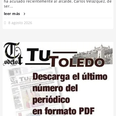
ha acusado recientemente al alcalde, Carlos Velázquez, de
ser...
leer más
8 agosto 2026