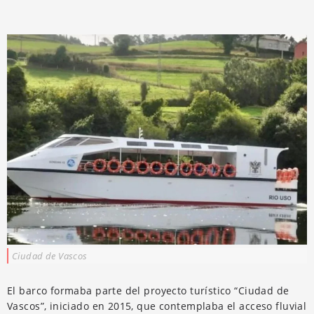
Ciudad de Vascos
El barco formaba parte del proyecto turístico “Ciudad de
Vascos”, iniciado en 2015, que contemplaba el acceso fluvial