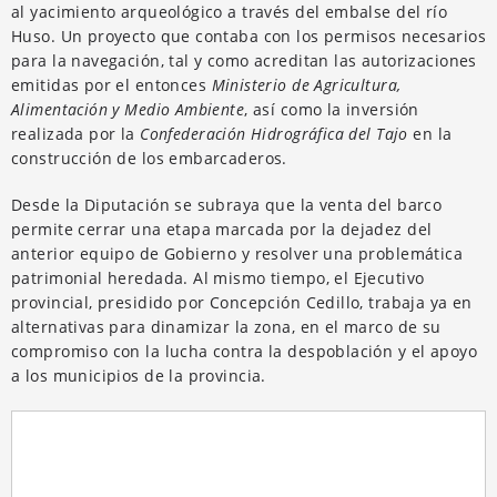
al yacimiento arqueológico a través del embalse del río
Huso. Un proyecto que contaba con los permisos necesarios
para la navegación, tal y como acreditan las autorizaciones
emitidas por el entonces
Ministerio de Agricultura,
Alimentación y Medio Ambiente
, así como la inversión
realizada por la
Confederación Hidrográfica del Tajo
en la
construcción de los embarcaderos.
Desde la Diputación se subraya que la venta del barco
permite cerrar una etapa marcada por la dejadez del
anterior equipo de Gobierno y resolver una problemática
patrimonial heredada. Al mismo tiempo, el Ejecutivo
provincial, presidido por Concepción Cedillo, trabaja ya en
alternativas para dinamizar la zona, en el marco de su
compromiso con la lucha contra la despoblación y el apoyo
a los municipios de la provincia.