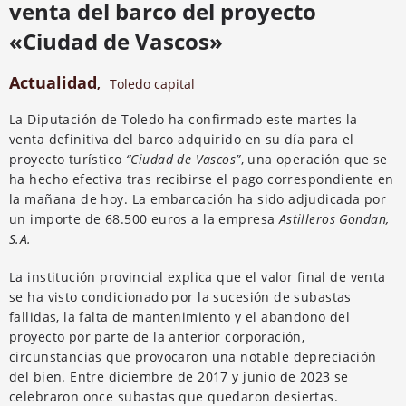
venta del barco del proyecto
«Ciudad de Vascos»
Actualidad
,
Toledo capital
La Diputación de Toledo ha confirmado este martes la
venta definitiva del barco adquirido en su día para el
proyecto turístico
“Ciudad de Vascos”
, una operación que se
ha hecho efectiva tras recibirse el pago correspondiente en
la mañana de hoy. La embarcación ha sido adjudicada por
un importe de 68.500 euros a la empresa
Astilleros Gondan,
S.A.
La institución provincial explica que el valor final de venta
se ha visto condicionado por la sucesión de subastas
fallidas, la falta de mantenimiento y el abandono del
proyecto por parte de la anterior corporación,
circunstancias que provocaron una notable depreciación
del bien. Entre diciembre de 2017 y junio de 2023 se
celebraron once subastas que quedaron desiertas.