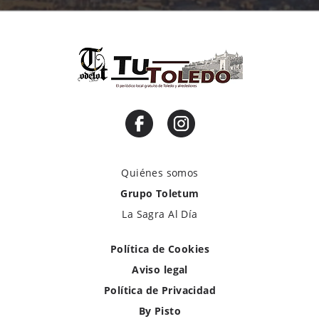
Quiénes somos
Grupo Toletum
La Sagra Al Día
Política de Cookies
Aviso legal
Política de Privacidad
By Pisto