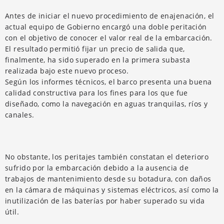
Antes de iniciar el nuevo procedimiento de enajenación, el
actual equipo de Gobierno encargó una doble peritación
con el objetivo de conocer el valor real de la embarcación.
El resultado permitió fijar un precio de salida que,
finalmente, ha sido superado en la primera subasta
realizada bajo este nuevo proceso.
Según los informes técnicos, el barco presenta una buena
calidad constructiva para los fines para los que fue
diseñado, como la navegación en aguas tranquilas, ríos y
canales.
No obstante, los peritajes también constatan el deterioro
sufrido por la embarcación debido a la ausencia de
trabajos de mantenimiento desde su botadura, con daños
en la cámara de máquinas y sistemas eléctricos, así como la
inutilización de las baterías por haber superado su vida
útil.