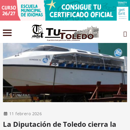
11 febrero 2026
La Diputación de Toledo cierra la