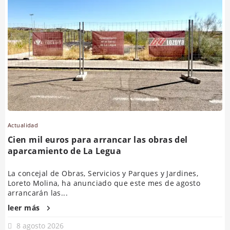
Actualidad
Cien mil euros para arrancar las obras del
aparcamiento de La Legua
La concejal de Obras, Servicios y Parques y Jardines,
Loreto Molina, ha anunciado que este mes de agosto
arrancarán las...
leer más
8 agosto 2026